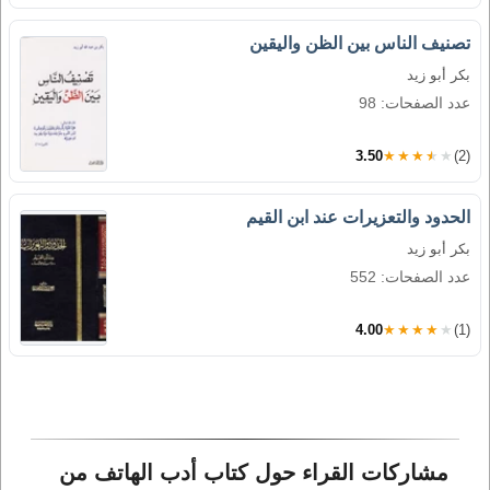
تصنيف الناس بين الظن واليقين
بكر أبو زيد
عدد الصفحات: 98
3.50
★★★★★
(2)
الحدود والتعزيرات عند ابن القيم
بكر أبو زيد
عدد الصفحات: 552
4.00
★★★★★
(1)
مشاركات القراء حول كتاب أدب الهاتف من 