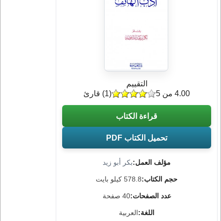
التقييم
4.00 من 5
(
1
) قارئ
قراءة الكتاب
تحميل الكتاب PDF
مؤلف العمل:
بكر أبو زيد
حجم الكتاب:
578.8 كيلو بايت
عدد الصفحات:
40 صفحة
اللغة:
العربية