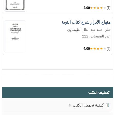
4.00
★★★★★
(1)
منهاج الأبرار شرح كتاب التوبة
علي أحمد عبد العال الطهطاوي
عدد الصفحات: 222
4.00
★★★★★
(2)
تصنيف الكتب
كيفية تحميل الكتب
📚