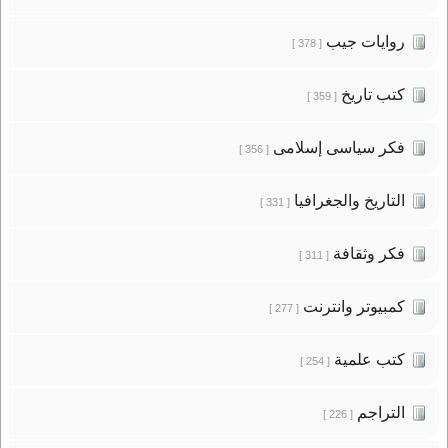
روايات جيب
[ 378 ]
كتب تاريخ
[ 359 ]
فكر سياسى إسلامى
[ 356 ]
التاريخ والجغرافيا
[ 331 ]
فكر وثقافة
[ 311 ]
كمبيوتر وانترنت
[ 277 ]
كتب علمية
[ 254 ]
التراجم
[ 226 ]