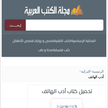
المكتبة الإسلامية
الكتب التقنية
قصص و روايات
قصص الأطفال
كتب فلسفة
صحة و طب
الرئيسية
>
التزكية
>
أدب الهاتف
تحميل كتاب أدب الهاتف