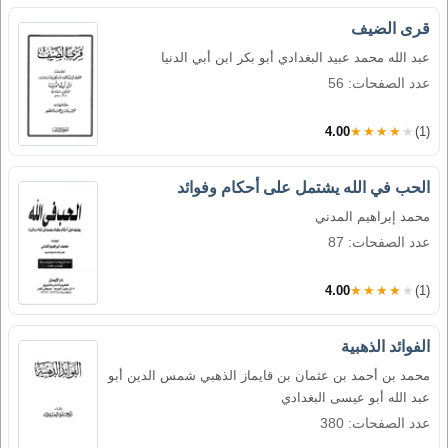
قرى الضيف
عبد الله محمد عبيد البغدادي أبو بكر ابن أبي الدنيا
عدد الصفحات: 56
4.00
★★★★★
(1)
الحب في الله يشتمل على أحكام وفوائد
محمد إبراهيم المدني
عدد الصفحات: 87
4.00
★★★★★
(1)
الفوائد الذهبية
محمد بن أحمد بن عثمان بن قايماز الذهبي شمس الدين أبو
عبد الله أبو عيسى البغدادي
عدد الصفحات: 380