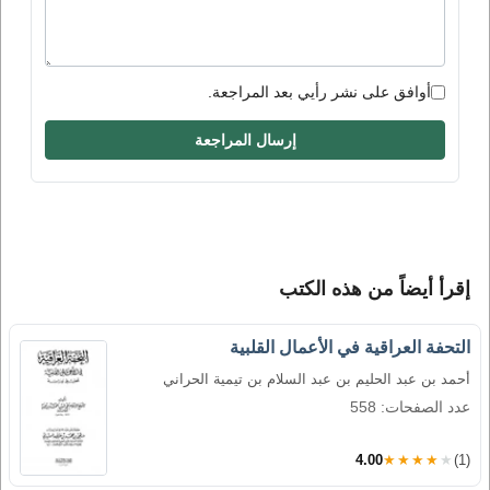
أوافق على نشر رأيي بعد المراجعة.
إرسال المراجعة
إقرأ أيضاً من هذه الكتب
التحفة العراقية في الأعمال القلبية
أحمد بن عبد الحليم بن عبد السلام بن تيمية الحراني
عدد الصفحات: 558
4.00
★★★★★
(1)