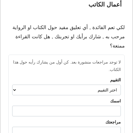
أعمال الكاتب 
لكي تعم الفائدة , أي تعليق مفيد حول الكتاب او الرواية
مرحب به , شارك برأيك او تجربتك , هل كانت القراءة
ممتعة؟
لا توجد مراجعات منشورة بعد. كن أول من يشارك رأيه حول هذا
الكتاب.
التقييم
اسمك
مراجعتك