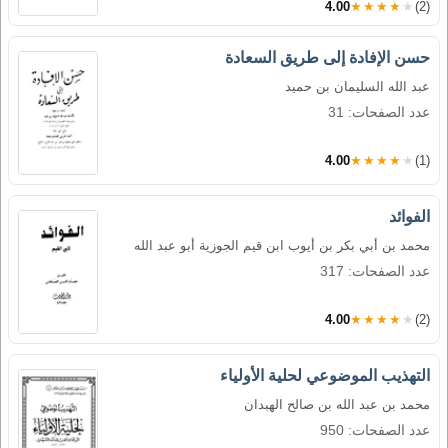
4.00
★★★★★
(2)
حسن الإفادة إلى طريق السعادة
عبد الله السليمان بن حميد
عدد الصفحات: 31
4.00
★★★★★
(1)
الفوائد
محمد بن أبي بكر بن أيوب ابن قيم الجوزية أبو عبد الله
عدد الصفحات: 317
4.00
★★★★★
(2)
التهذيب الموضوعي لحلية الأولياء
محمد بن عبد الله بن صالح الهبدان
عدد الصفحات: 950