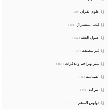
علوم القرآن
[ 160 ]
كتب استشراق
[ 158 ]
أصول الفقه
[ 157 ]
غير مصنفة
[ 154 ]
سير وتراجم ومذكرات
[ 153 ]
السياسة
[ 146 ]
التزكية
[ 140 ]
دواوين الشعر
[ 131 ]