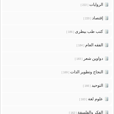
الروايات
[ 222 ]
إقتصاد
[ 220 ]
كتب طب بيطرى
[ 186 ]
الفقه العام
[ 184 ]
دواوين شعر
[ 183 ]
النجاح وتطوير الذات
[ 169 ]
التوحيد
[ 166 ]
علوم لغة
[ 163 ]
الفكر والفلسفة
[ 162 ]