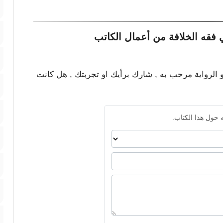
 فقه الخلافة من أعمال الكاتب
و الرواية مرحب به , شارك برأيك او تجربتك , هل كانت
 حول هذا الكتاب.