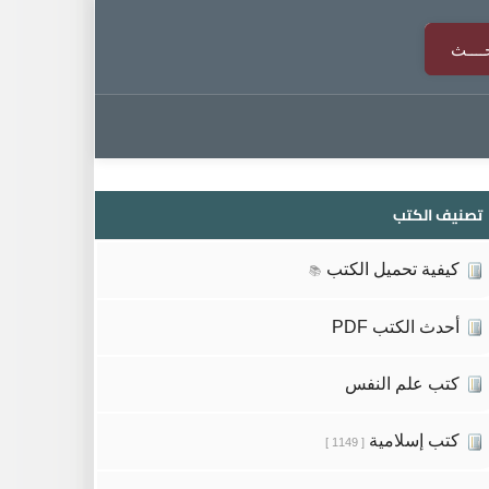
تصنيف الكتب
كيفية تحميل الكتب
📚
أحدث الكتب PDF
كتب علم النفس
كتب إسلامية
[ 1149 ]