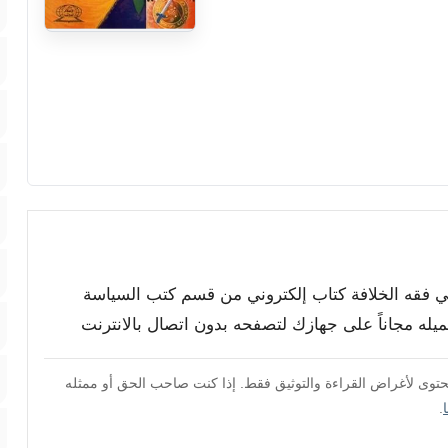
 في فقه الخلافة كتاب إلكتروني من قسم كتب السياسة
حميله مجاناً على جهازك لتصفحه بدون اتصال بالانترنت
محتوى لأغراض القراءة والتوثيق فقط. إذا كنت صاحب الحق أو ممثله
.