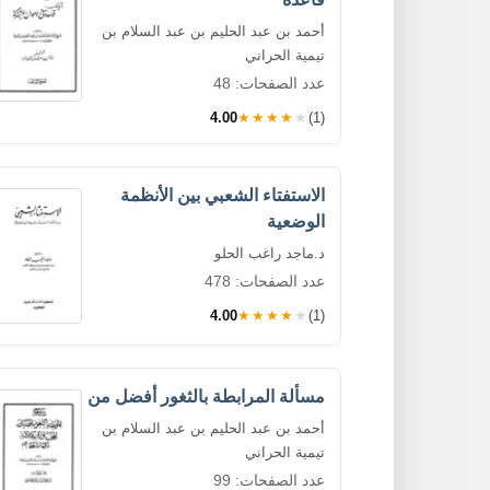
أحمد بن عبد الحليم بن عبد السلام بن
تيمية الحراني
عدد الصفحات: 48
4.00
★★★★★
(1)
الاستفتاء الشعبي بين الأنظمة
الوضعية
د.ماجد راغب الحلو
عدد الصفحات: 478
4.00
★★★★★
(1)
مسألة المرابطة بالثغور أفضل من
أحمد بن عبد الحليم بن عبد السلام بن
تيمية الحراني
عدد الصفحات: 99