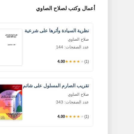
أعمال وكتب لصلاح الصاوي
نظرية السيادة وأثرها على شرعية
صلاح الصاوي
عدد الصفحات: 144
4.00
★★★★★
(1)
تقريب الصارم المسلول على شاتم
صلاح الصاوي
عدد الصفحات: 343
4.00
★★★★★
(1)