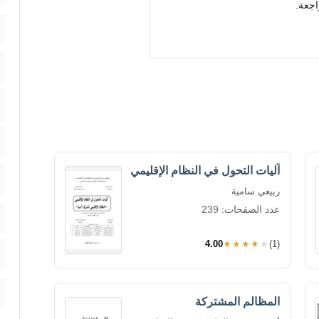
اجعة.
آليات التحول في النظام الإقليمي
ربيعي سامية
عدد الصفحات: 239
4.00
★★★★★
(1)
المظالم المشتركة