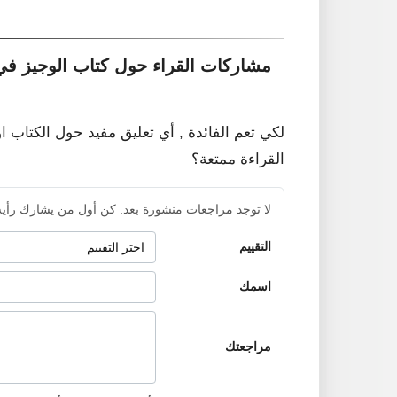
مشاركات القراء حول كتاب الوجيز في
لكي تعم الفائدة , أي تعليق مفيد حول الكتاب ا
القراءة ممتعة؟
لا توجد مراجعات منشورة بعد. كن أول من يشارك رأيه
التقييم
اسمك
مراجعتك