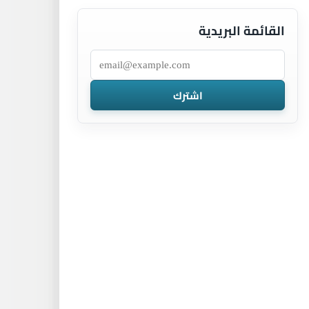
القائمة البريدية