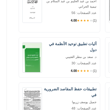
أحمد بن عبد الحليم بن عبد السلام بن
تيمية الحراني
عدد الصفحات: 56
4.00
★★★★★
(1)
آليات تطبيق توحيد الأنظمة في
دول
د. سعد بن مطر العتيبي
عدد الصفحات: 30
4.00
★★★★★
(1)
تطبيقات حفظ المقاصد الضرورية
في
جميل يوسف زريوا
عدد الصفحات: 48