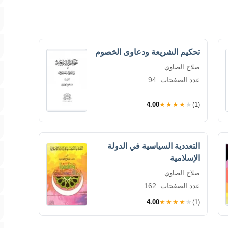
تحكيم الشريعة ودعاوى الخصوم
صلاح الصاوي
عدد الصفحات: 94
4.00
★★★★★
(1)
التعددية السياسية في الدولة
الإسلامية
صلاح الصاوي
عدد الصفحات: 162
4.00
★★★★★
(1)