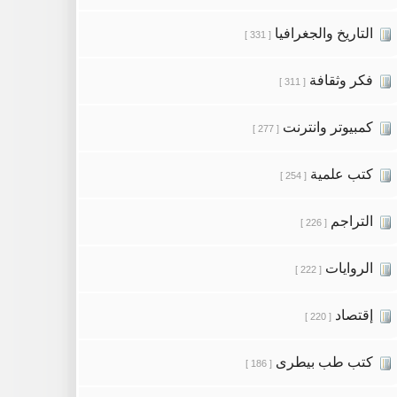
التاريخ والجغرافيا
[ 331 ]
فكر وثقافة
[ 311 ]
كمبيوتر وانترنت
[ 277 ]
كتب علمية
[ 254 ]
التراجم
[ 226 ]
الروايات
[ 222 ]
إقتصاد
[ 220 ]
كتب طب بيطرى
[ 186 ]