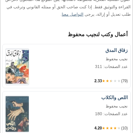
القراءة والتوثيق فقط. إذا كنت صاحب الحق أو ممثله القانوني وترغب في
طلب تعديل أو إزالة، يرجى
التواصل معنا
.
أعمال وكتب لنجيب محفوظ
زقاق المدق
نجيب محفوظ
عدد الصفحات: 311
2.33
★★★★★
(79)
اللص والكلاب
نجيب محفوظ
عدد الصفحات: 180
4.20
★★★★★
(10)