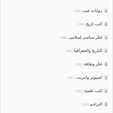
روايات جيب
[ 378 ]
كتب تاريخ
[ 359 ]
فكر سياسى إسلامى
[ 356 ]
التاريخ والجغرافيا
[ 331 ]
فكر وثقافة
[ 311 ]
كمبيوتر وانترنت
[ 277 ]
كتب علمية
[ 254 ]
التراجم
[ 226 ]