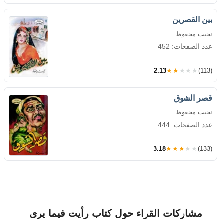
بين القصرين
نجيب محفوظ
عدد الصفحات: 452
2.13
★★★★★
(113)
قصر الشوق
نجيب محفوظ
عدد الصفحات: 444
3.18
★★★★★
(133)
مشاركات القراء حول كتاب رأيت فيما يرى 