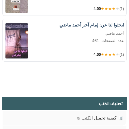
4.00
★★★★★
(1)
ابحثوا لنا عن: إمام آخر أحمد ماضي
أحمد ماضي
عدد الصفحات: 461
4.00
★★★★★
(1)
تصنيف الكتب
كيفية تحميل الكتب
📚