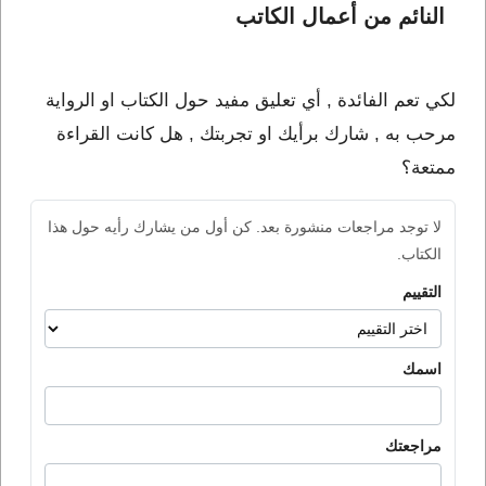
النائم من أعمال الكاتب 
لكي تعم الفائدة , أي تعليق مفيد حول الكتاب او الرواية
مرحب به , شارك برأيك او تجربتك , هل كانت القراءة
ممتعة؟
لا توجد مراجعات منشورة بعد. كن أول من يشارك رأيه حول هذا
الكتاب.
التقييم
اسمك
مراجعتك