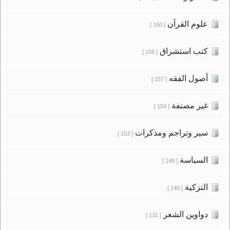
علوم القرآن
[ 160 ]
كتب استشراق
[ 158 ]
أصول الفقه
[ 157 ]
غير مصنفة
[ 154 ]
سير وتراجم ومذكرات
[ 153 ]
السياسة
[ 146 ]
التزكية
[ 140 ]
دواوين الشعر
[ 131 ]