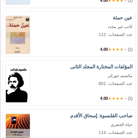
4.00
★★★★★
(1)
عين حمئة
كاتب غير محدد
عدد الصفحات: 112
4.00
★★★★★
(1)
المؤلفات المختارة المجلد الثانى
مكسيم جوركى
عدد الصفحات: 801
4.00
★★★★★
(1)
صاحب القلنسوة: إسحاق الأقدم
حياة الحضري
عدد الصفحات: 114