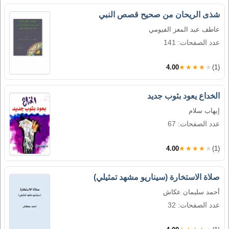
شذى الريحان من صحيح قصص النبي
عاطف عبد المعز الفيومي
عدد الصفحات: 141
4.00
★★★★★
(1)
الخداع يعود بثوب جديد
إيهاب سلام
عدد الصفحات: 67
4.00
★★★★★
(1)
صلاة الاستخارة (سيناريو مشهد تمثيلي)
أحمد سليمان عكاش
عدد الصفحات: 32