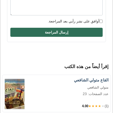
أوافق على نشر رأيي بعد المراجعة.
إرسال المراجعة
إقرأ أيضاً من هذه الكتب
القاع متولي الشافعي
متولي الشافعي
عدد الصفحات: 23
4.00
★★★★★
(1)