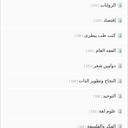
الروايات
[ 222 ]
إقتصاد
[ 220 ]
كتب طب بيطرى
[ 186 ]
الفقه العام
[ 184 ]
دواوين شعر
[ 183 ]
النجاح وتطوير الذات
[ 169 ]
التوحيد
[ 166 ]
علوم لغة
[ 163 ]
الفكر والفلسفة
[ 162 ]