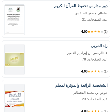
دور مدارس تحفيظ القرآن الكريم
سلطان مسفر الصاعدي
عدد الصفحات: 31
4.00
★★★★★
(1)
زاد المربي
عبدالرحمن بن إبراهيم القصير
عدد الصفحات: 78
4.00
★★★★★
(1)
الشخصية الرائعة والمؤثرة لمعلم
عوض بن محمد القحطاني
عدد الصفحات: 23
4.00
★★★★★
(1)