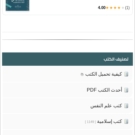
4.00
★★★★★
(1)
تصنيف الكتب
كيفية تحميل الكتب
📚
أحدث الكتب PDF
كتب علم النفس
كتب إسلامية
[ 1149 ]