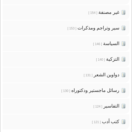
غير مصنفة
[ 154 ]
سير وتراجم ومذكرات
[ 153 ]
السياسة
[ 146 ]
التزكية
[ 140 ]
دواوين الشعر
[ 131 ]
رسائل ماجستير ودكتوراه
[ 130 ]
التفاسير
[ 124 ]
كتب أدب
[ 121 ]