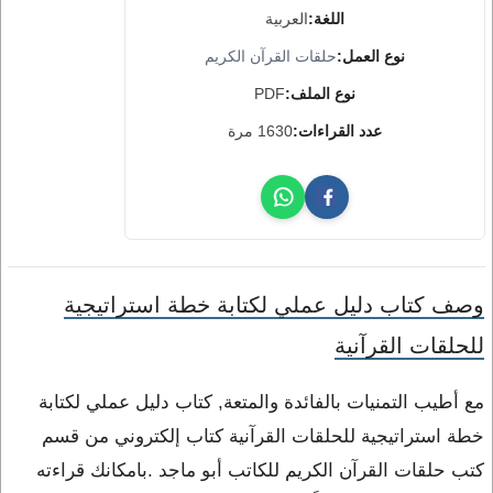
اللغة:
العربية
نوع العمل:
حلقات القرآن الكريم
نوع الملف:
PDF
عدد القراءات:
1630 مرة
وصف كتاب دليل عملي لكتابة خطة استراتيجية
للحلقات القرآنية
مع أطيب التمنيات بالفائدة والمتعة, كتاب دليل عملي لكتابة
خطة استراتيجية للحلقات القرآنية كتاب إلكتروني من قسم
كتب حلقات القرآن الكريم للكاتب أبو ماجد .بامكانك قراءته