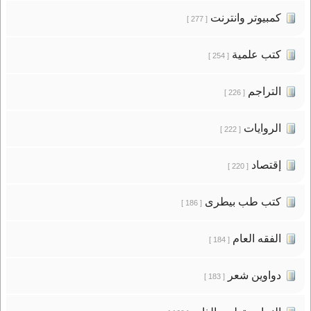
كمبيوتر وانترنت
[ 277 ]
كتب علمية
[ 254 ]
التراجم
[ 226 ]
الروايات
[ 222 ]
إقتصاد
[ 220 ]
كتب طب بيطرى
[ 186 ]
الفقه العام
[ 184 ]
دواوين شعر
[ 183 ]