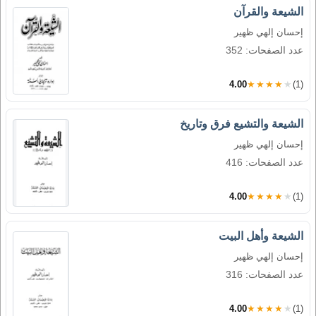
الشيعة والقرآن
إحسان إلهي ظهير
عدد الصفحات: 352
4.00
★★★★★
(1)
الشيعة والتشيع فرق وتاريخ
إحسان إلهي ظهير
عدد الصفحات: 416
4.00
★★★★★
(1)
الشيعة وأهل البيت
إحسان إلهي ظهير
عدد الصفحات: 316
4.00
★★★★★
(1)