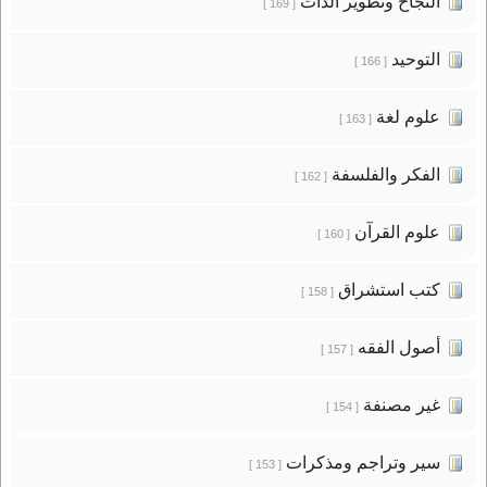
النجاح وتطوير الذات
[ 169 ]
التوحيد
[ 166 ]
علوم لغة
[ 163 ]
الفكر والفلسفة
[ 162 ]
علوم القرآن
[ 160 ]
كتب استشراق
[ 158 ]
أصول الفقه
[ 157 ]
غير مصنفة
[ 154 ]
سير وتراجم ومذكرات
[ 153 ]