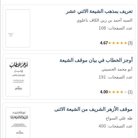
تعريف بمذهب الشيعة الاثني عشر
السيد أحمد بن زين الكاف باعلوي
عدد الصفحات: 108
4.67
★★★★★
(3)
أوجز الخطاب في بيان موقف الشيعة
أبو محمد الحسيني
عدد الصفحات: 191
4.00
★★★★★
(1)
موقف الأزهر الشريف من الشيعة الاثنى
طه علي السواح
عدد الصفحات: 400