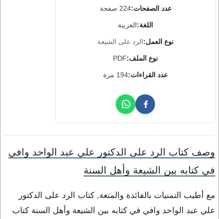
عدد الصفحات:
224 صفحة
اللغة:
العربية
نوع العمل:
الرد على الشيعة
نوع الملف:
PDF
عدد القراءات:
194 مرة
وصف كتاب الرد على الدكتور علي عبد الواحد وافي
في كتابه بين الشيعة وأهل السنة
مع أطيب التمنيات بالفائدة والمتعة, كتاب الرد على الدكتور
علي عبد الواحد وافي في كتابه بين الشيعة وأهل السنة كتاب