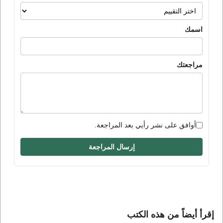
اسمك
مراجعتك
أوافق على نشر رأيي بعد المراجعة.
إرسال المراجعة
إقرأ أيضاً من هذه الكتب