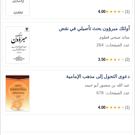
4.00
★★★★★
(1)
أولئك مبرؤون بحث تأصيلي في نقض
سائد صبحي قطوم
عدد الصفحات: 264
3.50
★★★★★
(2)
دعوى التحول إلى مذهب الإمامية
عبد الله بن منصور أبو حيمد
عدد الصفحات: 678
4.00
★★★★★
(1)