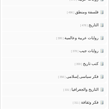
فلسفة ومنطق
[ 496 ]
التاريخ
[ 478 ]
روايات عربية وعالمية
[ 395 ]
روايات جيب
[ 378 ]
كتب تاريخ
[ 359 ]
فكر سياسى إسلامى
[ 356 ]
التاريخ والجغرافيا
[ 331 ]
فكر وثقافة
[ 311 ]