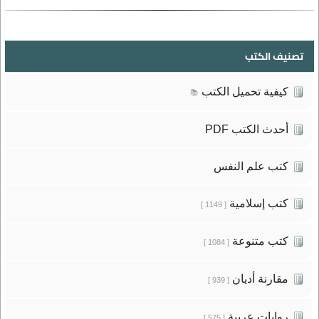
تصنيف الكتب
كيفية تحميل الكتب
📚
أحدث الكتب PDF
كتب علم النفس
كتب إسلامية
[ 1149 ]
كتب متنوعة
[ 1084 ]
مقارنة أديان
[ 939 ]
روايات عربية
[ 575 ]