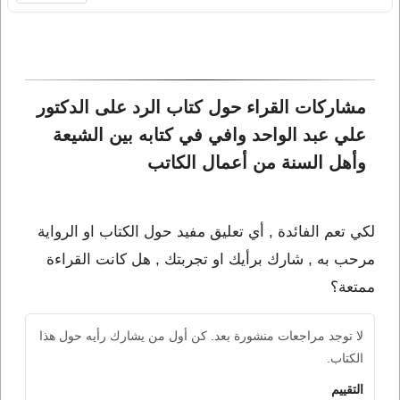
مشاركات القراء حول كتاب الرد على الدكتور 
علي عبد الواحد وافي في كتابه بين الشيعة 
وأهل السنة من أعمال الكاتب 
لكي تعم الفائدة , أي تعليق مفيد حول الكتاب او الرواية
مرحب به , شارك برأيك او تجربتك , هل كانت القراءة
ممتعة؟
لا توجد مراجعات منشورة بعد. كن أول من يشارك رأيه حول هذا
الكتاب.
التقييم