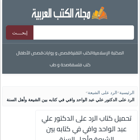
المكتبة الإسلامية
الكتب التقنية
قصص و روايات
قصص الأطفال
كتب فلسفة
صحة و طب
الرئيسية
>
الرد على الشيعة
>
الرد على الدكتور علي عبد الواحد وافي في كتابه بين الشيعة وأهل السنة
تحميل كتاب الرد على الدكتور علي
عبد الواحد وافي في كتابه بين
الشيعة وأهل السنة