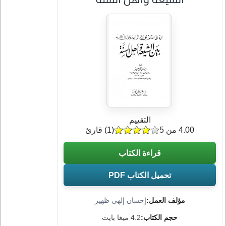
التقييم
4.00 من 5
(
1
) قارئ
قراءة الكتاب
تحميل الكتاب PDF
مؤلف العمل:
إحسان إلهي ظهير
حجم الكتاب:
4.2 ميغا بايت