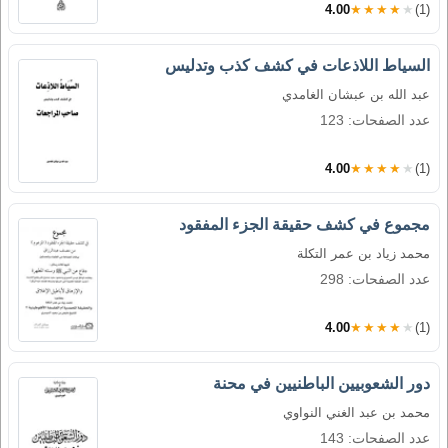
4.00
★★★★★
(1)
السياط اللاذعات في كشف كذب وتدليس
عبد الله بن عبشان الغامدي
عدد الصفحات: 123
4.00
★★★★★
(1)
مجموع في كشف حقيقة الجزء المفقود
محمد زياد بن عمر التكلة
عدد الصفحات: 298
4.00
★★★★★
(1)
دور الشعوبيين الباطنيين في محنة
محمد بن عبد الغني النواوي
عدد الصفحات: 143