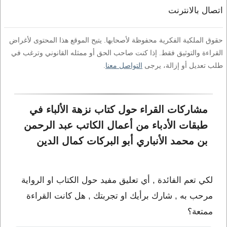
اتصال بالانترنت
حقوق الملكية الفكرية محفوظة لأصحابها. يتيح الموقع هذا المحتوى لأغراض
القراءة والتوثيق فقط. إذا كنت صاحب الحق أو ممثله القانوني وترغب في
طلب تعديل أو إزالة، يرجى
التواصل معنا
.
مشاركات القراء حول كتاب نزهة الألباء في 
طبقات الأدباء من أعمال الكاتب عبد الرحمن 
بن محمد الأنباري أبو البركات كمال الدين
لكي تعم الفائدة , أي تعليق مفيد حول الكتاب او الرواية
مرحب به , شارك برأيك او تجربتك , هل كانت القراءة
ممتعة؟