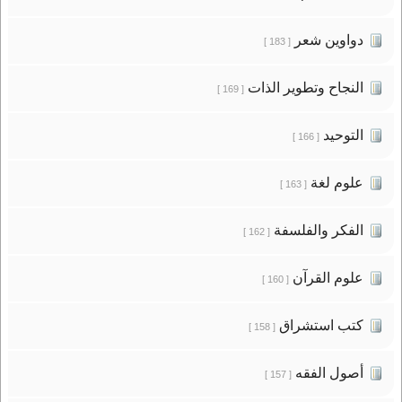
دواوين شعر
[ 183 ]
النجاح وتطوير الذات
[ 169 ]
التوحيد
[ 166 ]
علوم لغة
[ 163 ]
الفكر والفلسفة
[ 162 ]
علوم القرآن
[ 160 ]
كتب استشراق
[ 158 ]
أصول الفقه
[ 157 ]