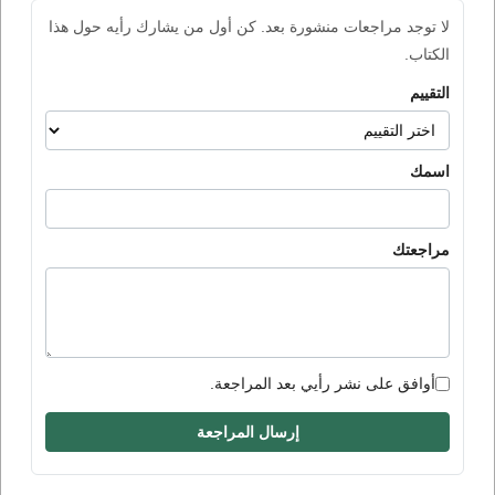
لا توجد مراجعات منشورة بعد. كن أول من يشارك رأيه حول هذا
الكتاب.
التقييم
اسمك
مراجعتك
أوافق على نشر رأيي بعد المراجعة.
إرسال المراجعة