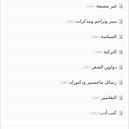
غير مصنفة
[ 154 ]
سير وتراجم ومذكرات
[ 153 ]
السياسة
[ 146 ]
التزكية
[ 140 ]
دواوين الشعر
[ 131 ]
رسائل ماجستير ودكتوراه
[ 130 ]
التفاسير
[ 124 ]
كتب أدب
[ 121 ]