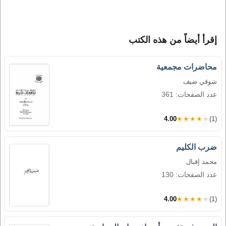
إقرأ أيضاً من هذه الكتب
محاضرات مجمعية
شوقي ضيف
عدد الصفحات: 361
4.00
★★★★★
(1)
ضرب الكليم
محمد إقبال
عدد الصفحات: 130
4.00
★★★★★
(1)