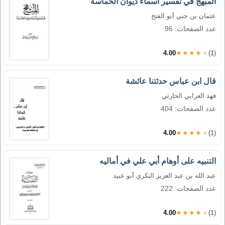
المبهج في تفسير أسماء ديوان الحماسة
عثمان بن جني أبو الفتح
عدد الصفحات: 96
4.00
★★★★★
(1)
قال ابن عباس حدثتنا عائشة
فهد العرابي الحارثي
عدد الصفحات: 404
4.00
★★★★★
(1)
التنبيه على أوهام أبي علي في أماليه
عبد الله بن عبد العزيز البكري أبو عبيد
عدد الصفحات: 222
4.00
★★★★★
(1)