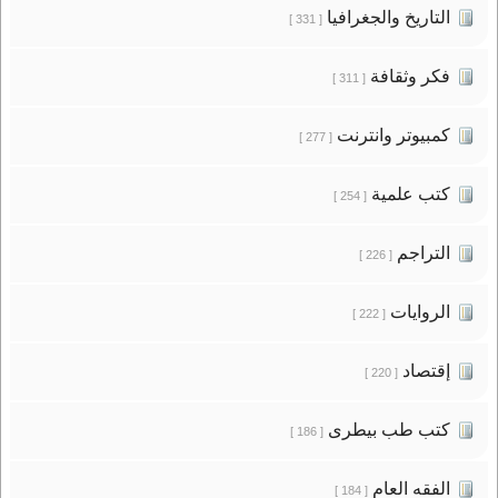
التاريخ والجغرافيا
[ 331 ]
فكر وثقافة
[ 311 ]
كمبيوتر وانترنت
[ 277 ]
كتب علمية
[ 254 ]
التراجم
[ 226 ]
الروايات
[ 222 ]
إقتصاد
[ 220 ]
كتب طب بيطرى
[ 186 ]
الفقه العام
[ 184 ]