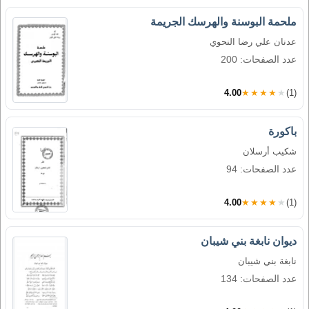
ملحمة البوسنة والهرسك الجريمة
عدنان علي رضا النحوي
عدد الصفحات: 200
4.00
★★★★★
(1)
باكورة
شكيب أرسلان
عدد الصفحات: 94
4.00
★★★★★
(1)
ديوان نابغة بني شيبان
نابغة بني شيبان
عدد الصفحات: 134