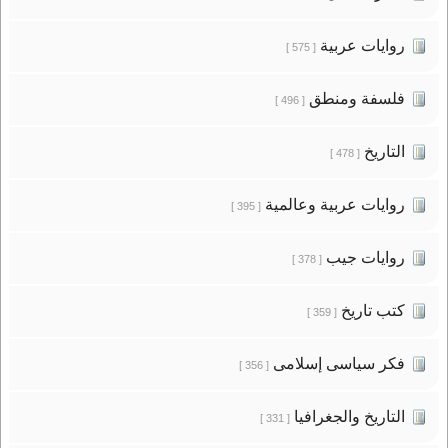
روايات عربية
[ 575 ]
فلسفة ومنطق
[ 496 ]
التاريخ
[ 478 ]
روايات عربية وعالمية
[ 395 ]
روايات جيب
[ 378 ]
كتب تاريخ
[ 359 ]
فكر سياسى إسلامى
[ 356 ]
التاريخ والجغرافيا
[ 331 ]