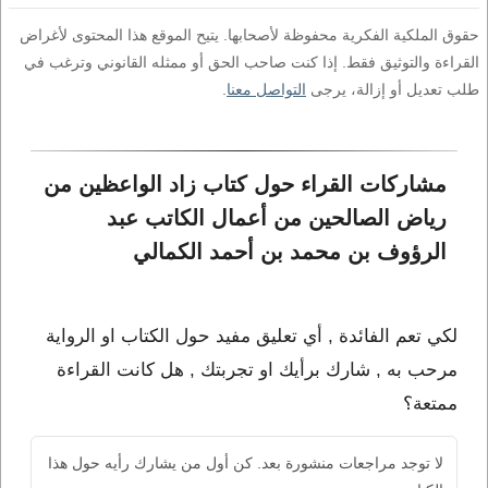
حقوق الملكية الفكرية محفوظة لأصحابها. يتيح الموقع هذا المحتوى لأغراض
القراءة والتوثيق فقط. إذا كنت صاحب الحق أو ممثله القانوني وترغب في
طلب تعديل أو إزالة، يرجى
التواصل معنا
.
مشاركات القراء حول كتاب زاد الواعظين من 
رياض الصالحين من أعمال الكاتب عبد 
الرؤوف بن محمد بن أحمد الكمالي
لكي تعم الفائدة , أي تعليق مفيد حول الكتاب او الرواية
مرحب به , شارك برأيك او تجربتك , هل كانت القراءة
ممتعة؟
لا توجد مراجعات منشورة بعد. كن أول من يشارك رأيه حول هذا