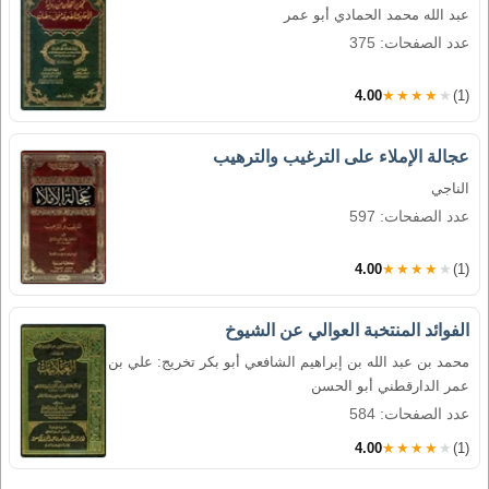
عبد الله محمد الحمادي أبو عمر
عدد الصفحات: 375
4.00
★★★★★
(1)
عجالة الإملاء على الترغيب والترهيب
الناجي
عدد الصفحات: 597
4.00
★★★★★
(1)
الفوائد المنتخبة العوالي عن الشيوخ
محمد بن عبد الله بن إبراهيم الشافعي أبو بكر تخريج: علي بن
عمر الدارقطني أبو الحسن
عدد الصفحات: 584
4.00
★★★★★
(1)