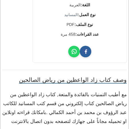
اللغة:
العربية
نوع العمل:
المسانيد
نوع الملف:
PDF
عدد القراءات:
458 مرة
وصف كتاب زاد الواعظين من رياض الصالحين
مع أطيب التمنيات بالفائدة والمتعة, كتاب زاد الواعظين من
رياض الصالحين كتاب إلكتروني من قسم كتب المسانيد للكاتب
عبد الرؤوف بن محمد بن أحمد الكمالي .بامكانك قراءته اونلاين
او تحميله مجاناً على جهازك لتصفحه بدون اتصال بالانترنت