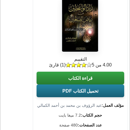
التقييم
4.00 من 5
(
1
) قارئ
قراءة الكتاب
تحميل الكتاب PDF
مؤلف العمل:
عبد الرؤوف بن محمد بن أحمد الكمالي
حجم الكتاب:
7.2 ميغا بايت
عدد الصفحات:
480 صفحة