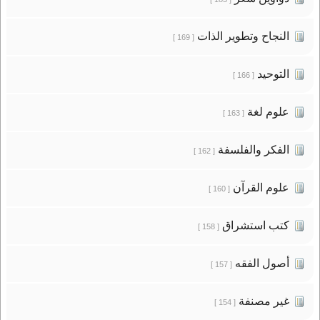
النجاح وتطوير الذات
[ 169 ]
التوحيد
[ 166 ]
علوم لغة
[ 163 ]
الفكر والفلسفة
[ 162 ]
علوم القرآن
[ 160 ]
كتب استشراق
[ 158 ]
أصول الفقه
[ 157 ]
غير مصنفة
[ 154 ]