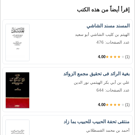
إقرأ أيضاً من هذه الكتب
المسند مسند الشاشي
الهيثم بن كليب الشاشي أبو سعيد
عدد الصفحات: 476
4.00
★★★★★
(1)
بغية الرائد فى تحقيق مجمع الزوائد
علي بن أبي بكر الهيثمي نور الدين
عدد الصفحات: 644
4.00
★★★★★
(1)
منتقى تحفة الحبيب للحبيب بما زاد
أحمد بن محمد القسطلاني