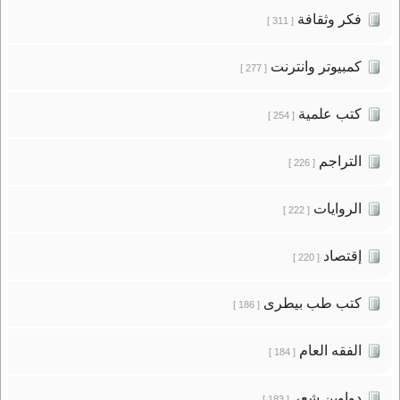
فكر وثقافة
[ 311 ]
كمبيوتر وانترنت
[ 277 ]
كتب علمية
[ 254 ]
التراجم
[ 226 ]
الروايات
[ 222 ]
إقتصاد
[ 220 ]
كتب طب بيطرى
[ 186 ]
الفقه العام
[ 184 ]
دواوين شعر
[ 183 ]