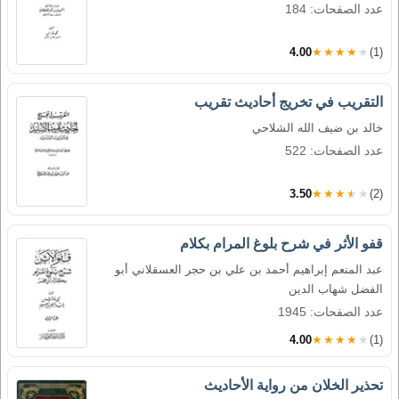
عدد الصفحات: 184
4.00
★★★★★
(1)
التقريب في تخريج أحاديث تقريب
خالد بن ضيف الله الشلاحي
عدد الصفحات: 522
3.50
★★★★★
(2)
قفو الأثر في شرح بلوغ المرام بكلام
عبد المنعم إبراهيم أحمد بن علي بن حجر العسقلاني أبو
الفضل شهاب الدين
عدد الصفحات: 1945
4.00
★★★★★
(1)
تحذير الخلان من رواية الأحاديث