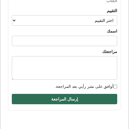
الكتاب.
التقييم
اسمك
مراجعتك
أوافق على نشر رأيي بعد المراجعة.
إرسال المراجعة