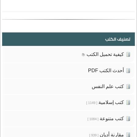
تصنيف الكتب
كيفية تحميل الكتب
📚
أحدث الكتب PDF
كتب علم النفس
كتب إسلامية
[ 1149 ]
كتب متنوعة
[ 1084 ]
مقارنة أديان
[ 939 ]