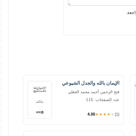
اجعة.
الإيمان بالله والجدل الشيوعي
فتح الرحمن أحمد محمد الجعلي
عدد الصفحات: 115
4.00
★★★★★
(1)