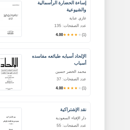
إساءة الحضارة الرأسمالية
والشيوعية
غازي عناية
عدد الصفحات: 135
4.00
★★★★★
(1)
الإلحاد أسبابه طبائعه مفاسده
أسباب
محمد الخضر حسين
عدد الصفحات: 37
4.00
★★★★★
(1)
نقد الإشتراكية
دار الإفتاء السعودية
عدد الصفحات: 55