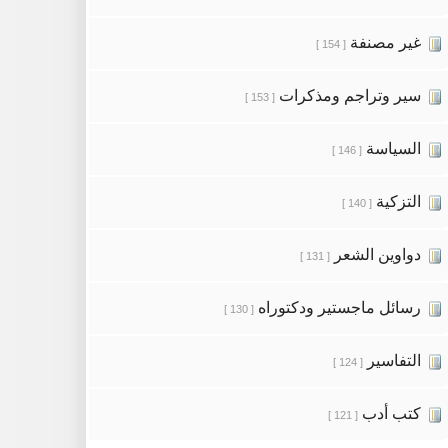
غير مصنفة
[ 154 ]
سير وتراجم ومذكرات
[ 153 ]
السياسة
[ 146 ]
التزكية
[ 140 ]
دواوين الشعر
[ 131 ]
رسائل ماجستير ودكتوراه
[ 130 ]
التفاسير
[ 124 ]
كتب أدب
[ 121 ]