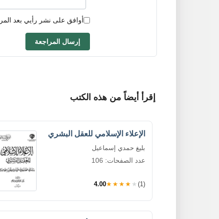
أوافق على نشر رأيي بعد المر
إرسال المراجعة
إقرأ أيضاً من هذه الكتب
الإعلاء الإسلامي للعقل البشري
بليغ حمدي إسماعيل
عدد الصفحات: 106
4.00
★★★★★
(1)