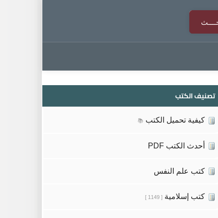
تصنيف الكتب
كيفية تحميل الكتب
📚
أحدث الكتب PDF
كتب علم النفس
كتب إسلامية
[ 1149 ]