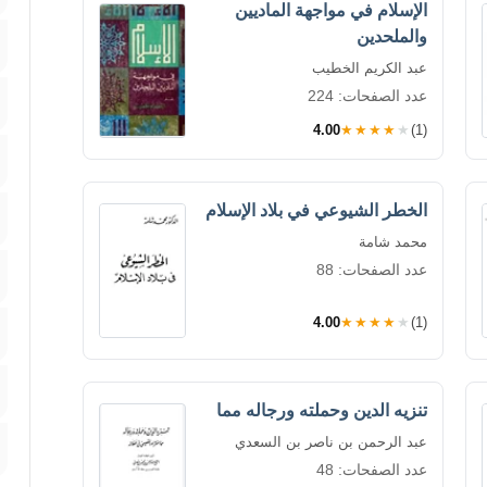
الإسلام في مواجهة الماديين
والملحدين
عبد الكريم الخطيب
عدد الصفحات: 224
4.00
★★★★★
(1)
الخطر الشيوعي في بلاد الإسلام
محمد شامة
عدد الصفحات: 88
4.00
★★★★★
(1)
تنزيه الدين وحملته ورجاله مما
عبد الرحمن بن ناصر بن السعدي
عدد الصفحات: 48