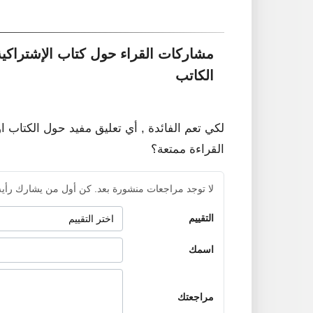
مشاركات القراء حول كتاب الإشتراكي
الكاتب
لكي تعم الفائدة , أي تعليق مفيد حول الكتاب ا
القراءة ممتعة؟
لا توجد مراجعات منشورة بعد. كن أول من يشارك رأيه
التقييم
اسمك
مراجعتك