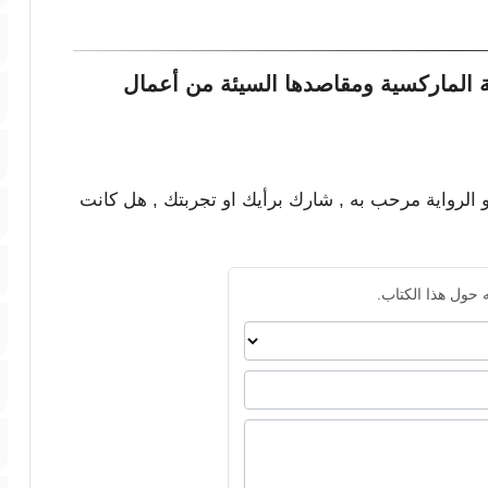
ة الماركسية ومقاصدها السيئة من أعمال
و الرواية مرحب به , شارك برأيك او تجربتك , هل كانت
 حول هذا الكتاب.