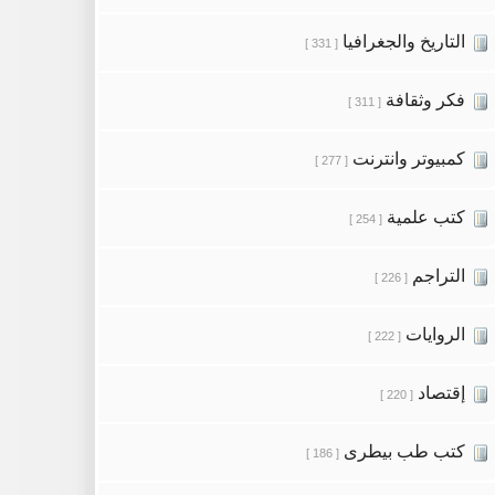
التاريخ والجغرافيا
[ 331 ]
فكر وثقافة
[ 311 ]
كمبيوتر وانترنت
[ 277 ]
كتب علمية
[ 254 ]
التراجم
[ 226 ]
الروايات
[ 222 ]
إقتصاد
[ 220 ]
كتب طب بيطرى
[ 186 ]