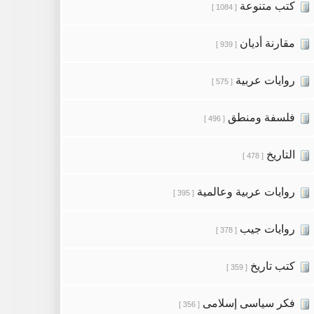
كتب متنوعة
[ 1084 ]
مقارنة أديان
[ 939 ]
روايات عربية
[ 575 ]
فلسفة ومنطق
[ 496 ]
التاريخ
[ 478 ]
روايات عربية وعالمية
[ 395 ]
روايات جيب
[ 378 ]
كتب تاريخ
[ 359 ]
فكر سياسى إسلامى
[ 356 ]