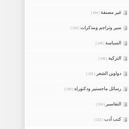
غير مصنفة
[ 154 ]
سير وتراجم ومذكرات
[ 153 ]
السياسة
[ 146 ]
التزكية
[ 140 ]
دواوين الشعر
[ 131 ]
رسائل ماجستير ودكتوراه
[ 130 ]
التفاسير
[ 124 ]
كتب أدب
[ 121 ]