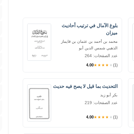
بلوغ الآمال في ترتيب أحاديث
ميزان
محمد بن أحمد بن عثمان بن قايماز
الذهبي شمس الدين أبو
عدد الصفحات: 264
4.00
★★★★★
(1)
التحديث بما قيل لا يصح فيه حديث
بكر أبو زيد
عدد الصفحات: 219
4.00
★★★★★
(1)