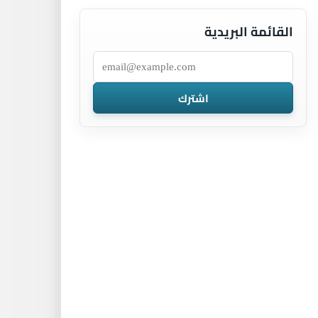
القائمة البريدية