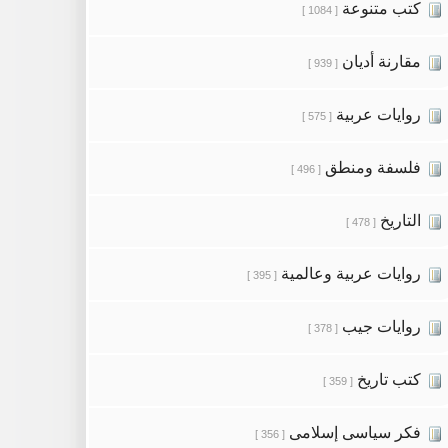
كتب متنوعة
[ 1084 ]
مقارنة أديان
[ 939 ]
روايات عربية
[ 575 ]
فلسفة ومنطق
[ 496 ]
التاريخ
[ 478 ]
روايات عربية وعالمية
[ 395 ]
روايات جيب
[ 378 ]
كتب تاريخ
[ 359 ]
فكر سياسى إسلامى
[ 356 ]