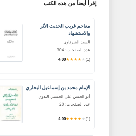
إقرأ أيضاً من هذه الكتب
معاجم غريب الحديث الأثر
والاستشهاد
السيد الشرقاوي
عدد الصفحات: 304
4.00
★★★★★
(1)
الإمام محمد بن إسماعيل البخاري
أبو الحسن علي الحسني الندوي
عدد الصفحات: 28
4.00
★★★★★
(1)