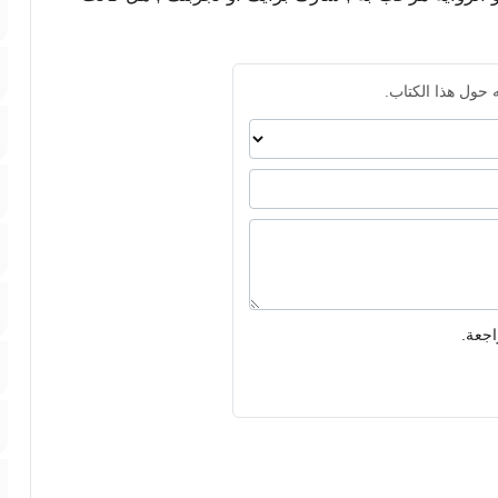
 حول هذا الكتاب.
اجعة.