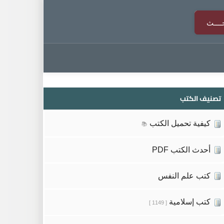
تصنيف الكتب
كيفية تحميل الكتب
📚
أحدث الكتب PDF
كتب علم النفس
كتب إسلامية
[ 1149 ]