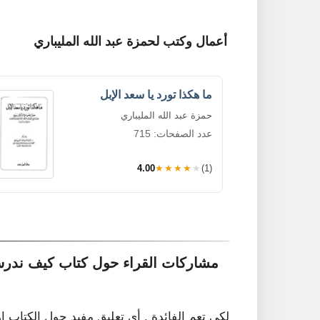
أعمال وكتب لحمزة عبد الله المليباري
ما هكذا تورد يا سعد الإبل
حمزة عبد الله المليباري
عدد الصفحات: 715
4.00
★★★★★
(1)
مشاركات القراء حول كتاب كيف ندرس
لكي تعم الفائدة , أي تعليق مفيد حول الكتاب ا