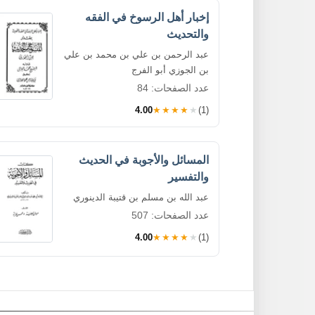
إخبار أهل الرسوخ في الفقه
والتحديث
عبد الرحمن بن علي بن محمد بن علي
بن الجوزي أبو الفرج
عدد الصفحات: 84
4.00
★★★★★
(1)
المسائل والأجوبة في الحديث
والتفسير
عبد الله بن مسلم بن قتيبة الدينوري
عدد الصفحات: 507
4.00
★★★★★
(1)