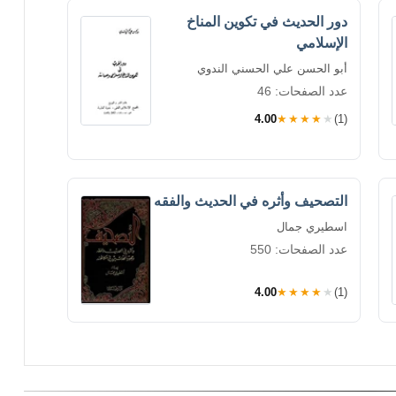
دور الحديث في تكوين المناخ
الإسلامي
أبو الحسن علي الحسني الندوي
عدد الصفحات: 46
4.00
★★★★★
(1)
التصحيف وأثره في الحديث والفقه
اسطيري جمال
عدد الصفحات: 550
4.00
★★★★★
(1)