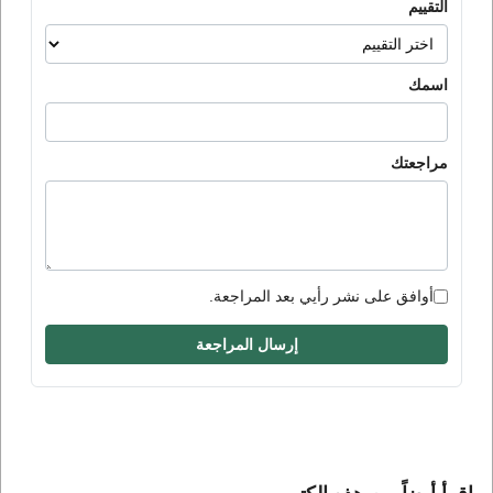
التقييم
اسمك
مراجعتك
أوافق على نشر رأيي بعد المراجعة.
إرسال المراجعة