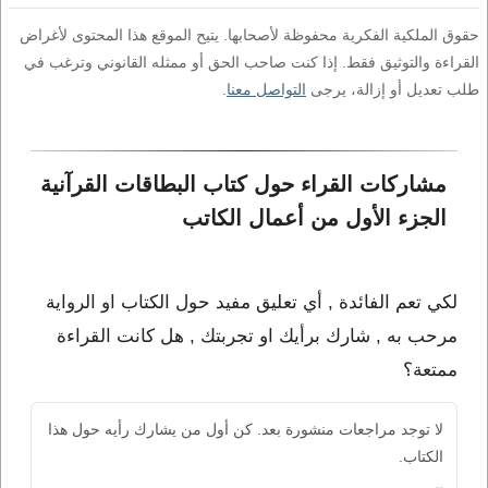
حقوق الملكية الفكرية محفوظة لأصحابها. يتيح الموقع هذا المحتوى لأغراض
القراءة والتوثيق فقط. إذا كنت صاحب الحق أو ممثله القانوني وترغب في
طلب تعديل أو إزالة، يرجى
التواصل معنا
.
مشاركات القراء حول كتاب البطاقات القرآنية 
الجزء الأول من أعمال الكاتب 
لكي تعم الفائدة , أي تعليق مفيد حول الكتاب او الرواية
مرحب به , شارك برأيك او تجربتك , هل كانت القراءة
ممتعة؟
لا توجد مراجعات منشورة بعد. كن أول من يشارك رأيه حول هذا
الكتاب.