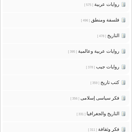
روايات عربية
[ 575 ]
فلسفة ومنطق
[ 496 ]
التاريخ
[ 478 ]
روايات عربية وعالمية
[ 395 ]
روايات جيب
[ 378 ]
كتب تاريخ
[ 359 ]
فكر سياسى إسلامى
[ 356 ]
التاريخ والجغرافيا
[ 331 ]
فكر وثقافة
[ 311 ]