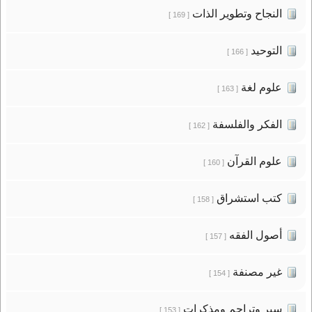
النجاح وتطوير الذات
[ 169 ]
التوحيد
[ 166 ]
علوم لغة
[ 163 ]
الفكر والفلسفة
[ 162 ]
علوم القرآن
[ 160 ]
كتب استشراق
[ 158 ]
أصول الفقه
[ 157 ]
غير مصنفة
[ 154 ]
سير وتراجم ومذكرات
[ 153 ]