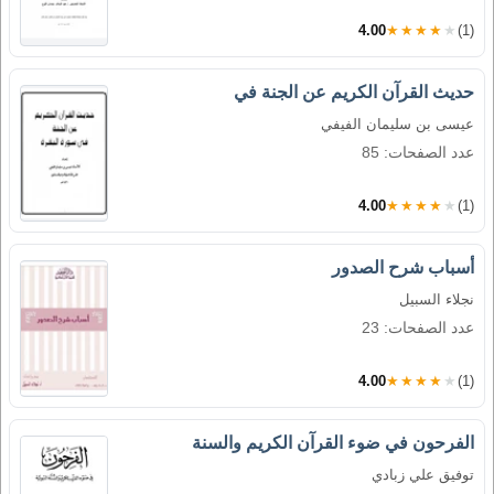
4.00
★★★★★
(1)
حديث القرآن الكريم عن الجنة في
عيسى بن سليمان الفيفي
عدد الصفحات: 85
4.00
★★★★★
(1)
أسباب شرح الصدور
نجلاء السبيل
عدد الصفحات: 23
4.00
★★★★★
(1)
الفرحون في ضوء القرآن الكريم والسنة
توفيق علي زبادي