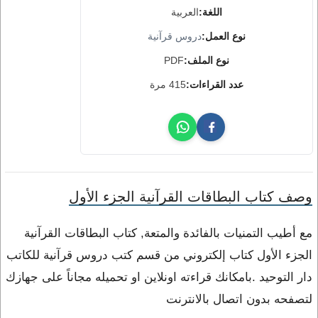
اللغة:
العربية
نوع العمل:
دروس قرآنية
نوع الملف:
PDF
عدد القراءات:
415 مرة
وصف كتاب البطاقات القرآنية الجزء الأول
مع أطيب التمنيات بالفائدة والمتعة, كتاب البطاقات القرآنية
الجزء الأول كتاب إلكتروني من قسم كتب دروس قرآنية للكاتب
دار التوحيد .بامكانك قراءته اونلاين او تحميله مجاناً على جهازك
لتصفحه بدون اتصال بالانترنت