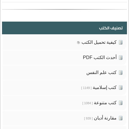
تصنيف الكتب
كيفية تحميل الكتب
📚
أحدث الكتب PDF
كتب علم النفس
كتب إسلامية
[ 1149 ]
كتب متنوعة
[ 1084 ]
مقارنة أديان
[ 939 ]