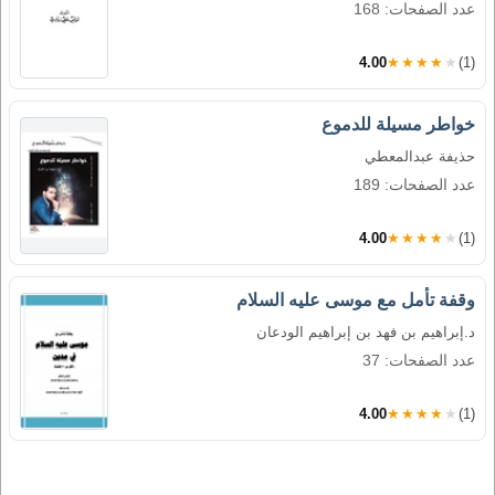
عدد الصفحات: 168
4.00
★★★★★
(1)
خواطر مسيلة للدموع
حذيفة عبدالمعطي
عدد الصفحات: 189
4.00
★★★★★
(1)
وقفة تأمل مع موسى عليه السلام
د.إبراهيم بن فهد بن إبراهيم الودعان
عدد الصفحات: 37
4.00
★★★★★
(1)