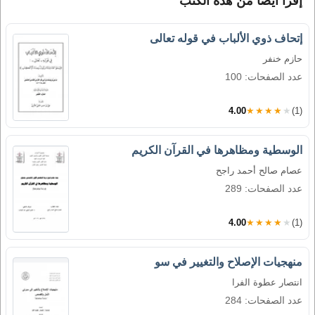
إقرأ أيضاً من هذه الكتب
إتحاف ذوي الألباب في قوله تعالى
حازم خنفر
عدد الصفحات: 100
4.00
★★★★★
(1)
الوسطية ومظاهرها في القرآن الكريم
عصام صالح أحمد راجح
عدد الصفحات: 289
4.00
★★★★★
(1)
منهجيات الإصلاح والتغيير في سو
انتصار عطوة الفرا
عدد الصفحات: 284