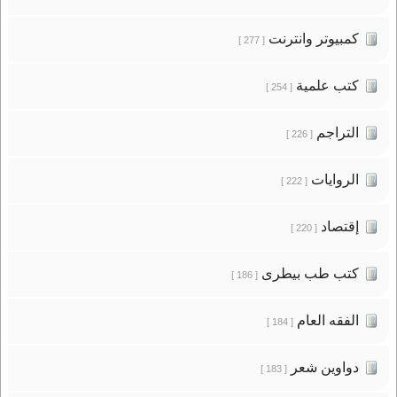
كمبيوتر وانترنت
[ 277 ]
كتب علمية
[ 254 ]
التراجم
[ 226 ]
الروايات
[ 222 ]
إقتصاد
[ 220 ]
كتب طب بيطرى
[ 186 ]
الفقه العام
[ 184 ]
دواوين شعر
[ 183 ]