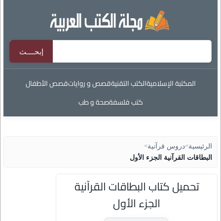
المكتبة الإسلامية
الكتب التقنية
قصص و روايات
قصص الأطفال
كتب فلسفة
صحة و طب
الرئيسية
>
دروس قرآنية
>
البطاقات القرآنية الجزء الأول
تحميل كتاب البطاقات القرآنية
الجزء الأول