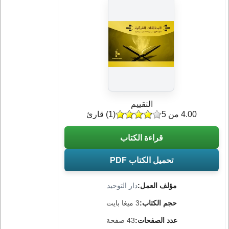
التقييم
4.00 من 5
(
1
) قارئ
قراءة الكتاب
تحميل الكتاب PDF
مؤلف العمل:
دار التوحيد
حجم الكتاب:
3 ميغا بايت
عدد الصفحات:
43 صفحة