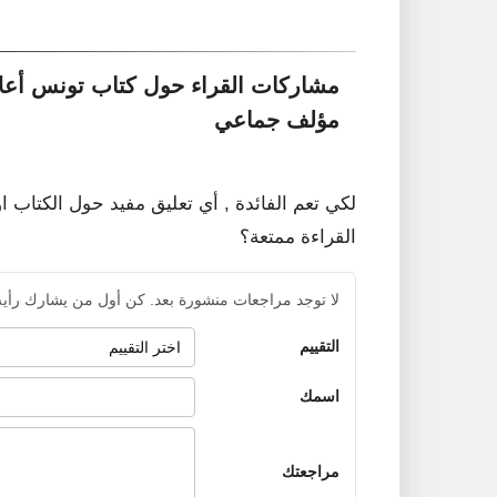
مشاركات القراء حول كتاب تونس أعل
مؤلف جماعي
لكي تعم الفائدة , أي تعليق مفيد حول الكتاب ا
القراءة ممتعة؟
لا توجد مراجعات منشورة بعد. كن أول من يشارك رأيه
التقييم
اسمك
مراجعتك