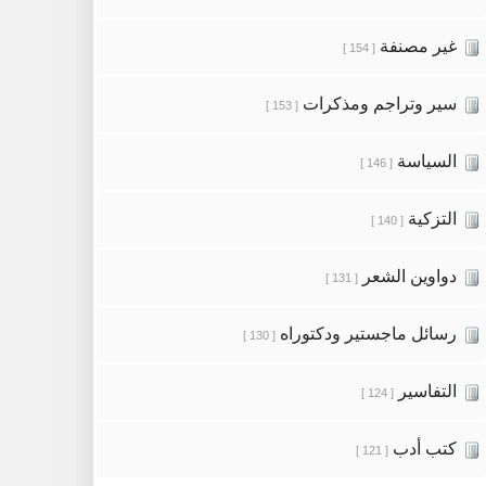
غير مصنفة
[ 154 ]
سير وتراجم ومذكرات
[ 153 ]
السياسة
[ 146 ]
التزكية
[ 140 ]
دواوين الشعر
[ 131 ]
رسائل ماجستير ودكتوراه
[ 130 ]
التفاسير
[ 124 ]
كتب أدب
[ 121 ]