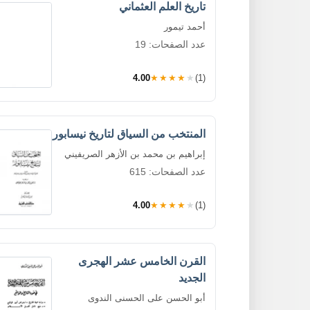
تاريخ العلم العثماني
أحمد تيمور
عدد الصفحات: 19
4.00
★★★★★
(1)
المنتخب من السياق لتاريخ نيسابور
إبراهيم بن محمد بن الأزهر الصريفيني
عدد الصفحات: 615
4.00
★★★★★
(1)
القرن الخامس عشر الهجرى
الجديد
أبو الحسن على الحسنى الندوى