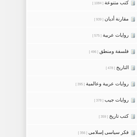
كتب متنوعة
[ 1084 ]
مقارنة أديان
[ 939 ]
روايات عربية
[ 575 ]
فلسفة ومنطق
[ 496 ]
التاريخ
[ 478 ]
روايات عربية وعالمية
[ 395 ]
روايات جيب
[ 378 ]
كتب تاريخ
[ 359 ]
فكر سياسى إسلامى
[ 356 ]