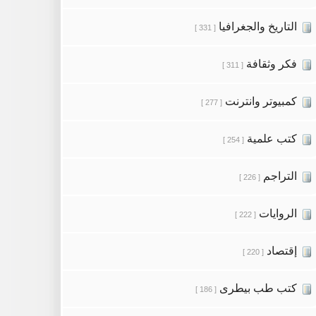
التاريخ والجغرافيا
[ 331 ]
فكر وثقافة
[ 311 ]
كمبيوتر وانترنت
[ 277 ]
كتب علمية
[ 254 ]
التراجم
[ 226 ]
الروايات
[ 222 ]
إقتصاد
[ 220 ]
كتب طب بيطرى
[ 186 ]