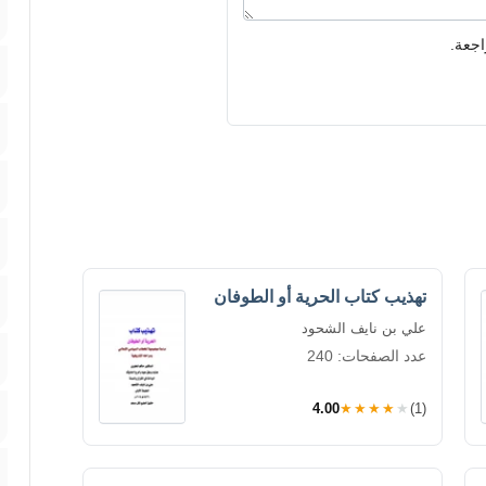
اجعة.
تهذيب كتاب الحرية أو الطوفان
علي بن نايف الشحود
عدد الصفحات: 240
4.00
★★★★★
(1)