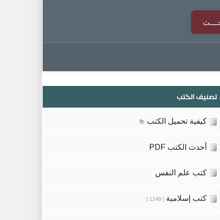
تصنيف الكتب
كيفية تحميل الكتب
📚
أحدث الكتب PDF
كتب علم النفس
كتب إسلامية
[ 1149 ]