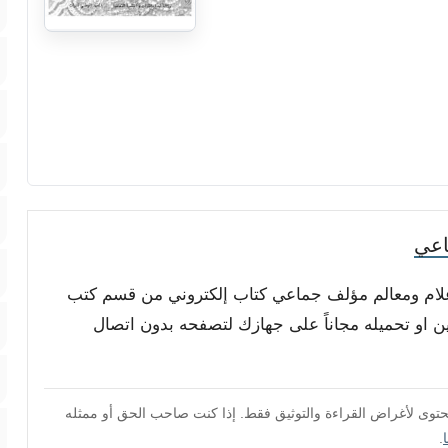
اعي
أعلام ومعالم مؤلف جماعي كتاب إلكتروني من قسم كتب
ين او تحميله مجاناً على جهازك لتصفحه بدون اتصال
محتوى لأغراض القراءة والتوثيق فقط. إذا كنت صاحب الحق أو ممثله
.