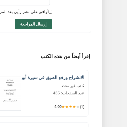
أوافق على نشر رأيي بعد المر
إرسال المراجعة
إقرأ أيضاً من هذه الكتب
الانشراح ورفع الضيق في سيرة أبو
كاتب غير محدد
عدد الصفحات: 435
4.00
★★★★★
(1)