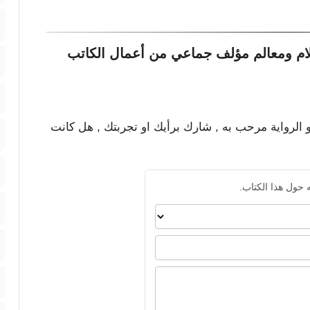
ام ومعالم مؤلف جماعي من أعمال الكاتب
و الرواية مرحب به , شارك برأيك او تجربتك , هل كانت
 حول هذا الكتاب.