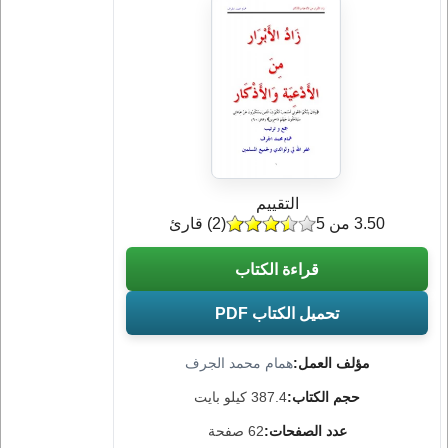
التقييم
3.50 من 5
(
2
) قارئ
قراءة الكتاب
تحميل الكتاب PDF
مؤلف العمل:
همام محمد الجرف
حجم الكتاب:
387.4 كيلو بايت
عدد الصفحات:
62 صفحة