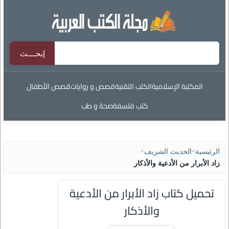
المكتبة الإسلامية
الكتب التقنية
قصص و روايات
قصص الأطفال
كتب فلسفة
صحة و طب
الرئيسية
>
الحديث الشريف
>
زاد الأبرار من الأدعية والأذكار
تحميل كتاب زاد الأبرار من الأدعية
والأذكار