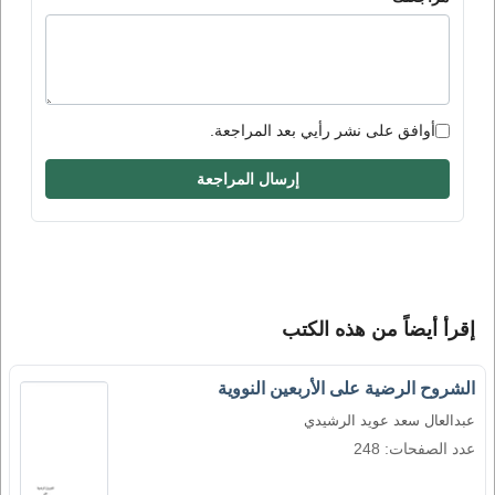
أوافق على نشر رأيي بعد المراجعة.
إرسال المراجعة
إقرأ أيضاً من هذه الكتب
الشروح الرضية على الأربعين النووية
عبدالعال سعد عويد الرشيدي
عدد الصفحات: 248