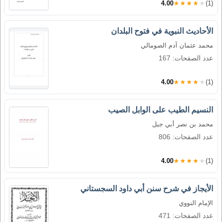
4.00
★★★★★
(1)
الأحاديث النبوية في فتوح البلدان
محمد عثمان آدم الصومالي
عدد الصفحات: 167
4.00
★★★★★
(1)
النسيم الطيب على الوابل الصيب
محمد بن نصر أبي جبل
عدد الصفحات: 806
4.00
★★★★★
(1)
الأيجاز في شرح سنن أبي داود السجستاني
الإمام النووي
عدد الصفحات: 471