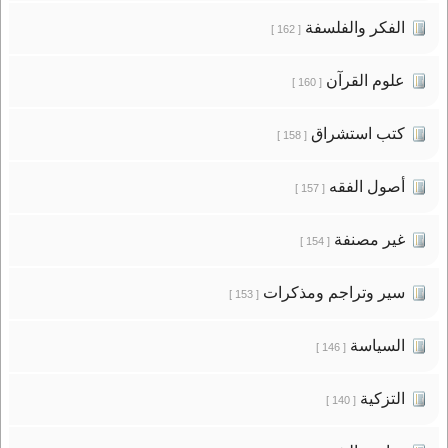
الفكر والفلسفة
[ 162 ]
علوم القرآن
[ 160 ]
كتب استشراق
[ 158 ]
أصول الفقه
[ 157 ]
غير مصنفة
[ 154 ]
سير وتراجم ومذكرات
[ 153 ]
السياسة
[ 146 ]
التزكية
[ 140 ]