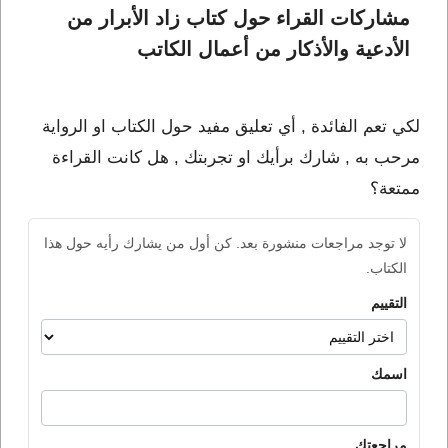
مشاركات القراء حول كتاب زاد الأبرار من 
الأدعية والأذكار من أعمال الكاتب 
لكي تعم الفائدة , أي تعليق مفيد حول الكتاب او الرواية
مرحب به , شارك برأيك او تجربتك , هل كانت القراءة
ممتعة؟
لا توجد مراجعات منشورة بعد. كن أول من يشارك رأيه حول هذا
الكتاب.
التقييم
اسمك
مراجعتك