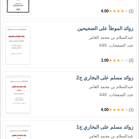
4.00
★★★★★
(1)
زوائد الموطأ على الصحيحين
عبدالسلام بن محمد العامر
عدد الصفحات: 699
3.00
★★★★★
(2)
زوائد مسلم على البخاري ج2
عبدالسلام بن محمد العامر
عدد الصفحات: 448
4.00
★★★★★
(1)
زوائد مسلم على البخاري ج1
عبدالسلام بن محمد العامر