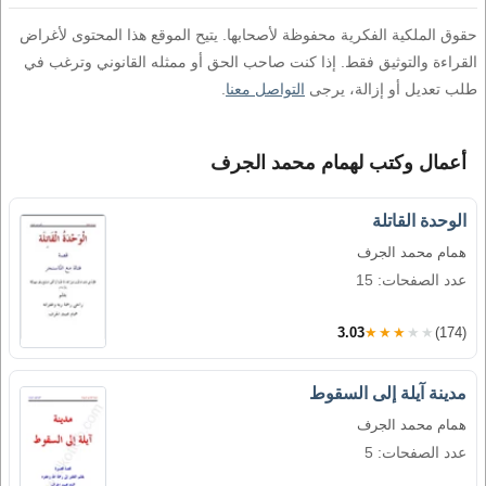
حقوق الملكية الفكرية محفوظة لأصحابها. يتيح الموقع هذا المحتوى لأغراض
القراءة والتوثيق فقط. إذا كنت صاحب الحق أو ممثله القانوني وترغب في
طلب تعديل أو إزالة، يرجى
التواصل معنا
.
أعمال وكتب لهمام محمد الجرف
الوحدة القاتلة
همام محمد الجرف
عدد الصفحات: 15
3.03
★★★★★
(174)
مدينة آيلة إلى السقوط
همام محمد الجرف
عدد الصفحات: 5