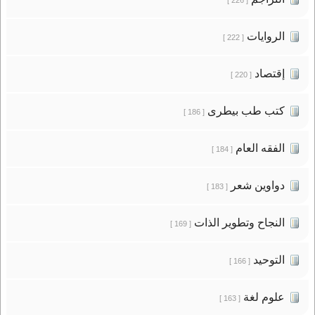
الروايات
[ 222 ]
إقتصاد
[ 220 ]
كتب طب بيطرى
[ 186 ]
الفقه العام
[ 184 ]
دواوين شعر
[ 183 ]
النجاح وتطوير الذات
[ 169 ]
التوحيد
[ 166 ]
علوم لغة
[ 163 ]