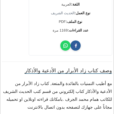
اللغة:
العربية
نوع العمل:
الحديث الشريف
نوع الملف:
PDF
عدد القراءات:
1169 مرة
وصف كتاب زاد الأبرار من الأدعية والأذكار
مع أطيب التمنيات بالفائدة والمتعة, كتاب زاد الأبرار من
الأدعية والأذكار كتاب إلكتروني من قسم كتب الحديث الشريف
للكاتب همام محمد الجرف .بامكانك قراءته اونلاين او تحميله
مجاناً على جهازك لتصفحه بدون اتصال بالانترنت