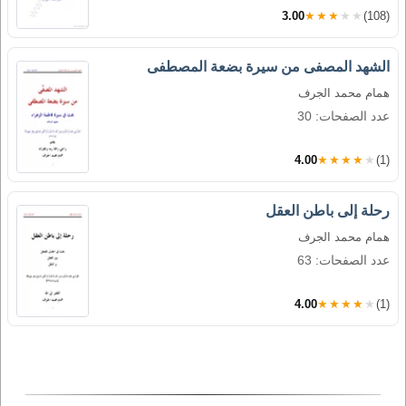
3.00
★★★★★
(108)
الشهد المصفى من سيرة بضعة المصطفى
همام محمد الجرف
عدد الصفحات: 30
4.00
★★★★★
(1)
رحلة إلى باطن العقل
همام محمد الجرف
عدد الصفحات: 63
4.00
★★★★★
(1)