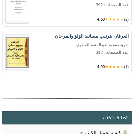
عدد الصفحات: 392
4.50
★★★★★
(2)
العرفان بترتيب مسانيد الؤلؤ والمرجان
شريف محمد عبدالمنعم المصري
عدد الصفحات: 312
4.00
★★★★★
(1)
تصنيف الكتب
كيفية تحميل الكتب
📚