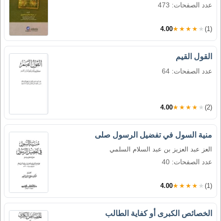
عدد الصفحات: 473
4.00
★★★★★
(1)
القول القيم
عدد الصفحات: 64
4.00
★★★★★
(2)
منية السول في تفضيل الرسول صلى
العز عبد العزيز بن عبد السلام السلمي
عدد الصفحات: 40
4.00
★★★★★
(1)
الخصائص الكبرى أو كفاية الطالب