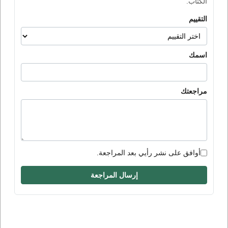
الكتاب.
التقييم
اسمك
مراجعتك
أوافق على نشر رأيي بعد المراجعة.
إرسال المراجعة