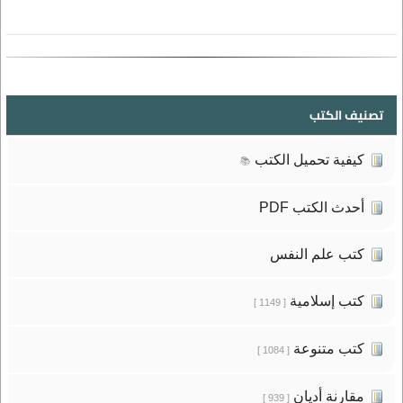
تصنيف الكتب
كيفية تحميل الكتب
📚
أحدث الكتب PDF
كتب علم النفس
كتب إسلامية
[ 1149 ]
كتب متنوعة
[ 1084 ]
مقارنة أديان
[ 939 ]