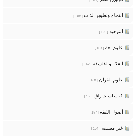
النجاح وتطوير الذات
[ 169 ]
التوحيد
[ 166 ]
علوم لغة
[ 163 ]
الفكر والفلسفة
[ 162 ]
علوم القرآن
[ 160 ]
كتب استشراق
[ 158 ]
أصول الفقه
[ 157 ]
غير مصنفة
[ 154 ]