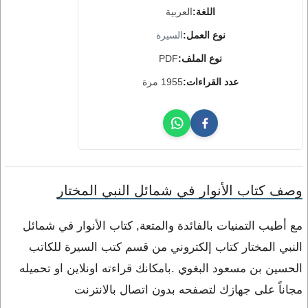
اللغة:
العربية
نوع العمل:
السيرة
نوع الملف:
PDF
عدد القراءات:
1955 مرة
وصف كتاب الأنوار في شمائل النبي المختار
مع أطيب التمنيات بالفائدة والمتعة, كتاب الأنوار في شمائل
النبي المختار كتاب إلكتروني من قسم كتب السيرة للكاتب
الحسين بن مسعود البغوي .بامكانك قراءته اونلاين او تحميله
مجاناً على جهازك لتصفحه بدون اتصال بالانترنت