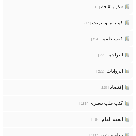
فكر وثقافة
[ 311 ]
كمبيوتر وانترنت
[ 277 ]
كتب علمية
[ 254 ]
التراجم
[ 226 ]
الروايات
[ 222 ]
إقتصاد
[ 220 ]
كتب طب بيطرى
[ 186 ]
الفقه العام
[ 184 ]
دواوين شعر
[ 183 ]