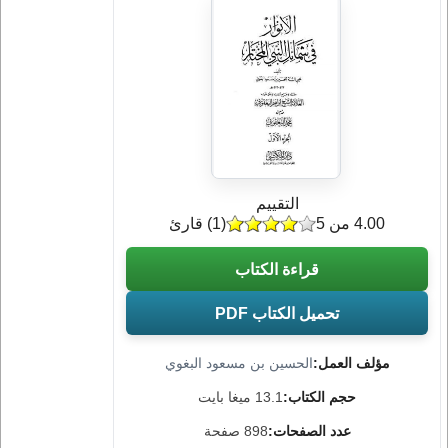
التقييم
4.00 من 5
(
1
) قارئ
قراءة الكتاب
تحميل الكتاب PDF
مؤلف العمل:
الحسين بن مسعود البغوي
حجم الكتاب:
13.1 ميغا بايت
عدد الصفحات:
898 صفحة