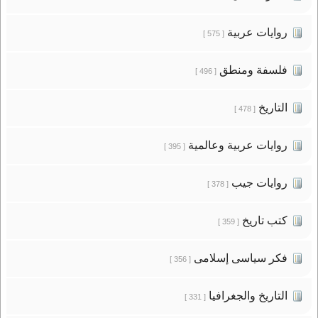
روايات عربية
[ 575 ]
فلسفة ومنطق
[ 496 ]
التاريخ
[ 478 ]
روايات عربية وعالمية
[ 395 ]
روايات جيب
[ 378 ]
كتب تاريخ
[ 359 ]
فكر سياسى إسلامى
[ 356 ]
التاريخ والجغرافيا
[ 331 ]