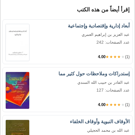
إقرأ أيضاً من هذه الكتب
أبعاد إدارية وإقتصادية وإجتماعية
عبد العزيز بن إبراهيم العمري
عدد الصفحات: 242
4.00
★★★★★
(1)
إستدراكات وملاحظات حول كثير مما
عبد القادر بن حبيب الله السندي
عدد الصفحات: 127
4.00
★★★★★
(1)
الأوقاف النبوية وأوقاف الخلفاء
عبد الله بن محمد الحجيلي