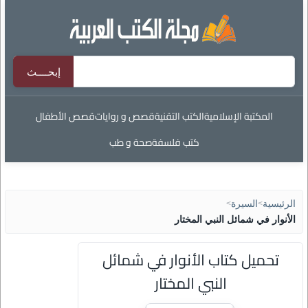
المكتبة الإسلامية
الكتب التقنية
قصص و روايات
قصص الأطفال
كتب فلسفة
صحة و طب
الرئيسية
>
السيرة
>
الأنوار في شمائل النبي المختار
تحميل كتاب الأنوار في شمائل
النبي المختار