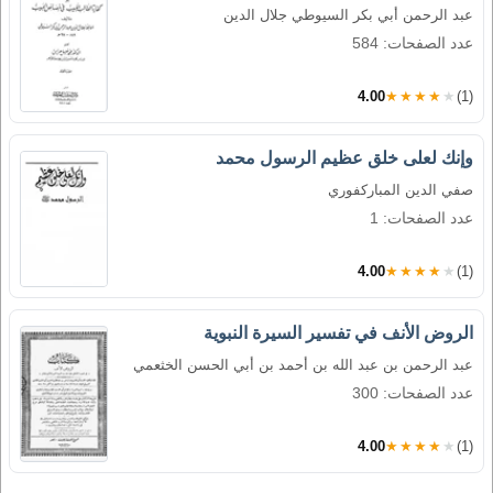
عبد الرحمن أبي بكر السيوطي جلال الدين
عدد الصفحات: 584
4.00
★★★★★
(1)
وإنك لعلى خلق عظيم الرسول محمد
صفي الدين المباركفوري
عدد الصفحات: 1
4.00
★★★★★
(1)
الروض الأنف في تفسير السيرة النبوية
عبد الرحمن بن عبد الله بن أحمد بن أبي الحسن الخثعمي
عدد الصفحات: 300
4.00
★★★★★
(1)