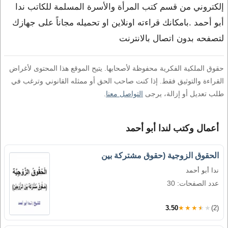
إلكتروني من قسم كتب المرأة والأسرة المسلمة للكاتب ندا
أبو أحمد .بامكانك قراءته اونلاين او تحميله مجاناً على جهازك
لتصفحه بدون اتصال بالانترنت
حقوق الملكية الفكرية محفوظة لأصحابها. يتيح الموقع هذا المحتوى لأغراض
القراءة والتوثيق فقط. إذا كنت صاحب الحق أو ممثله القانوني وترغب في
طلب تعديل أو إزالة، يرجى
التواصل معنا
.
أعمال وكتب لندا أبو أحمد
الحقوق الزوجية (حقوق مشتركة بين
ندا أبو أحمد
عدد الصفحات: 30
3.50
★★★★★
(2)