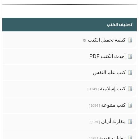
تصنيف الكتب
كيفية تحميل الكتب
📚
أحدث الكتب PDF
كتب علم النفس
كتب إسلامية
[ 1149 ]
كتب متنوعة
[ 1084 ]
مقارنة أديان
[ 939 ]
روايات عربية
[ 575 ]