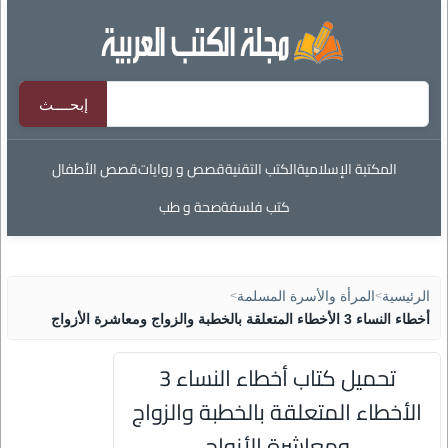
المكتبة الإسلامية
الكتب التقنية
قصص و روايات
قصص الأطفال
كتب فلسفة
صحة و طب
الرئيسية
>
المرأة والأسرة المسلمة
>
أخطاء النساء 3 الأخطاء المتعلقة بالخطبة والزواج ومعاشرة الأزواج
تحميل كتاب أخطاء النساء 3
الأخطاء المتعلقة بالخطبة والزواج
ومعاشرة الأزواج