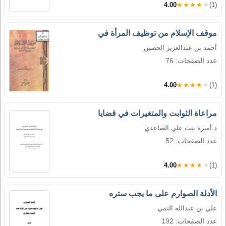
4.00
★★★★★
(1)
موقف الإسلام من توظيف المرأة في
أحمد بن عبدالعزيز الحصين
عدد الصفحات: 76
4.00
★★★★★
(1)
مراعاة الثوابت والمتغيرات في قضايا
د.أميرة بنت علي الصاعدي
عدد الصفحات: 52
4.00
★★★★★
(1)
الأدلة الصوارم على ما يجب ستره
علي بن عبدالله النمي
عدد الصفحات: 192