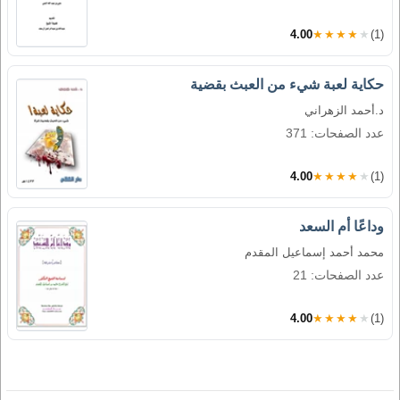
4.00
★★★★★
(1)
حكاية لعبة شيء من العبث بقضية
د.أحمد الزهراني
عدد الصفحات: 371
4.00
★★★★★
(1)
وداعًا أم السعد
محمد أحمد إسماعيل المقدم
عدد الصفحات: 21
4.00
★★★★★
(1)