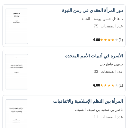
دور المرأة العقدي في زمن النبوة
د.عادل حسن يوسف الحمد
عدد الصفحات: 75
4.00
★★★★★
(1)
الأسرة في أدبيات الأمم المتحدة
د.نهى قاطرجي
عدد الصفحات: 33
4.00
★★★★★
(1)
المرأة بين النظم الإسلامية والاتفاقيات
ناصر بن سعيد بن سيف السيف
عدد الصفحات: 11