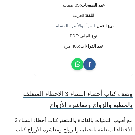
عدد الصفحات:
35 صفحة
اللغة:
العربية
نوع العمل:
المرأة والأسرة المسلمة
نوع الملف:
PDF
عدد القراءات:
405 مرة
وصف كتاب أخطاء النساء 3 الأخطاء المتعلقة
بالخطبة والزواج ومعاشرة الأزواج
مع أطيب التمنيات بالفائدة والمتعة, كتاب أخطاء النساء 3
الأخطاء المتعلقة بالخطبة والزواج ومعاشرة الأزواج كتاب