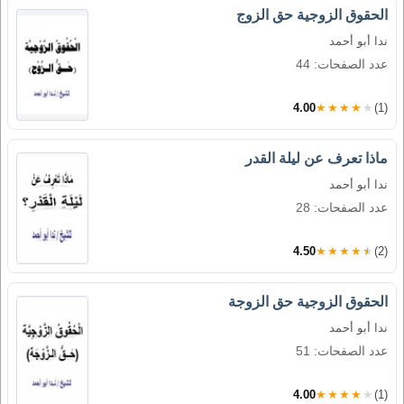
الحقوق الزوجية حق الزوج
ندا أبو أحمد
عدد الصفحات: 44
4.00
★★★★★
(1)
ماذا تعرف عن ليلة القدر
ندا أبو أحمد
عدد الصفحات: 28
4.50
★★★★★
(2)
الحقوق الزوجية حق الزوجة
ندا أبو أحمد
عدد الصفحات: 51
4.00
★★★★★
(1)