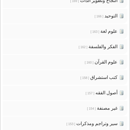
النجاح وتطوير الذات
[ 169 ]
التوحيد
[ 166 ]
علوم لغة
[ 163 ]
الفكر والفلسفة
[ 162 ]
علوم القرآن
[ 160 ]
كتب استشراق
[ 158 ]
أصول الفقه
[ 157 ]
غير مصنفة
[ 154 ]
سير وتراجم ومذكرات
[ 153 ]