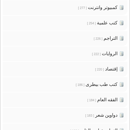
كمبيوتر وانترنت
[ 277 ]
كتب علمية
[ 254 ]
التراجم
[ 226 ]
الروايات
[ 222 ]
إقتصاد
[ 220 ]
كتب طب بيطرى
[ 186 ]
الفقه العام
[ 184 ]
دواوين شعر
[ 183 ]