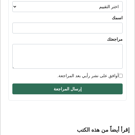
اسمك
مراجعتك
أوافق على نشر رأيي بعد المراجعة.
إرسال المراجعة
إقرأ أيضاً من هذه الكتب