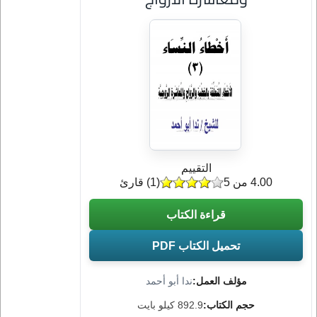
التقييم
4.00 من 5
(
1
) قارئ
قراءة الكتاب
تحميل الكتاب PDF
مؤلف العمل:
ندا أبو أحمد
حجم الكتاب:
892.9 كيلو بايت