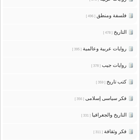
فلسفة ومنطق
[ 496 ]
التاريخ
[ 478 ]
روايات عربية وعالمية
[ 395 ]
روايات جيب
[ 378 ]
كتب تاريخ
[ 359 ]
فكر سياسى إسلامى
[ 356 ]
التاريخ والجغرافيا
[ 331 ]
فكر وثقافة
[ 311 ]