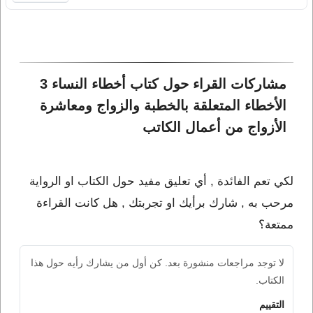
مشاركات القراء حول كتاب أخطاء النساء 3 
الأخطاء المتعلقة بالخطبة والزواج ومعاشرة 
الأزواج من أعمال الكاتب 
لكي تعم الفائدة , أي تعليق مفيد حول الكتاب او الرواية
مرحب به , شارك برأيك او تجربتك , هل كانت القراءة
ممتعة؟
لا توجد مراجعات منشورة بعد. كن أول من يشارك رأيه حول هذا
الكتاب.
التقييم