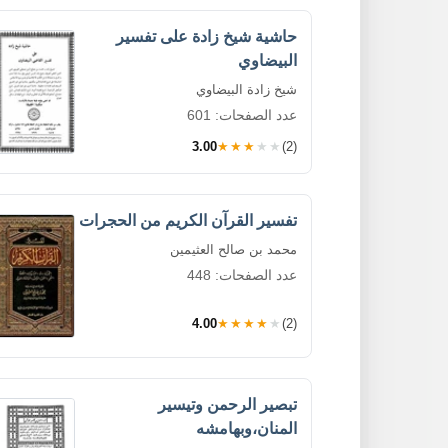
حاشية شيخ زادة على تفسير
البيضاوي
شيخ زادة البيضاوي
عدد الصفحات: 601
3.00
★★★★★
(2)
تفسير القرآن الكريم من الحجرات
محمد بن صالح العثيمين
عدد الصفحات: 448
4.00
★★★★★
(2)
تبصير الرحمن وتيسير
المنان،وبهامشه