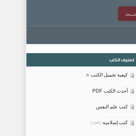
تصنيف الكتب
كيفية تحميل الكتب
📚
أحدث الكتب PDF
كتب علم النفس
كتب إسلامية
[ 1149 ]