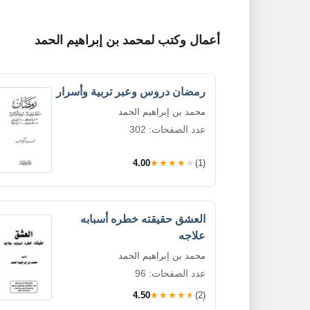
أعمال وكتب لمحمد بن إبراهيم الحمد
رمضان دروس وعبر تربية وأسرار
محمد بن إبراهيم الحمد
عدد الصفحات: 302
4.00
★★★★★
(1)
العشق حقيقته خطره أسبابه
علاجه
محمد بن إبراهيم الحمد
عدد الصفحات: 96
4.50
★★★★★
(2)