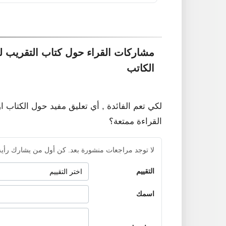
مشاركات القراء حول كتاب التقريب لت
الكاتب
لكي تعم الفائدة , أي تعليق مفيد حول الكتاب ا
القراءة ممتعة؟
لا توجد مراجعات منشورة بعد. كن أول من يشارك رأيه
التقييم
اسمك