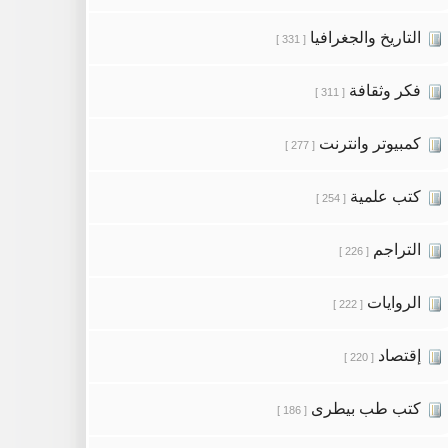
التاريخ والجغرافيا
[ 331 ]
فكر وثقافة
[ 311 ]
كمبيوتر وانترنت
[ 277 ]
كتب علمية
[ 254 ]
التراجم
[ 226 ]
الروايات
[ 222 ]
إقتصاد
[ 220 ]
كتب طب بيطرى
[ 186 ]