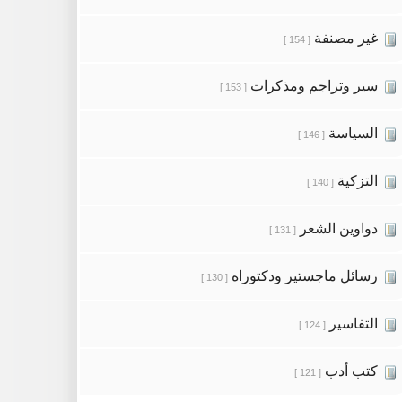
غير مصنفة
[ 154 ]
سير وتراجم ومذكرات
[ 153 ]
السياسة
[ 146 ]
التزكية
[ 140 ]
دواوين الشعر
[ 131 ]
رسائل ماجستير ودكتوراه
[ 130 ]
التفاسير
[ 124 ]
كتب أدب
[ 121 ]