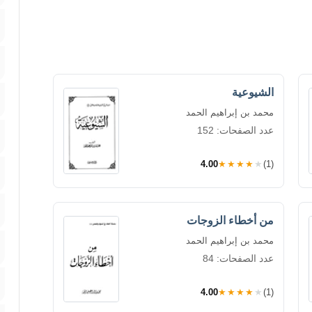
الشيوعية
محمد بن إبراهيم الحمد
عدد الصفحات: 152
4.00
★★★★★
(1)
من أخطاء الزوجات
محمد بن إبراهيم الحمد
عدد الصفحات: 84
4.00
★★★★★
(1)