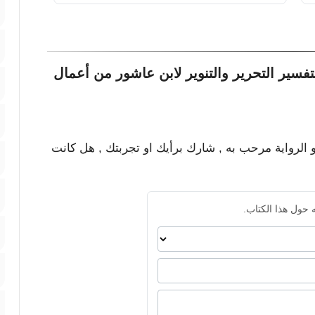
فسير التحرير والتنوير لابن عاشور من أعمال
و الرواية مرحب به , شارك برأيك او تجربتك , هل كانت
 حول هذا الكتاب.