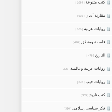
كتب متنوعة
[ 1084 ]
مقارنة أديان
[ 939 ]
روايات عربية
[ 575 ]
فلسفة ومنطق
[ 496 ]
التاريخ
[ 478 ]
روايات عربية وعالمية
[ 395 ]
روايات جيب
[ 378 ]
كتب تاريخ
[ 359 ]
فكر سياسى إسلامى
[ 356 ]