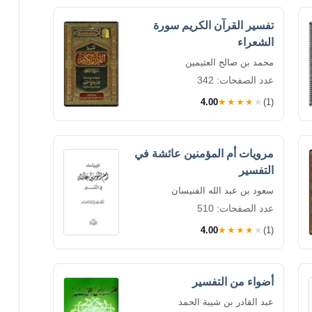
تفسير القرآن الكريم سورة
الشعراء
محمد بن صالح العثيمين
عدد الصفحات: 342
4.00
★★★★★
(1)
مرويات أم المؤمنين عائشة في
التفسير
سعود بن عبد الله الفنيسان
عدد الصفحات: 510
4.00
★★★★★
(1)
أضواء من التفسير
عبد القادر بن شيبة الحمد