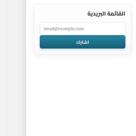
القائمة البريدية