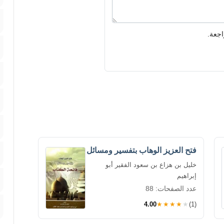
اجعة.
فتح العزيز الوهاب بتفسير ومسائل
خليل بن هزاع بن سعود الفقير أبو
إبراهيم
عدد الصفحات: 88
4.00
★★★★★
(1)