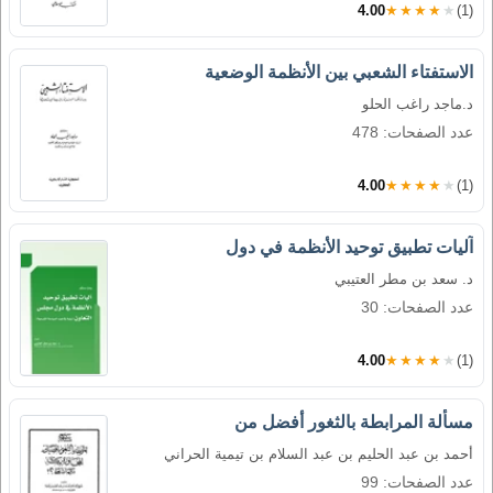
4.00
★★★★★
(1)
الاستفتاء الشعبي بين الأنظمة الوضعية
د.ماجد راغب الحلو
عدد الصفحات: 478
4.00
★★★★★
(1)
آليات تطبيق توحيد الأنظمة في دول
د. سعد بن مطر العتيبي
عدد الصفحات: 30
4.00
★★★★★
(1)
مسألة المرابطة بالثغور أفضل من
أحمد بن عبد الحليم بن عبد السلام بن تيمية الحراني
عدد الصفحات: 99