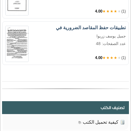
4.00
★★★★★
(1)
تطبيقات حفظ المقاصد الضرورية في
جميل يوسف زريوا
عدد الصفحات: 48
4.00
★★★★★
(1)
تصنيف الكتب
كيفية تحميل الكتب
📚