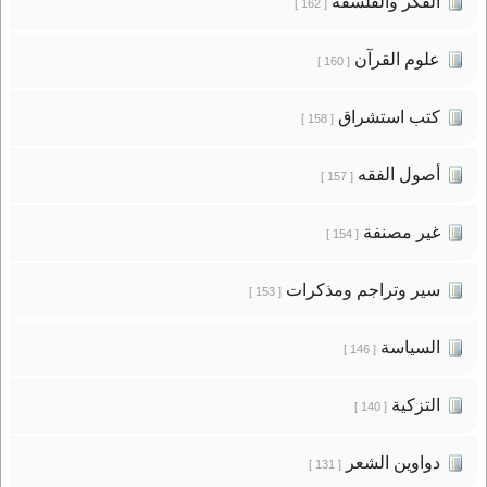
الفكر والفلسفة
[ 162 ]
علوم القرآن
[ 160 ]
كتب استشراق
[ 158 ]
أصول الفقه
[ 157 ]
غير مصنفة
[ 154 ]
سير وتراجم ومذكرات
[ 153 ]
السياسة
[ 146 ]
التزكية
[ 140 ]
دواوين الشعر
[ 131 ]