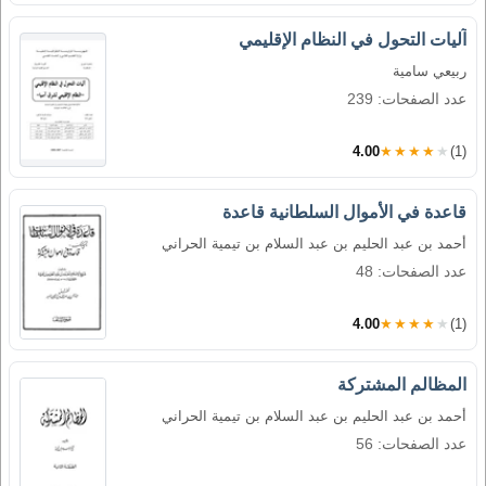
آليات التحول في النظام الإقليمي
ربيعي سامية
عدد الصفحات: 239
4.00
★★★★★
(1)
قاعدة في الأموال السلطانية قاعدة
أحمد بن عبد الحليم بن عبد السلام بن تيمية الحراني
عدد الصفحات: 48
4.00
★★★★★
(1)
المظالم المشتركة
أحمد بن عبد الحليم بن عبد السلام بن تيمية الحراني
عدد الصفحات: 56