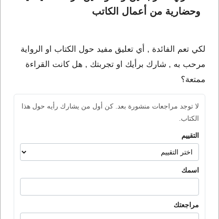
وحضارية من أعمال الكاتب 
لكي تعم الفائدة , أي تعليق مفيد حول الكتاب او الرواية
مرحب به , شارك برأيك او تجربتك , هل كانت القراءة
ممتعة؟
لا توجد مراجعات منشورة بعد. كن أول من يشارك رأيه حول هذا
الكتاب.
التقييم
اسمك
مراجعتك