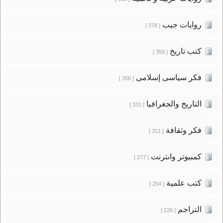
روايات جيب
[ 378 ]
كتب تاريخ
[ 359 ]
فكر سياسى إسلامى
[ 356 ]
التاريخ والجغرافيا
[ 331 ]
فكر وثقافة
[ 311 ]
كمبيوتر وانترنت
[ 277 ]
كتب علمية
[ 254 ]
التراجم
[ 226 ]