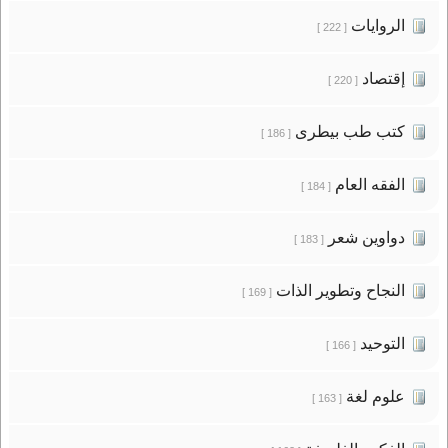
الروايات
[ 222 ]
إقتصاد
[ 220 ]
كتب طب بيطرى
[ 186 ]
الفقه العام
[ 184 ]
دواوين شعر
[ 183 ]
النجاح وتطوير الذات
[ 169 ]
التوحيد
[ 166 ]
علوم لغة
[ 163 ]