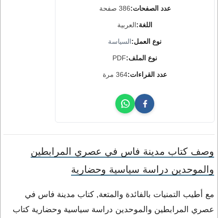
عدد الصفحات:
386 صفحة
اللغة:
العربية
نوع العمل:
السياسة
نوع الملف:
PDF
عدد القراءات:
364 مرة
وصف كتاب مدينة فاس في عصري المرابطين
والموحدين دراسة سياسية وحضارية
مع أطيب التمنيات بالفائدة والمتعة, كتاب مدينة فاس في
عصري المرابطين والموحدين دراسة سياسية وحضارية كتاب