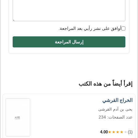
أوافق على نشر رأيي بعد المراجعة.
إرسال المراجعة
إقرأ أيضاً من هذه الكتب
الخراج القرشي
يحى بن آدم القرشى
عدد الصفحات: 234
4.00
★★★★★
(1)