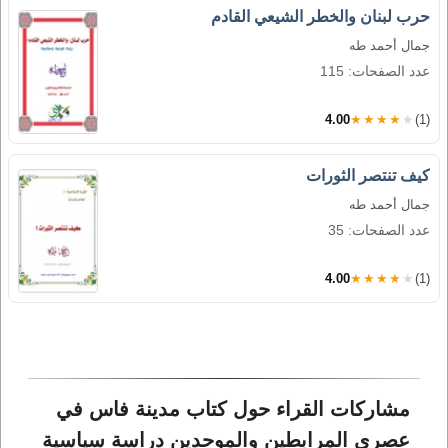
حرب لبنان والخطر الشيعي القادم
جمال أحمد طه
عدد الصفحات: 115
4.00
★★★★★
(1)
كيف تنتصر الثورات
جمال أحمد طه
عدد الصفحات: 35
4.00
★★★★★
(1)
مشاركات القراء حول كتاب مدينة فاس في 
عصري المرابطين والموحدين دراسة سياسية 