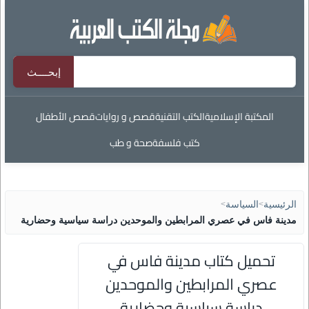
المكتبة الإسلامية
الكتب التقنية
قصص و روايات
قصص الأطفال
كتب فلسفة
صحة و طب
الرئيسية
>
السياسة
>
مدينة فاس في عصري المرابطين والموحدين دراسة سياسية وحضارية
تحميل كتاب مدينة فاس في
عصري المرابطين والموحدين
دراسة سياسية وحضارية