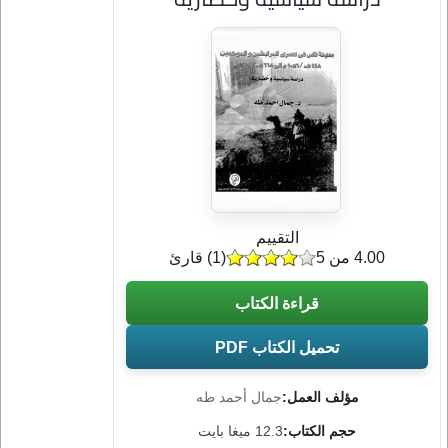
التقييم
4.00 من 5
(
1
) قارئ
قراءة الكتاب
تحميل الكتاب PDF
مؤلف العمل:
جمال أحمد طه
حجم الكتاب:
12.3 ميغا بايت