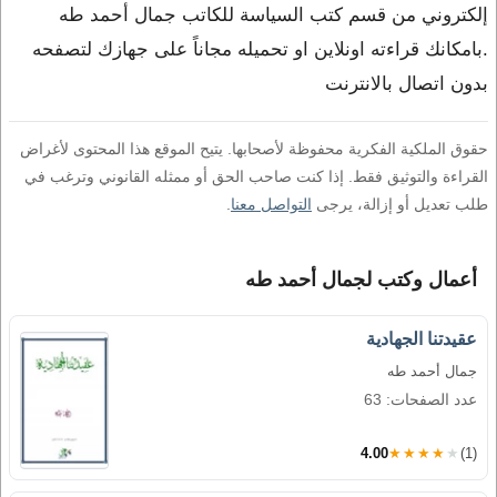
إلكتروني من قسم كتب السياسة للكاتب جمال أحمد طه
.بامكانك قراءته اونلاين او تحميله مجاناً على جهازك لتصفحه
بدون اتصال بالانترنت
حقوق الملكية الفكرية محفوظة لأصحابها. يتيح الموقع هذا المحتوى لأغراض
القراءة والتوثيق فقط. إذا كنت صاحب الحق أو ممثله القانوني وترغب في
طلب تعديل أو إزالة، يرجى
التواصل معنا
.
أعمال وكتب لجمال أحمد طه
عقيدتنا الجهادية
جمال أحمد طه
عدد الصفحات: 63
4.00
★★★★★
(1)