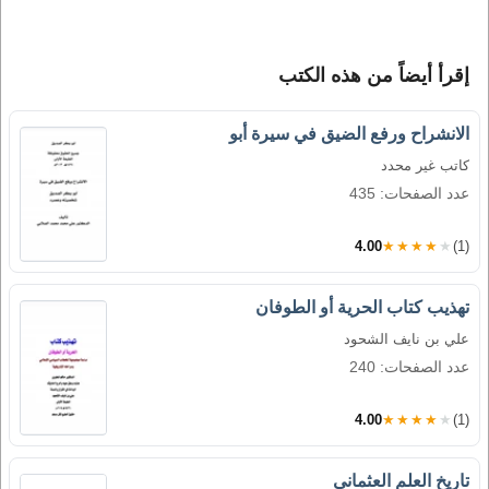
إقرأ أيضاً من هذه الكتب
الانشراح ورفع الضيق في سيرة أبو
كاتب غير محدد
عدد الصفحات: 435
4.00
★★★★★
(1)
تهذيب كتاب الحرية أو الطوفان
علي بن نايف الشحود
عدد الصفحات: 240
4.00
★★★★★
(1)
تاريخ العلم العثماني