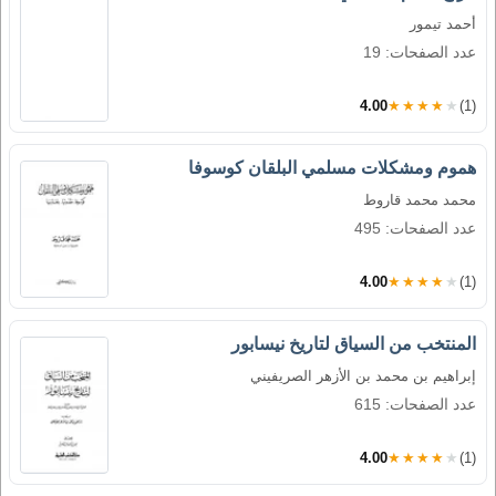
أحمد تيمور
عدد الصفحات: 19
4.00
★★★★★
(1)
هموم ومشكلات مسلمي البلقان كوسوفا
محمد محمد قاروط
عدد الصفحات: 495
4.00
★★★★★
(1)
المنتخب من السياق لتاريخ نيسابور
إبراهيم بن محمد بن الأزهر الصريفيني
عدد الصفحات: 615
4.00
★★★★★
(1)