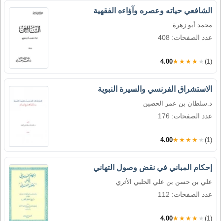
الشافعي حياته وعصره وآؤاءه الفقهية
محمد أبو زهرة
عدد الصفحات: 408
4.00
★★★★★
(1)
الاستشراق الفرنسي والسيرة النبوية
د.سلطان بن عمر الحصين
عدد الصفحات: 176
4.00
★★★★★
(1)
إحكام المباني في نقض وصول التهاني
علي بن حسن بن علي الحلبي الأثري
عدد الصفحات: 112
4.00
★★★★★
(1)