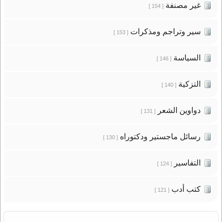
غير مصنفة
[ 154 ]
سير وتراجم ومذكرات
[ 153 ]
السياسة
[ 146 ]
التزكية
[ 140 ]
دواوين الشعر
[ 131 ]
رسائل ماجستير ودكتوراه
[ 130 ]
التفاسير
[ 124 ]
كتب أدب
[ 121 ]