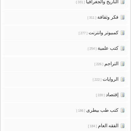
التاريخ والجغرافيا
[ 331 ]
فكر وثقافة
[ 311 ]
كمبيوتر وانترنت
[ 277 ]
كتب علمية
[ 254 ]
التراجم
[ 226 ]
الروايات
[ 222 ]
إقتصاد
[ 220 ]
كتب طب بيطرى
[ 186 ]
الفقه العام
[ 184 ]