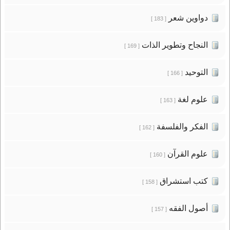
دواوين شعر
[ 183 ]
النجاح وتطوير الذات
[ 169 ]
التوحيد
[ 166 ]
علوم لغة
[ 163 ]
الفكر والفلسفة
[ 162 ]
علوم القرآن
[ 160 ]
كتب استشراق
[ 158 ]
أصول الفقه
[ 157 ]