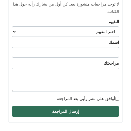
لا توجد مراجعات منشورة بعد. كن أول من يشارك رأيه حول هذا
الكتاب.
التقييم
اسمك
مراجعتك
أوافق على نشر رأيي بعد المراجعة.
إرسال المراجعة