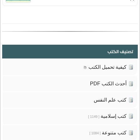
تصنيف الكتب
كيفية تحميل الكتب
📚
أحدث الكتب PDF
كتب علم النفس
كتب إسلامية
[ 1149 ]
كتب متنوعة
[ 1084 ]