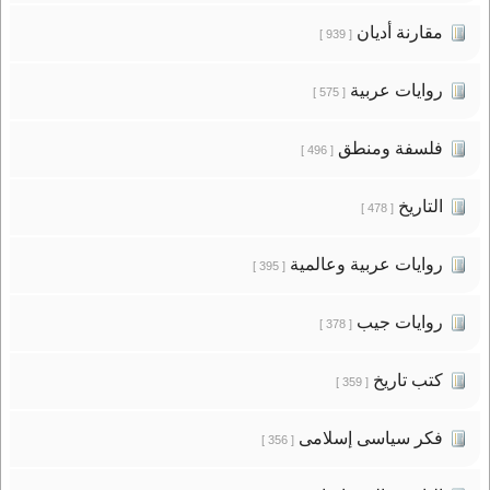
مقارنة أديان
[ 939 ]
روايات عربية
[ 575 ]
فلسفة ومنطق
[ 496 ]
التاريخ
[ 478 ]
روايات عربية وعالمية
[ 395 ]
روايات جيب
[ 378 ]
كتب تاريخ
[ 359 ]
فكر سياسى إسلامى
[ 356 ]