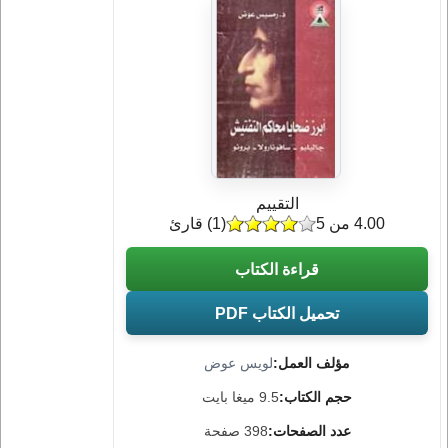
التقييم
4.00 من 5
(
1
) قارئ
قراءة الكتاب
تحميل الكتاب PDF
مؤلف العمل:
لويس عوض
حجم الكتاب:
9.5 ميغا بايت
عدد الصفحات:
398 صفحة