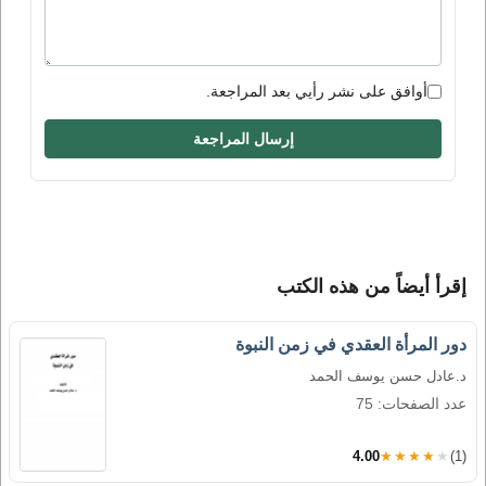
أوافق على نشر رأيي بعد المراجعة.
إرسال المراجعة
إقرأ أيضاً من هذه الكتب
دور المرأة العقدي في زمن النبوة
د.عادل حسن يوسف الحمد
عدد الصفحات: 75
4.00
★★★★★
(1)