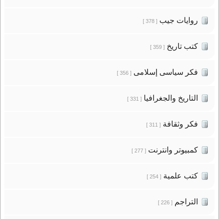
روايات جيب
[ 378 ]
كتب تاريخ
[ 359 ]
فكر سياسى إسلامى
[ 356 ]
التاريخ والجغرافيا
[ 331 ]
فكر وثقافة
[ 311 ]
كمبيوتر وانترنت
[ 277 ]
كتب علمية
[ 254 ]
التراجم
[ 226 ]