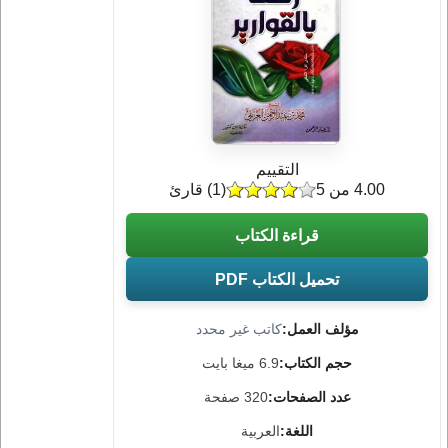
التقييم
4.00 من 5
(
1
) قارئ
قراءة الكتاب
تحميل الكتاب PDF
مؤلف العمل:
كاتب غير محدد
حجم الكتاب:
6.9 ميغا بايت
عدد الصفحات:
320 صفحة
اللغة:
العربية