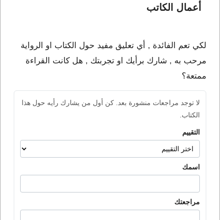
أعمال الكاتب 
لكي تعم الفائدة , أي تعليق مفيد حول الكتاب او الرواية
مرحب به , شارك برأيك او تجربتك , هل كانت القراءة
ممتعة؟
لا توجد مراجعات منشورة بعد. كن أول من يشارك رأيه حول هذا
الكتاب.
التقييم
اسمك
مراجعتك