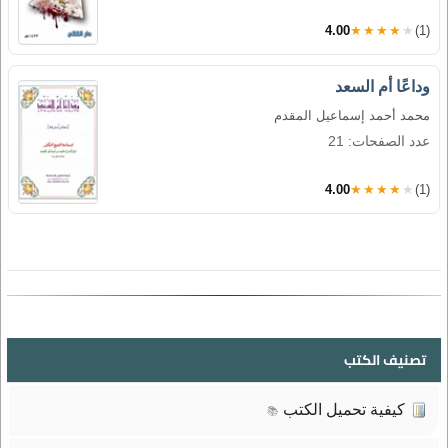
4.00
★★★★★
(1)
وداعًا أم السعد
محمد أحمد إسماعيل المقدم
عدد الصفحات: 21
4.00
★★★★★
(1)
تصنيف الكتب
كيفية تحميل الكتب
📚