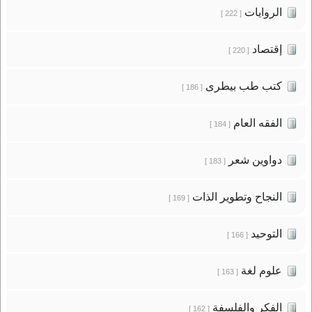
الروايات
[ 222 ]
إقتصاد
[ 220 ]
كتب طب بيطرى
[ 186 ]
الفقه العام
[ 184 ]
دواوين شعر
[ 183 ]
النجاح وتطوير الذات
[ 169 ]
التوحيد
[ 166 ]
علوم لغة
[ 163 ]
الفكر والفلسفة
[ 162 ]