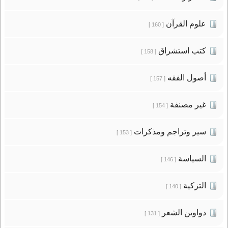
علوم القرآن
[ 160 ]
كتب استشراق
[ 158 ]
أصول الفقه
[ 157 ]
غير مصنفة
[ 154 ]
سير وتراجم ومذكرات
[ 153 ]
السياسة
[ 146 ]
التزكية
[ 140 ]
دواوين الشعر
[ 131 ]