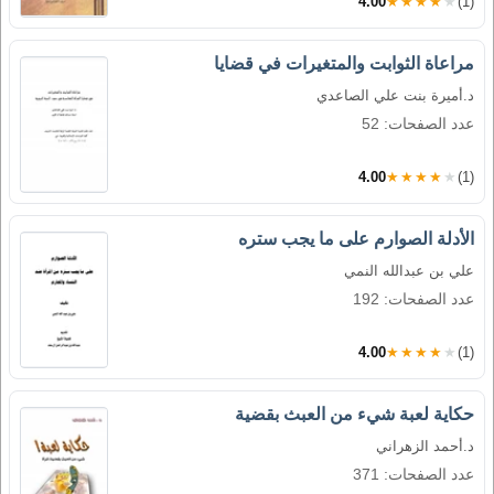
4.00
★★★★★
(1)
مراعاة الثوابت والمتغيرات في قضايا
د.أميرة بنت علي الصاعدي
عدد الصفحات: 52
4.00
★★★★★
(1)
الأدلة الصوارم على ما يجب ستره
علي بن عبدالله النمي
عدد الصفحات: 192
4.00
★★★★★
(1)
حكاية لعبة شيء من العبث بقضية
د.أحمد الزهراني
عدد الصفحات: 371