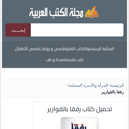
المكتبة الإسلامية
الكتب التقنية
قصص و روايات
قصص الأطفال
كتب فلسفة
صحة و طب
الرئيسية
>
المرأة والأسرة المسلمة
>
رفقا بالقوارير
تحميل كتاب رفقا بالقوارير