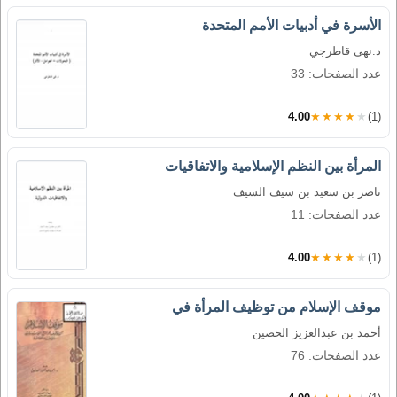
الأسرة في أدبيات الأمم المتحدة
د.نهى قاطرجي
عدد الصفحات: 33
4.00
★★★★★
(1)
المرأة بين النظم الإسلامية والاتفاقيات
ناصر بن سعيد بن سيف السيف
عدد الصفحات: 11
4.00
★★★★★
(1)
موقف الإسلام من توظيف المرأة في
أحمد بن عبدالعزيز الحصين
عدد الصفحات: 76