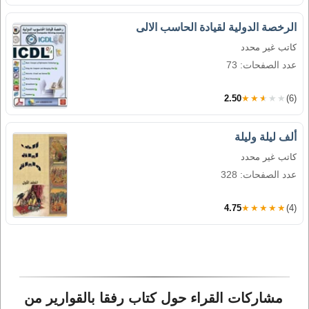
الرخصة الدولية لقيادة الحاسب الالى
كاتب غير محدد
عدد الصفحات: 73
2.50
★★★★★
(6)
ألف ليلة وليلة
كاتب غير محدد
عدد الصفحات: 328
4.75
★★★★★
(4)
مشاركات القراء حول كتاب رفقا بالقوارير من 