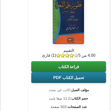
التقييم
4.00 من 5
(
1
) قارئ
قراءة الكتاب
تحميل الكتاب PDF
مؤلف العمل:
كاتب غير محدد
حجم الكتاب:
11.2 ميغا بايت
عدد الصفحات:
502 صفحة