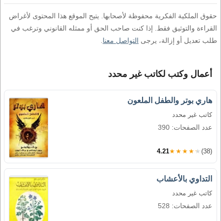
حقوق الملكية الفكرية محفوظة لأصحابها. يتيح الموقع هذا المحتوى لأغراض
القراءة والتوثيق فقط. إذا كنت صاحب الحق أو ممثله القانوني وترغب في
طلب تعديل أو إزالة، يرجى
التواصل معنا
.
أعمال وكتب لكاتب غير محدد
هاري بوتر والطفل الملعون
كاتب غير محدد
عدد الصفحات: 390
4.21
★★★★★
(38)
التداوي بالأعشاب
كاتب غير محدد
عدد الصفحات: 528