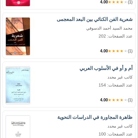
4.00
★★★★★
(1)
شعرية الفن الكنائي بين البعد المعجمى
محمد السيد أحمد الدسوقي
عدد الصفحات: 202
4.00
★★★★★
(1)
أم و أو في الأسلوب العربي
كاتب غير محدد
عدد الصفحات: 154
4.00
★★★★★
(1)
ظاهرة المجاورة في الدراسات النحوية
كاتب غير محدد
عدد الصفحات: 100