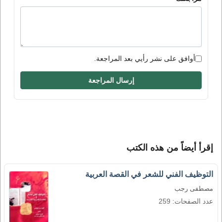
أوافق على نشر رأيي بعد المراجعة.
إرسال المراجعة
إقرأ أيضاً من هذه الكتب
التوظيف الفني للشعر في القصة العربية
مصطفى رجب
عدد الصفحات: 259