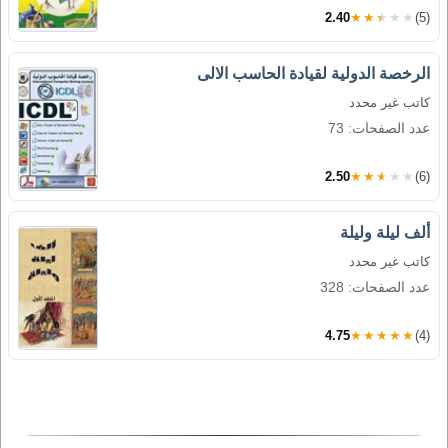
2.40
★★★★★
(5)
الرخصة الدولية لقيادة الحاسب الالى
كاتب غير محدد
عدد الصفحات: 73
2.50
★★★★★
(6)
ألف ليلة وليلة
كاتب غير محدد
عدد الصفحات: 328
4.75
★★★★★
(4)