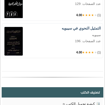
عدد الصفحات: 129
4.00
★★★★★
(1)
التمثيل النحوي في سيبويه
سيبويه
عدد الصفحات: 196
4.00
★★★★★
(1)
تصنيف الكتب
كيفية تحميل الكتب
📚