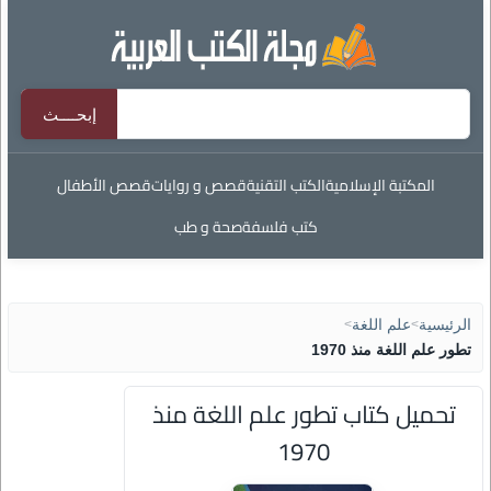
المكتبة الإسلامية
الكتب التقنية
قصص و روايات
قصص الأطفال
كتب فلسفة
صحة و طب
الرئيسية
>
علم اللغة
>
تطور علم اللغة منذ 1970
تحميل كتاب تطور علم اللغة منذ
1970