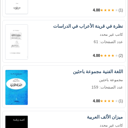
4.00
★★★★★
(1)
نظرة في قرينة الأعراب في الدراسات
كاتب غير محدد
عدد الصفحات: 61
4.00
★★★★★
(2)
اللغة الفنية مجموعة باحثين
مجموعة باحثين
عدد الصفحات: 159
4.00
★★★★★
(1)
ميزان الألف العربية
كاتب غير محدد