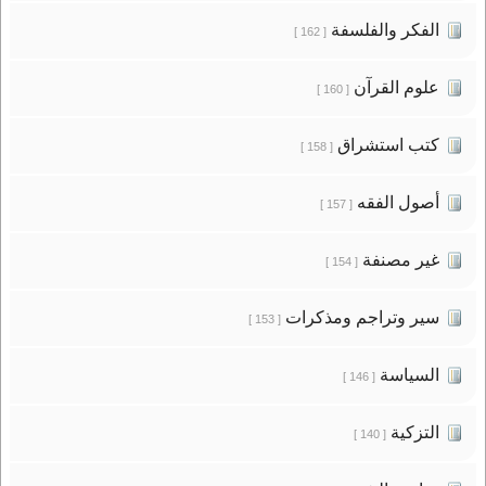
الفكر والفلسفة
[ 162 ]
علوم القرآن
[ 160 ]
كتب استشراق
[ 158 ]
أصول الفقه
[ 157 ]
غير مصنفة
[ 154 ]
سير وتراجم ومذكرات
[ 153 ]
السياسة
[ 146 ]
التزكية
[ 140 ]