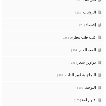
الروايات
[ 222 ]
إقتصاد
[ 220 ]
كتب طب بيطرى
[ 186 ]
الفقه العام
[ 184 ]
دواوين شعر
[ 183 ]
النجاح وتطوير الذات
[ 169 ]
التوحيد
[ 166 ]
علوم لغة
[ 163 ]