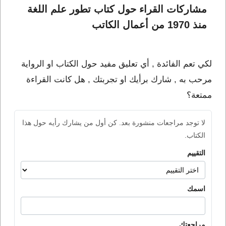
مشاركات القراء حول كتاب تطور علم اللغة 
منذ 1970 من أعمال الكاتب 
لكي تعم الفائدة , أي تعليق مفيد حول الكتاب او الرواية
مرحب به , شارك برأيك او تجربتك , هل كانت القراءة
ممتعة؟
لا توجد مراجعات منشورة بعد. كن أول من يشارك رأيه حول هذا
الكتاب.
التقييم
اسمك
مراجعتك