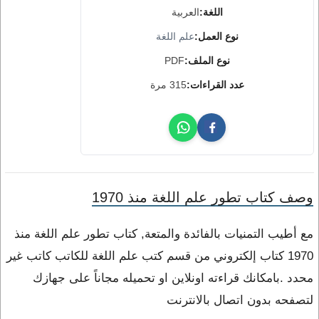
اللغة:
العربية
نوع العمل:
علم اللغة
نوع الملف:
PDF
عدد القراءات:
315 مرة
وصف كتاب تطور علم اللغة منذ 1970
مع أطيب التمنيات بالفائدة والمتعة, كتاب تطور علم اللغة منذ
1970 كتاب إلكتروني من قسم كتب علم اللغة للكاتب كاتب غير
محدد .بامكانك قراءته اونلاين او تحميله مجاناً على جهازك
لتصفحه بدون اتصال بالانترنت