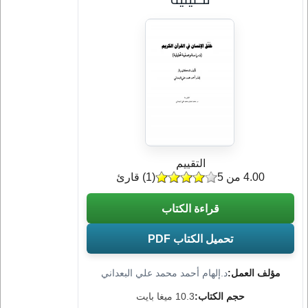
التقييم
4.00 من 5
(
1
) قارئ
قراءة الكتاب
تحميل الكتاب PDF
مؤلف العمل:
د.إلهام أحمد محمد علي البعداني
حجم الكتاب:
10.3 ميغا بايت