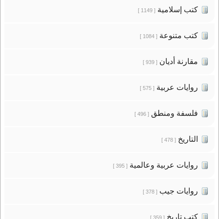
كتب إسلامية
[ 1149 ]
كتب متنوعة
[ 1084 ]
مقارنة أديان
[ 939 ]
روايات عربية
[ 575 ]
فلسفة ومنطق
[ 496 ]
التاريخ
[ 478 ]
روايات عربية وعالمية
[ 395 ]
روايات جيب
[ 378 ]
كتب تاريخ
[ 359 ]