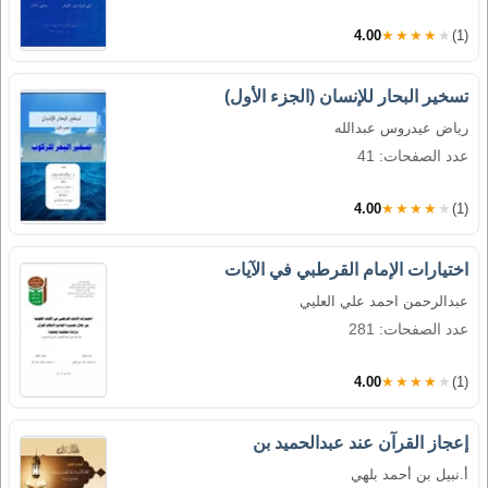
4.00
★★★★★
(1)
تسخير البحار للإنسان (الجزء الأول)
رياض عيدروس عبدالله
عدد الصفحات: 41
4.00
★★★★★
(1)
اختيارات الإمام القرطبي في الآيات
عبدالرحمن احمد علي العليي
عدد الصفحات: 281
4.00
★★★★★
(1)
إعجاز القرآن عند عبدالحميد بن
أ.نبيل بن أحمد بلهي