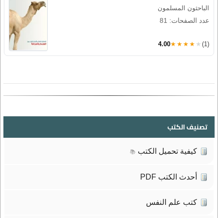
الباحثون المسلمون
عدد الصفحات: 81
4.00
★★★★★
(1)
تصنيف الكتب
كيفية تحميل الكتب
📚
أحدث الكتب PDF
كتب علم النفس