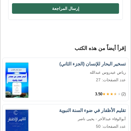
إرسال المراجعة
إقرأ أيضاً من هذه الكتب
تسخير البحار للإنسان (الجزء الثاني)
رياض عيدروس عبدالله
عدد الصفحات: 27
3.50
★★★★★
(2)
تقليم الأظفار في ضوء السنة النبوية
أبوالوفاء عبدالآخر - يحيى ناصر
عدد الصفحات: 50