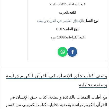
عدد الصفحات:
642 صفحة
اللغة:
العربية
نوع العمل:
الإعجاز العلمي في القرآن والسنة
نوع الملف:
PDF
عدد القراءات:
1089 مرة
وصف كتاب خلق الإنسان في القرآن الكريم دراسة
وصفية تحليلية
مع أطيب التمنيات بالفائدة والمتعة, كتاب خلق الإنسان في
القرآن الكريم دراسة وصفية تحليلية كتاب إلكتروني من قسم