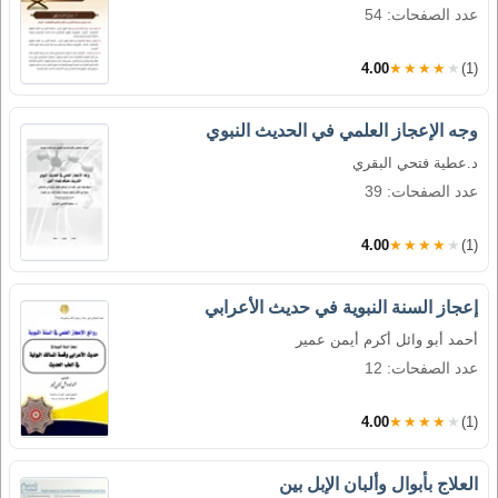
عدد الصفحات: 54
4.00
★★★★★
(1)
وجه الإعجاز العلمي في الحديث النبوي
د.عطية فتحي البقري
عدد الصفحات: 39
4.00
★★★★★
(1)
إعجاز السنة النبوية في حديث الأعرابي
أحمد أبو وائل أكرم أيمن عمير
عدد الصفحات: 12
4.00
★★★★★
(1)
العلاج بأبوال وألبان الإبل بين