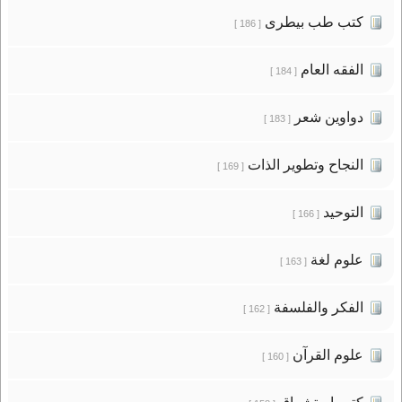
كتب طب بيطرى
[ 186 ]
الفقه العام
[ 184 ]
دواوين شعر
[ 183 ]
النجاح وتطوير الذات
[ 169 ]
التوحيد
[ 166 ]
علوم لغة
[ 163 ]
الفكر والفلسفة
[ 162 ]
علوم القرآن
[ 160 ]