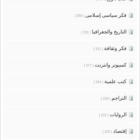
فكر سياسى إسلامى
[ 356 ]
التاريخ والجغرافيا
[ 331 ]
فكر وثقافة
[ 311 ]
كمبيوتر وانترنت
[ 277 ]
كتب علمية
[ 254 ]
التراجم
[ 226 ]
الروايات
[ 222 ]
إقتصاد
[ 220 ]