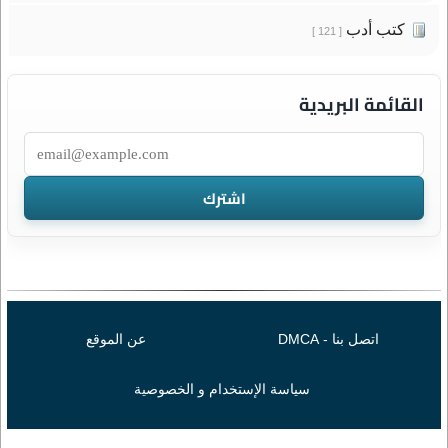
كتب أدب
[ 121 ]
القائمة البريدية
اتصل بنا - DMCA
عن الموقع
سياسة الإستخدام و الخصوصية