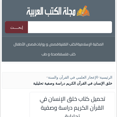
المكتبة الإسلامية
الكتب التقنية
قصص و روايات
قصص الأطفال
كتب فلسفة
صحة و طب
الرئيسية
>
الإعجاز العلمي في القرآن والسنة
>
خلق الإنسان في القرآن الكريم دراسة وصفية تحليلية
تحميل كتاب خلق الإنسان في
القرآن الكريم دراسة وصفية
تحليلية