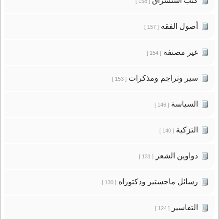
كتب استشراق
[ 158 ]
أصول الفقه
[ 157 ]
غير مصنفة
[ 154 ]
سير وتراجم ومذكرات
[ 153 ]
السياسة
[ 146 ]
التزكية
[ 140 ]
دواوين الشعر
[ 131 ]
رسائل ماجستير ودكتوراه
[ 130 ]
التفاسير
[ 124 ]