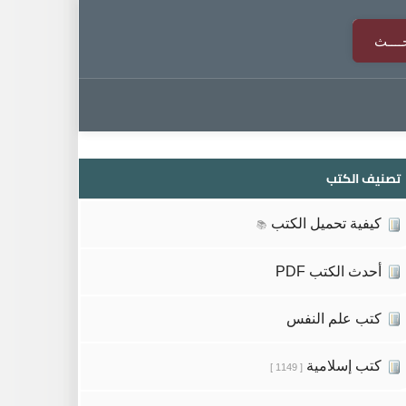
تصنيف الكتب
كيفية تحميل الكتب
📚
أحدث الكتب PDF
كتب علم النفس
كتب إسلامية
[ 1149 ]