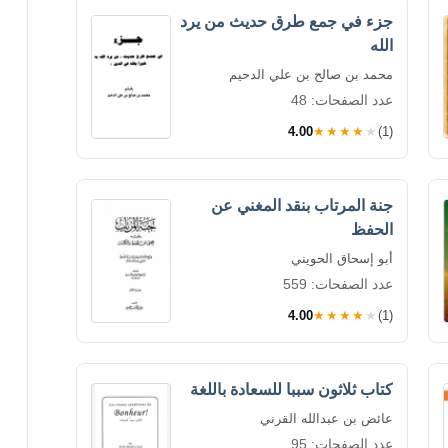
جزء في جمع طرق حديث من يرد
الله
محمد بن صالح بن علي الدحيم
عدد الصفحات: 48
4.00
★★★★★
(1)
جنة المرتاب بنقد المغني عن
الحفظ
أبو إسحاق الحويني
عدد الصفحات: 559
4.00
★★★★★
(1)
كتاب ثلاثون سببا للسعادة باللغة
عائض بن عبدالله القرني
عدد الصفحات: 95