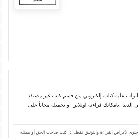
والثواب عليه كتاب إلكتروني من قسم كتب غير مصنفة
الدنيا .بامكانك قراءته اونلاين او تحميله مجاناً على
محتوى لأغراض القراءة والتوثيق فقط. إذا كنت صاحب الحق أو ممثله