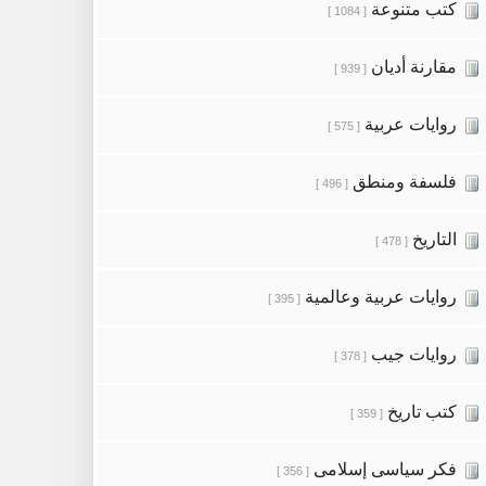
كتب متنوعة
[ 1084 ]
مقارنة أديان
[ 939 ]
روايات عربية
[ 575 ]
فلسفة ومنطق
[ 496 ]
التاريخ
[ 478 ]
روايات عربية وعالمية
[ 395 ]
روايات جيب
[ 378 ]
كتب تاريخ
[ 359 ]
فكر سياسى إسلامى
[ 356 ]