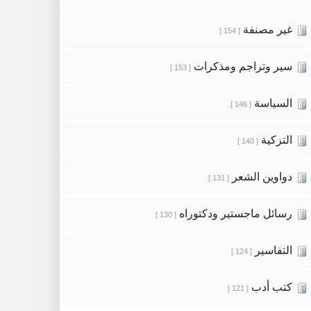
غير مصنفة
[ 154 ]
سير وتراجم ومذكرات
[ 153 ]
السياسة
[ 146 ]
التزكية
[ 140 ]
دواوين الشعر
[ 131 ]
رسائل ماجستير ودكتوراه
[ 130 ]
التفاسير
[ 124 ]
كتب أدب
[ 121 ]