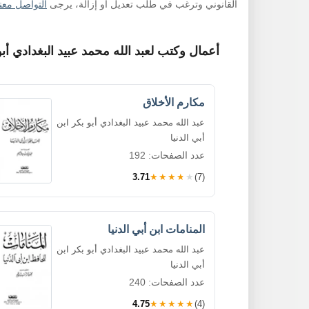
القانوني وترغب في طلب تعديل أو إزالة، يرجى
التواصل معنا
أعمال وكتب لعبد الله محمد عبيد البغدادي أبو 
مكارم الأخلاق
عبد الله محمد عبيد البغدادي أبو بكر ابن
أبي الدنيا
عدد الصفحات: 192
3.71
★★★★★
(7)
المنامات ابن أبي الدنيا
عبد الله محمد عبيد البغدادي أبو بكر ابن
أبي الدنيا
عدد الصفحات: 240
4.75
★★★★★
(4)