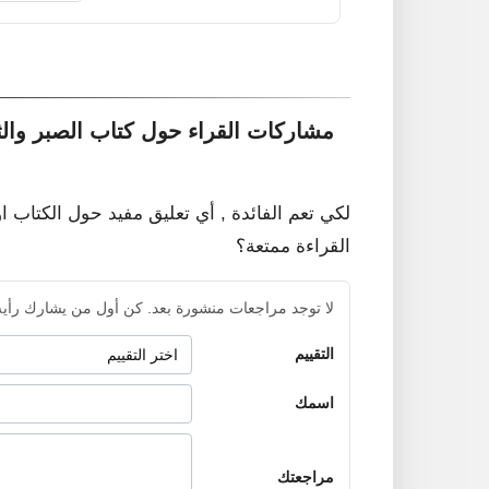
مشاركات القراء حول كتاب الصبر وال
لكي تعم الفائدة , أي تعليق مفيد حول الكتاب ا
القراءة ممتعة؟
لا توجد مراجعات منشورة بعد. كن أول من يشارك رأيه
التقييم
اسمك
مراجعتك