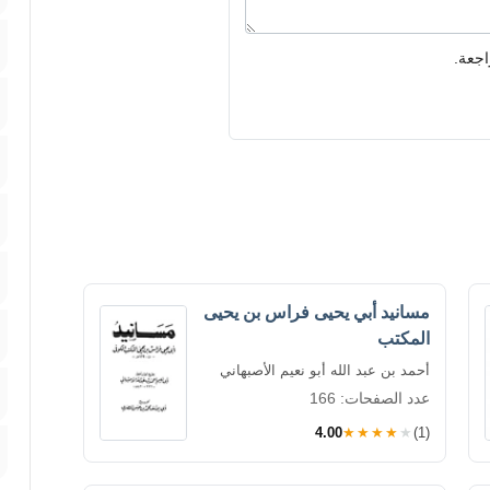
اجعة.
مسانيد أبي يحيى فراس بن يحيى
المكتب
أحمد بن عبد الله أبو نعيم الأصبهاني
عدد الصفحات: 166
4.00
★★★★★
(1)