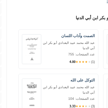
.
بكر ابن أبي الدنيا
الصمت وآداب اللسان
عبد الله محمد عبيد البغدادي أبو بكر ابن
أبي الدنيا
عدد الصفحات: 755
4.00
★★★★★
(1)
التوكل على الله
عبد الله محمد عبيد البغدادي أبو بكر ابن
أبي الدنيا
عدد الصفحات: 104
3.33
★★★★★
(3)