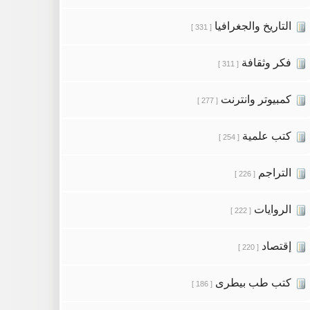
التاريخ والجغرافيا
[ 331 ]
فكر وثقافة
[ 311 ]
كمبيوتر وانترنت
[ 277 ]
كتب علمية
[ 254 ]
التراجم
[ 226 ]
الروايات
[ 222 ]
إقتصاد
[ 220 ]
كتب طب بيطرى
[ 186 ]