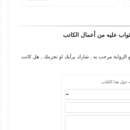
ثواب عليه من أعمال الكاتب
و الرواية مرحب به , شارك برأيك او تجربتك , هل كانت
 حول هذا الكتاب.