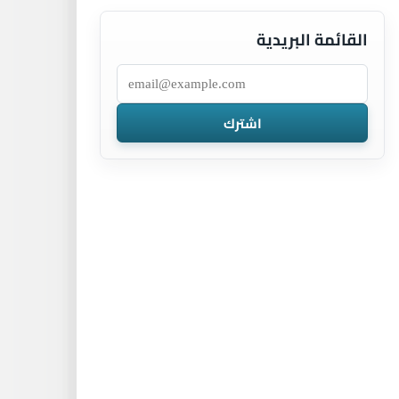
القائمة البريدية