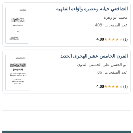
الشافعي حياته وعصره وآؤاءه الفقهية
محمد أبو زهرة
عدد الصفحات: 408
4.00
★★★★★
(1)
القرن الخامس عشر الهجرى الجديد
أبو الحسن على الحسنى الندوى
عدد الصفحات: 86
4.00
★★★★★
(1)