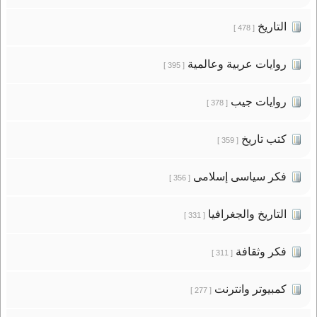
التاريخ
[ 478 ]
روايات عربية وعالمية
[ 395 ]
روايات جيب
[ 378 ]
كتب تاريخ
[ 359 ]
فكر سياسى إسلامى
[ 356 ]
التاريخ والجغرافيا
[ 331 ]
فكر وثقافة
[ 311 ]
كمبيوتر وانترنت
[ 277 ]