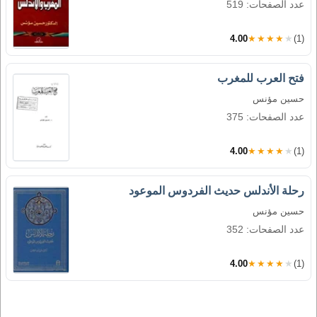
عدد الصفحات: 519
4.00
★★★★★
(1)
فتح العرب للمغرب
حسين مؤنس
عدد الصفحات: 375
4.00
★★★★★
(1)
رحلة الأندلس حديث الفردوس الموعود
حسين مؤنس
عدد الصفحات: 352
4.00
★★★★★
(1)