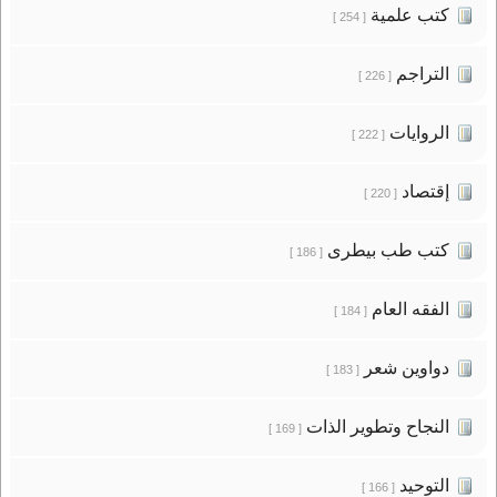
كتب علمية
[ 254 ]
التراجم
[ 226 ]
الروايات
[ 222 ]
إقتصاد
[ 220 ]
كتب طب بيطرى
[ 186 ]
الفقه العام
[ 184 ]
دواوين شعر
[ 183 ]
النجاح وتطوير الذات
[ 169 ]
التوحيد
[ 166 ]