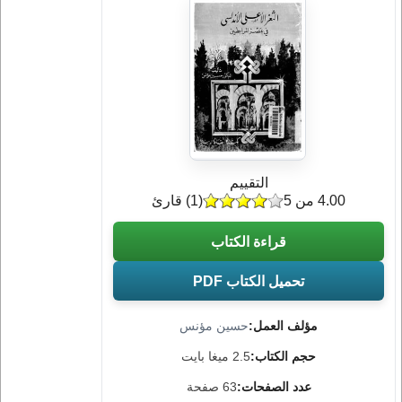
التقييم
4.00 من 5
(
1
) قارئ
قراءة الكتاب
تحميل الكتاب PDF
مؤلف العمل:
حسين مؤنس
حجم الكتاب:
2.5 ميغا بايت
عدد الصفحات:
63 صفحة