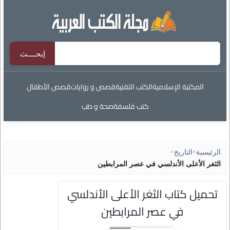
المكتبة الإسلامية
الكتب التقنية
قصص و روايات
قصص الأطفال
كتب فلسفة
صحة و طب
الرئيسية
>
التاريخ
>
الثغر الأعلى الأندلسي في عصر المرابطين
تحميل كتاب الثغر الأعلى الأندلسي
في عصر المرابطين