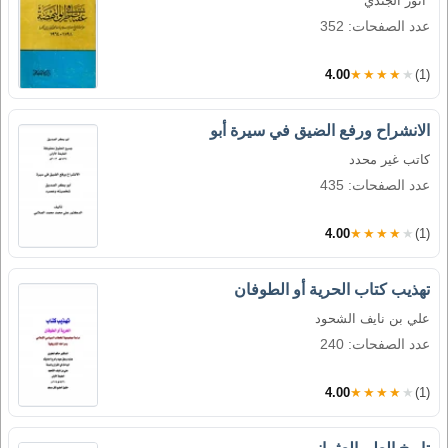
أنور الجندي
عدد الصفحات: 352
4.00
★★★★★
(1)
الانشراح ورفع الضيق في سيرة أبو
كاتب غير محدد
عدد الصفحات: 435
4.00
★★★★★
(1)
تهذيب كتاب الحرية أو الطوفان
علي بن نايف الشحود
عدد الصفحات: 240
4.00
★★★★★
(1)