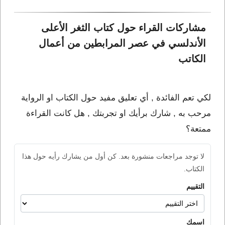
مشاركات القراء حول كتاب الثغر الأعلى 
الأندلسي في عصر المرابطين من أعمال 
الكاتب 
لكي تعم الفائدة , أي تعليق مفيد حول الكتاب او الرواية
مرحب به , شارك برأيك او تجربتك , هل كانت القراءة
ممتعة؟
لا توجد مراجعات منشورة بعد. كن أول من يشارك رأيه حول هذا
الكتاب.
التقييم
اسمك