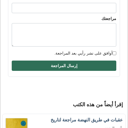
مراجعتك
أوافق على نشر رأيي بعد المراجعة.
إرسال المراجعة
إقرأ أيضاً من هذه الكتب
عقبات في طريق النهضة مراجعة لتاريخ