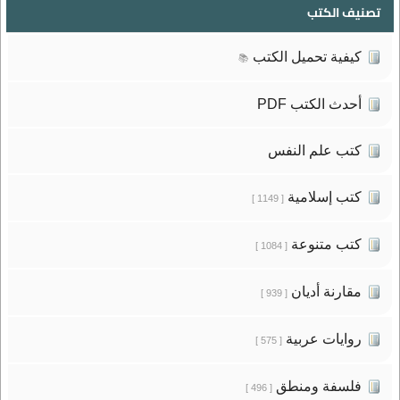
تصنيف الكتب
كيفية تحميل الكتب
📚
أحدث الكتب PDF
كتب علم النفس
كتب إسلامية
[ 1149 ]
كتب متنوعة
[ 1084 ]
مقارنة أديان
[ 939 ]
روايات عربية
[ 575 ]
فلسفة ومنطق
[ 496 ]