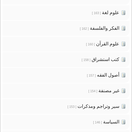
علوم لغة
[ 163 ]
الفكر والفلسفة
[ 162 ]
علوم القرآن
[ 160 ]
كتب استشراق
[ 158 ]
أصول الفقه
[ 157 ]
غير مصنفة
[ 154 ]
سير وتراجم ومذكرات
[ 153 ]
السياسة
[ 146 ]