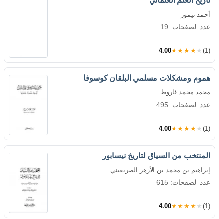
تاريخ العلم العثماني
أحمد تيمور
عدد الصفحات: 19
4.00
★★★★★
(1)
هموم ومشكلات مسلمي البلقان كوسوفا
محمد محمد قاروط
عدد الصفحات: 495
4.00
★★★★★
(1)
المنتخب من السياق لتاريخ نيسابور
إبراهيم بن محمد بن الأزهر الصريفيني
عدد الصفحات: 615
4.00
★★★★★
(1)