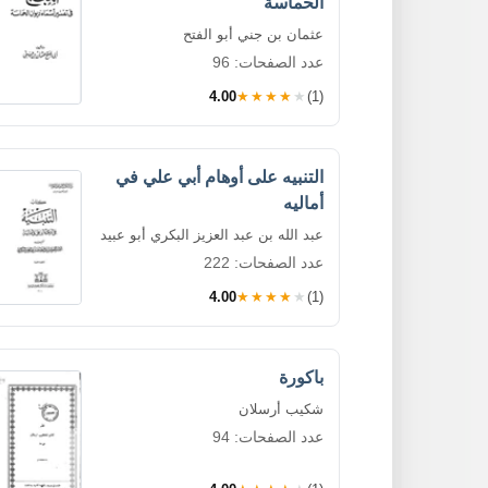
الحماسة
عثمان بن جني أبو الفتح
عدد الصفحات: 96
4.00
★★★★★
(1)
التنبيه على أوهام أبي علي في
أماليه
عبد الله بن عبد العزيز البكري أبو عبيد
عدد الصفحات: 222
4.00
★★★★★
(1)
باكورة
شكيب أرسلان
عدد الصفحات: 94