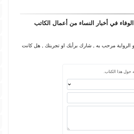
وفاء في أخبار النساء من أعمال الكاتب
و الرواية مرحب به , شارك برأيك او تجربتك , هل كانت
 حول هذا الكتاب.