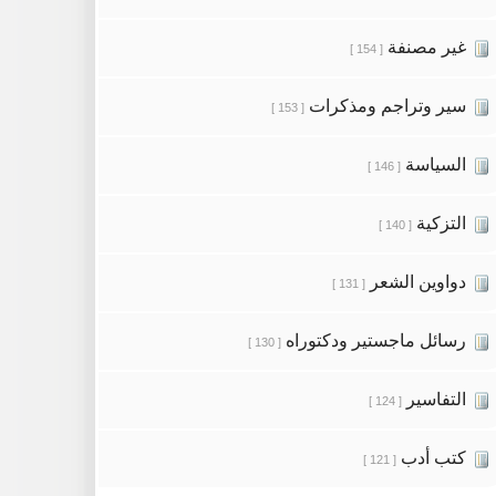
غير مصنفة
[ 154 ]
سير وتراجم ومذكرات
[ 153 ]
السياسة
[ 146 ]
التزكية
[ 140 ]
دواوين الشعر
[ 131 ]
رسائل ماجستير ودكتوراه
[ 130 ]
التفاسير
[ 124 ]
كتب أدب
[ 121 ]