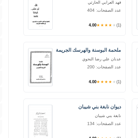
فهد العرابي الحارثي
عدد الصفحات: 404
4.00
★★★★★
(1)
ملحمة البوسنة والهرسك الجريمة
عدنان علي رضا النحوي
عدد الصفحات: 200
4.00
★★★★★
(1)
ديوان نابغة بني شيبان
نابغة بني شيبان
عدد الصفحات: 134