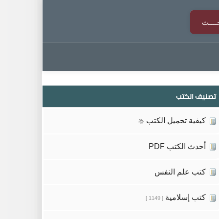
تصنيف الكتب
كيفية تحميل الكتب
📚
أحدث الكتب PDF
كتب علم النفس
كتب إسلامية
[ 1149 ]