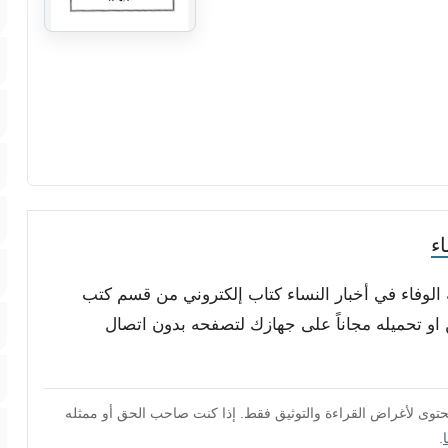
ء
 الوفاء في أخبار النساء كتاب إلكتروني من قسم كتب
 او تحميله مجاناً على جهازك لتصفحه بدون اتصال
محتوى لأغراض القراءة والتوثيق فقط. إذا كنت صاحب الحق أو ممثله
.