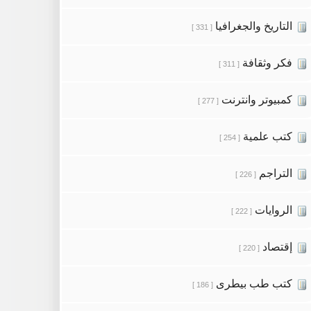
التاريخ والجغرافيا
[ 331 ]
فكر وثقافة
[ 311 ]
كمبيوتر وانترنت
[ 277 ]
كتب علمية
[ 254 ]
التراجم
[ 226 ]
الروايات
[ 222 ]
إقتصاد
[ 220 ]
كتب طب بيطرى
[ 186 ]