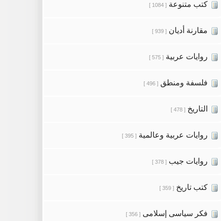
كتب متنوعة
[ 1084 ]
مقارنة أديان
[ 939 ]
روايات عربية
[ 575 ]
فلسفة ومنطق
[ 496 ]
التاريخ
[ 478 ]
روايات عربية وعالمية
[ 395 ]
روايات جيب
[ 378 ]
كتب تاريخ
[ 359 ]
فكر سياسى إسلامى
[ 356 ]