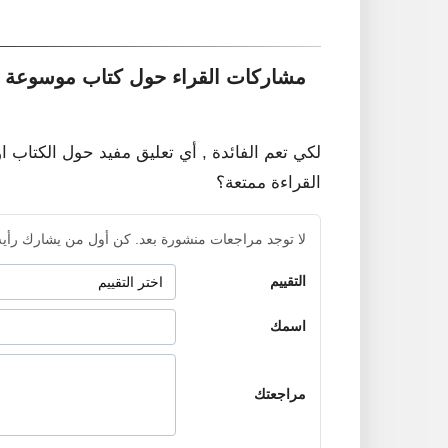
مشاركات القراء حول كتاب موسوعة ال
لكي تعم الفائدة , أي تعليق مفيد حول الكتاب ا
القراءة ممتعة؟
لا توجد مراجعات منشورة بعد. كن أول من يشارك رأيه
التقييم
اسمك
مراجعتك