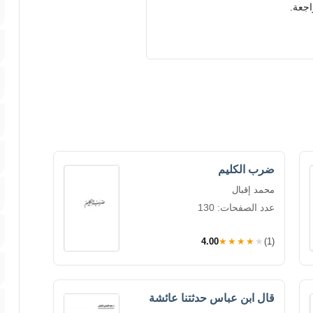
اجعة.
ضرب الكليم
محمد إقبال
عدد الصفحات: 130
4.00
★★★★★
(1)
قال ابن عباس حدثتنا عائشة