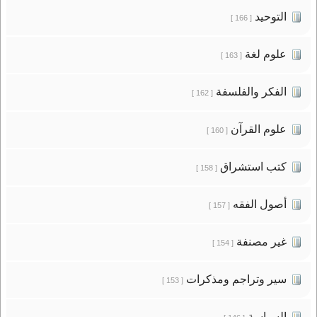
التوحيد
[ 166 ]
علوم لغة
[ 163 ]
الفكر والفلسفة
[ 162 ]
علوم القرآن
[ 160 ]
كتب استشراق
[ 158 ]
أصول الفقه
[ 157 ]
غير مصنفة
[ 154 ]
سير وتراجم ومذكرات
[ 153 ]
السياسة