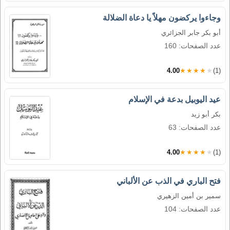
وجاءوا يركضون مهلاً يا دعاة الضلالة
أبو بكر جابر الجزائري
عدد الصفحات: 160
4.00
★★★★★
(1)
عيد اليوبيل بدعة في الإسلام
بكر أبو زيد
عدد الصفحات: 63
4.00
★★★★★
(1)
فتح الباري في الذب عن الألباني
سمير بن أمين الزهيري
عدد الصفحات: 104