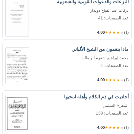
النزعات والدعوات القومية والشعوبية
بركات عبد الفتاح دويدار
عدد الصفحات: 41
4.00
★★★★★
(1)
ماذا ينقمون من الشيخ الألباني
محمد إبراهيم شقرة أبو مالك
عدد الصفحات: 4
4.00
★★★★★
(1)
أحاديث في ذم الكلام وأهله انتخبها
المقرئ السلمي
عدد الصفحات: 138
4.00
★★★★★
(1)