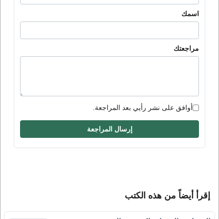
اسمك
مراجعتك
أوافق على نشر رأيي بعد المراجعة.
إرسال المراجعة
إقرأ أيضاً من هذه الكتب