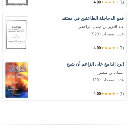
4.00
★★★★★
(1)
قمع الدجاجلة الطاعنين في معتقد
عبد العزيز بن فيصل الراجحي
عدد الصفحات: 520
4.00
★★★★★
(1)
الرد الدامغ على الزاعم أن شيخ
عثمان بن منصور
عدد الصفحات: 120
4.00
★★★★★
(1)