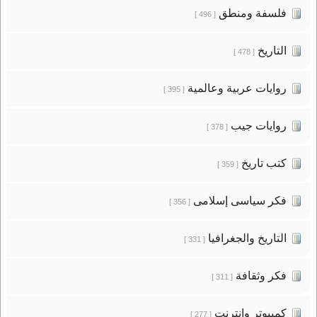
فلسفة ومنطق
[ 496 ]
التاريخ
[ 478 ]
روايات عربية وعالمية
[ 395 ]
روايات جيب
[ 378 ]
كتب تاريخ
[ 359 ]
فكر سياسى إسلامى
[ 356 ]
التاريخ والجغرافيا
[ 331 ]
فكر وثقافة
[ 311 ]
كمبيوتر وانترنت
[ 277 ]