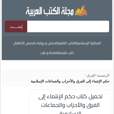
المكتبة الإسلامية
الكتب التقنية
قصص و روايات
قصص الأطفال
كتب فلسفة
صحة و طب
الرئيسية
>
الفرق
>
حكم الإنتماء إلى الفرق والأحزاب والجماعات الإسلامية
تحميل كتاب حكم الإنتماء إلى
الفرق والأحزاب والجماعات
الإسلامية