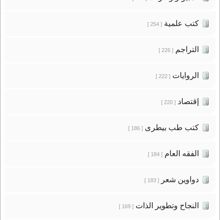
كتب علمية
[ 254 ]
التراجم
[ 226 ]
الروايات
[ 222 ]
إقتصاد
[ 220 ]
كتب طب بيطرى
[ 186 ]
الفقه العام
[ 184 ]
دواوين شعر
[ 183 ]
النجاح وتطوير الذات
[ 169 ]