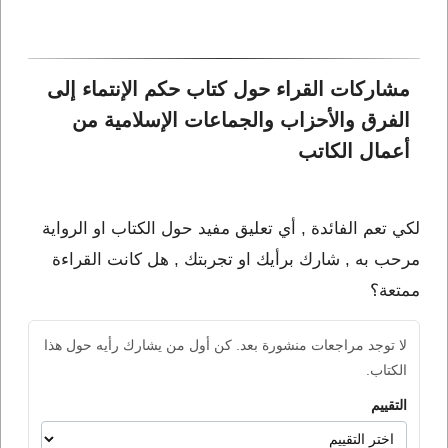
مشاركات القراء حول كتاب حكم الإنتماء إلى 
الفرق والأحزاب والجماعات الإسلامية من 
أعمال الكاتب 
لكي تعم الفائدة , أي تعليق مفيد حول الكتاب او الرواية
مرحب به , شارك برأيك او تجربتك , هل كانت القراءة
ممتعة؟
لا توجد مراجعات منشورة بعد. كن أول من يشارك رأيه حول هذا
الكتاب.
التقييم