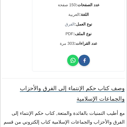
عدد الصفحات:
150 صفحة
اللغة:
العربية
نوع العمل:
الفرق
نوع الملف:
PDF
عدد القراءات:
303 مرة
وصف كتاب حكم الإنتماء إلى الفرق والأحزاب
والجماعات الإسلامية
مع أطيب التمنيات بالفائدة والمتعة, كتاب حكم الإنتماء إلى
الفرق والأحزاب والجماعات الإسلامية كتاب إلكتروني من قسم