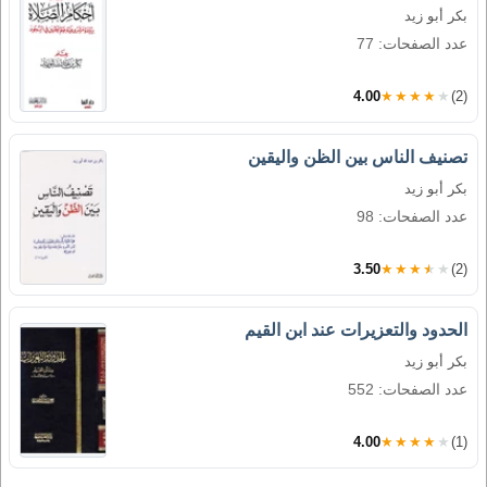
بكر أبو زيد
عدد الصفحات: 77
4.00
★★★★★
(2)
تصنيف الناس بين الظن واليقين
بكر أبو زيد
عدد الصفحات: 98
3.50
★★★★★
(2)
الحدود والتعزيرات عند ابن القيم
بكر أبو زيد
عدد الصفحات: 552
4.00
★★★★★
(1)