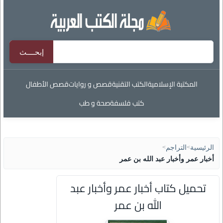
المكتبة الإسلامية
الكتب التقنية
قصص و روايات
قصص الأطفال
كتب فلسفة
صحة و طب
الرئيسية
>
التراجم
>
أخبار عمر وأخبار عبد الله بن عمر
تحميل كتاب أخبار عمر وأخبار عبد
الله بن عمر