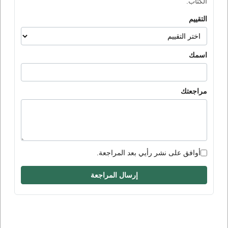
الكتاب.
التقييم
اسمك
مراجعتك
أوافق على نشر رأيي بعد المراجعة.
إرسال المراجعة