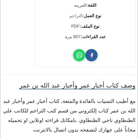
اللغة:
العربية
نوع العمل:
التراجم
نوع الملف:
PDF
عدد القراءات:
807 مرة
وصف كتاب أخبار عمر وأخبار عبد الله بن عمر
مع أطيب التمنيات بالفائدة والمتعة, كتاب أخبار عمر وأخبار عبد
الله بن عمر كتاب إلكتروني من قسم كتب التراجم للكاتب علي
الطنطاوي ناجي الطنطاوي .بامكانك قراءته اونلاين او تحميله
مجاناً على جهازك لتصفحه بدون اتصال بالانترنت