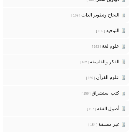
النجاح وتطوير الذات
[ 169 ]
التوحيد
[ 166 ]
علوم لغة
[ 163 ]
الفكر والفلسفة
[ 162 ]
علوم القرآن
[ 160 ]
كتب استشراق
[ 158 ]
أصول الفقه
[ 157 ]
غير مصنفة
[ 154 ]