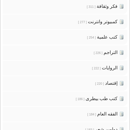
فكر وثقافة
[ 311 ]
كمبيوتر وانترنت
[ 277 ]
كتب علمية
[ 254 ]
التراجم
[ 226 ]
الروايات
[ 222 ]
إقتصاد
[ 220 ]
كتب طب بيطرى
[ 186 ]
الفقه العام
[ 184 ]
دواوين شعر
[ 183 ]