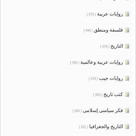
روايات عربية
[ 575 ]
فلسفة ومنطق
[ 496 ]
التاريخ
[ 478 ]
روايات عربية وعالمية
[ 395 ]
روايات جيب
[ 378 ]
كتب تاريخ
[ 359 ]
فكر سياسى إسلامى
[ 356 ]
التاريخ والجغرافيا
[ 331 ]