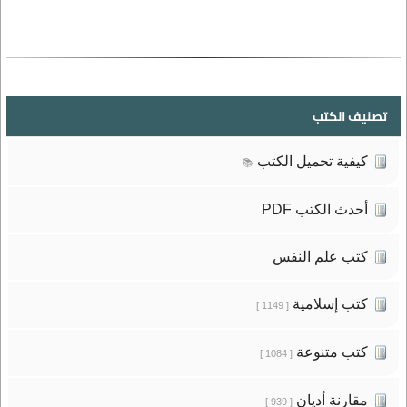
تصنيف الكتب
كيفية تحميل الكتب
📚
أحدث الكتب PDF
كتب علم النفس
كتب إسلامية
[ 1149 ]
كتب متنوعة
[ 1084 ]
مقارنة أديان
[ 939 ]