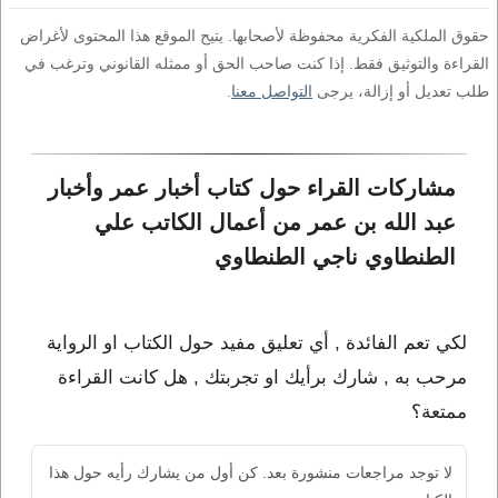
حقوق الملكية الفكرية محفوظة لأصحابها. يتيح الموقع هذا المحتوى لأغراض
القراءة والتوثيق فقط. إذا كنت صاحب الحق أو ممثله القانوني وترغب في
طلب تعديل أو إزالة، يرجى
التواصل معنا
.
مشاركات القراء حول كتاب أخبار عمر وأخبار 
عبد الله بن عمر من أعمال الكاتب علي 
الطنطاوي ناجي الطنطاوي
لكي تعم الفائدة , أي تعليق مفيد حول الكتاب او الرواية
مرحب به , شارك برأيك او تجربتك , هل كانت القراءة
ممتعة؟
لا توجد مراجعات منشورة بعد. كن أول من يشارك رأيه حول هذا