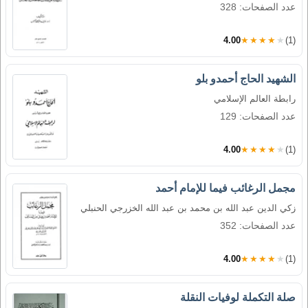
عدد الصفحات: 328
4.00
★★★★★
(1)
الشهيد الحاج أحمدو بلو
رابطة العالم الإسلامي
عدد الصفحات: 129
4.00
★★★★★
(1)
مجمل الرغائب فيما للإمام أحمد
زكي الدين عبد الله بن محمد بن عبد الله الخزرجي الحنبلي
عدد الصفحات: 352
4.00
★★★★★
(1)
صلة التكملة لوفيات النقلة