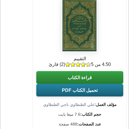
التقييم
4.50 من 5
(
2
) قارئ
قراءة الكتاب
تحميل الكتاب PDF
مؤلف العمل:
علي الطنطاوي ناجي الطنطاوي
حجم الكتاب:
7.6 ميغا بايت
عدد الصفحات:
488 صفحة