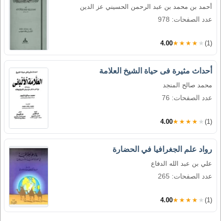
أحمد بن محمد بن عبد الرحمن الحسيني عز الدين
عدد الصفحات: 978
4.00
★★★★★
(1)
أحداث مثيرة فى حياة الشيخ العلامة
محمد صالح المنجد
عدد الصفحات: 76
4.00
★★★★★
(1)
رواد علم الجغرافيا في الحضارة
علي بن عبد الله الدفاع
عدد الصفحات: 265
4.00
★★★★★
(1)