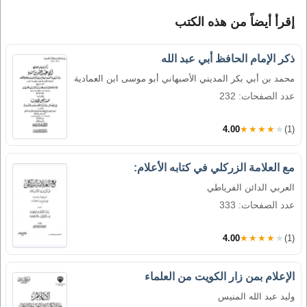
إقرأ أيضاً من هذه الكتب
ذكر الإمام الحافظ أبي عبد الله
محمد بن أبي بكر المديني الأصبهاني أبو موسى ابن العمادية
عدد الصفحات: 232
4.00
★★★★★
(1)
مع العلامة الزركلي في كتابه الأعلام:
العربي الدائن الفرياطي
عدد الصفحات: 333
4.00
★★★★★
(1)
الإعلام بمن زار الكويت من العلماء
وليد عبد الله المنيس