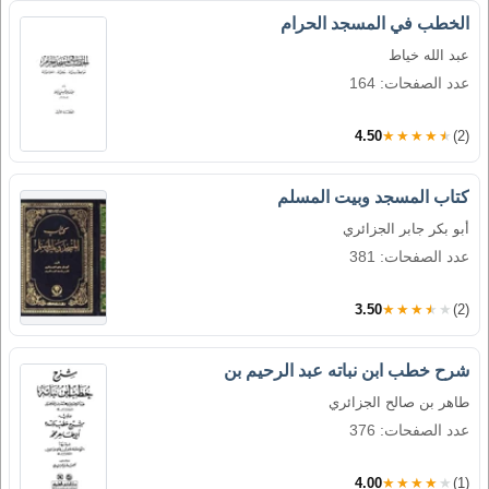
الخطب في المسجد الحرام
عبد الله خياط
عدد الصفحات: 164
4.50
★★★★★
(2)
كتاب المسجد وبيت المسلم
أبو بكر جابر الجزائري
عدد الصفحات: 381
3.50
★★★★★
(2)
شرح خطب ابن نباته عبد الرحيم بن
طاهر بن صالح الجزائري
عدد الصفحات: 376
4.00
★★★★★
(1)