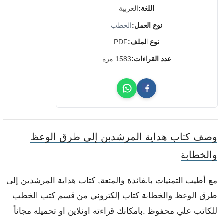
اللغة:
العربية
نوع العمل:
الخطب
نوع الملف:
PDF
عدد القراءات:
1583 مرة
وصف كتاب هداية المرشدين إلى طرق الوعظ
والخطابة
مع أطيب التمنيات بالفائدة والمتعة, كتاب هداية المرشدين إلى
طرق الوعظ والخطابة كتاب إلكتروني من قسم كتب الخطب
للكاتب علي محفوظ .بامكانك قراءته اونلاين او تحميله مجاناً