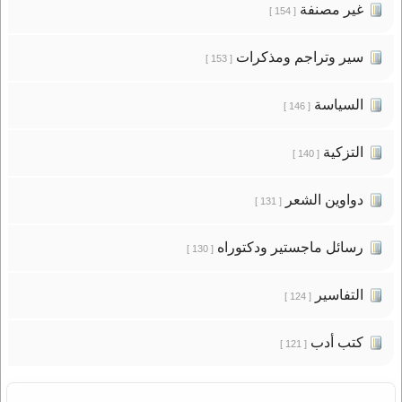
غير مصنفة
[ 154 ]
سير وتراجم ومذكرات
[ 153 ]
السياسة
[ 146 ]
التزكية
[ 140 ]
دواوين الشعر
[ 131 ]
رسائل ماجستير ودكتوراه
[ 130 ]
التفاسير
[ 124 ]
كتب أدب
[ 121 ]