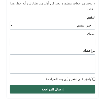
لا توجد مراجعات منشورة بعد. كن أول من يشارك رأيه حول هذا
الكتاب.
التقييم
اسمك
مراجعتك
أوافق على نشر رأيي بعد المراجعة.
إرسال المراجعة