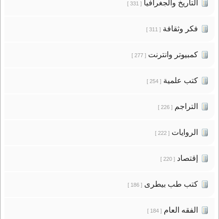
التاريخ والجغرافيا
[ 331 ]
فكر وثقافة
[ 311 ]
كمبيوتر وانترنت
[ 277 ]
كتب علمية
[ 254 ]
التراجم
[ 226 ]
الروايات
[ 222 ]
إقتصاد
[ 220 ]
كتب طب بيطرى
[ 186 ]
الفقه العام
[ 184 ]