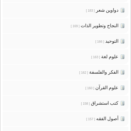
دواوين شعر
[ 183 ]
النجاح وتطوير الذات
[ 169 ]
التوحيد
[ 166 ]
علوم لغة
[ 163 ]
الفكر والفلسفة
[ 162 ]
علوم القرآن
[ 160 ]
كتب استشراق
[ 158 ]
أصول الفقه
[ 157 ]