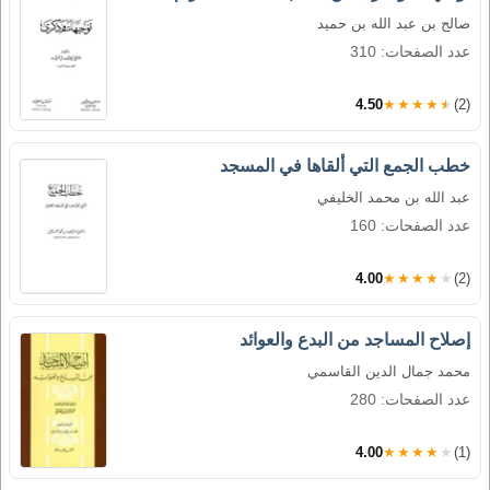
صالح بن عبد الله بن حميد
عدد الصفحات: 310
4.50
★★★★★
(2)
خطب الجمع التي ألقاها في المسجد
عبد الله بن محمد الخليفي
عدد الصفحات: 160
4.00
★★★★★
(2)
إصلاح المساجد من البدع والعوائد
محمد جمال الدين القاسمي
عدد الصفحات: 280
4.00
★★★★★
(1)