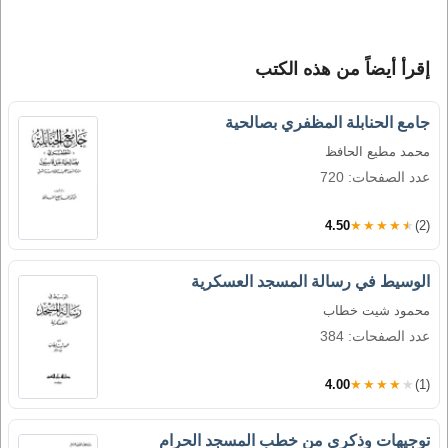
إقرأ أيضاً من هذه الكتب
جامع الحنابلة المظفري بصالحية
محمد مطيع الحافظ
عدد الصفحات: 720
4.50
★★★★★
(2)
الوسيط في رسالة المسجد العسكرية
محمود شيت خطاب
عدد الصفحات: 384
4.00
★★★★★
(1)
توجيهات وذكرى من خطب المسجد الحرام