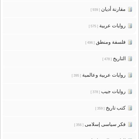
مقارنة أديان
[ 939 ]
روايات عربية
[ 575 ]
فلسفة ومنطق
[ 496 ]
التاريخ
[ 478 ]
روايات عربية وعالمية
[ 395 ]
روايات جيب
[ 378 ]
كتب تاريخ
[ 359 ]
فكر سياسى إسلامى
[ 356 ]