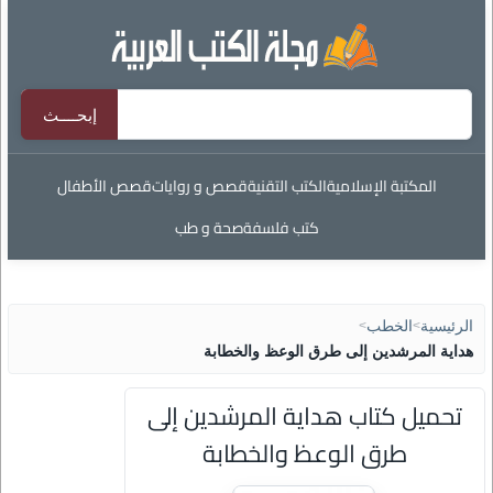
المكتبة الإسلامية
الكتب التقنية
قصص و روايات
قصص الأطفال
كتب فلسفة
صحة و طب
الرئيسية
>
الخطب
>
هداية المرشدين إلى طرق الوعظ والخطابة
تحميل كتاب هداية المرشدين إلى
طرق الوعظ والخطابة