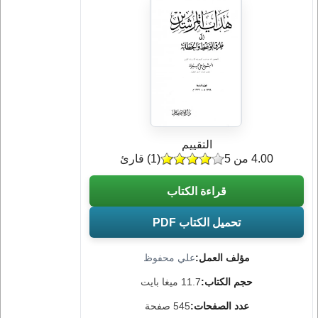
التقييم
4.00 من 5
(
1
) قارئ
قراءة الكتاب
تحميل الكتاب PDF
مؤلف العمل:
علي محفوظ
حجم الكتاب:
11.7 ميغا بايت
عدد الصفحات:
545 صفحة