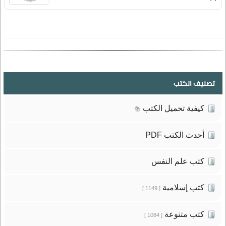
تصنيف الكتب
كيفية تحميل الكتب
📚
أحدث الكتب PDF
كتب علم النفس
كتب إسلامية
[ 1149 ]
كتب متنوعة
[ 1084 ]