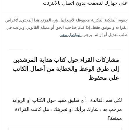
على جهازك لتصفحه بدون اتصال بالانترنت
حقوق الملكية الفكرية محفوظة لأصحابها. يتيح الموقع هذا المحتوى لأغراض
القراءة والتوثيق فقط. إذا كنت صاحب الحق أو ممثله القانوني وترغب في
طلب تعديل أو إزالة، يرجى
التواصل معنا
.
مشاركات القراء حول كتاب هداية المرشدين 
إلى طرق الوعظ والخطابة من أعمال الكاتب 
علي محفوظ
لكي تعم الفائدة , أي تعليق مفيد حول الكتاب او الرواية
مرحب به , شارك برأيك او تجربتك , هل كانت القراءة
ممتعة؟