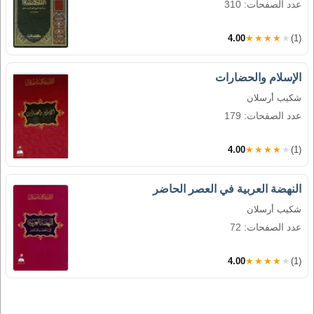
عدد الصفحات: 310
4.00
★★★★★
(1)
الإسلام والحضارات
شكيب أرسلان
عدد الصفحات: 179
4.00
★★★★★
(1)
النهضة العربية في العصر الحاضر
شكيب أرسلان
عدد الصفحات: 72
4.00
★★★★★
(1)