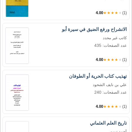
4.00
★★★★★
(1)
الانشراح ورفع الضيق في سيرة أبو
كاتب غير محدد
عدد الصفحات: 435
4.00
★★★★★
(1)
تهذيب كتاب الحرية أو الطوفان
علي بن نايف الشحود
عدد الصفحات: 240
4.00
★★★★★
(1)
تاريخ العلم العثماني
أحمد تيمور