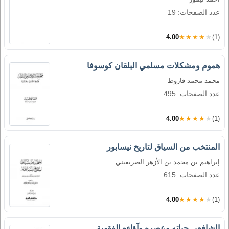
عدد الصفحات: 19
4.00
★★★★★
(1)
هموم ومشكلات مسلمي البلقان كوسوفا
محمد محمد قاروط
عدد الصفحات: 495
4.00
★★★★★
(1)
المنتخب من السياق لتاريخ نيسابور
إبراهيم بن محمد بن الأزهر الصريفيني
عدد الصفحات: 615
4.00
★★★★★
(1)
الشافعي حياته وعصره وآؤاءه الفقهية