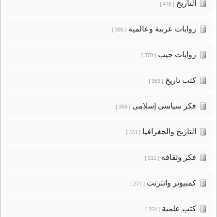
التاريخ
[ 478 ]
روايات عربية وعالمية
[ 395 ]
روايات جيب
[ 378 ]
كتب تاريخ
[ 359 ]
فكر سياسى إسلامى
[ 356 ]
التاريخ والجغرافيا
[ 331 ]
فكر وثقافة
[ 311 ]
كمبيوتر وانترنت
[ 277 ]
كتب علمية
[ 254 ]