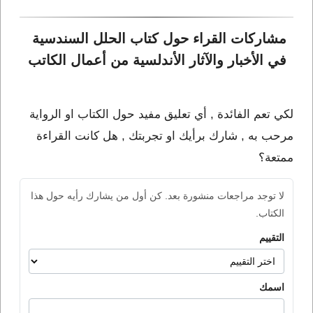
مشاركات القراء حول كتاب الحلل السندسية 
في الأخبار والآثار الأندلسية من أعمال الكاتب 
لكي تعم الفائدة , أي تعليق مفيد حول الكتاب او الرواية
مرحب به , شارك برأيك او تجربتك , هل كانت القراءة
ممتعة؟
لا توجد مراجعات منشورة بعد. كن أول من يشارك رأيه حول هذا
الكتاب.
التقييم
اسمك