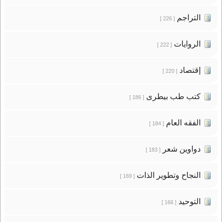
التراجم
[ 226 ]
الروايات
[ 222 ]
إقتصاد
[ 220 ]
كتب طب بيطرى
[ 186 ]
الفقه العام
[ 184 ]
دواوين شعر
[ 183 ]
النجاح وتطوير الذات
[ 169 ]
التوحيد
[ 166 ]