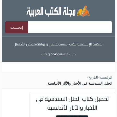
المكتبة الإسلامية
الكتب التقنية
قصص و روايات
قصص الأطفال
كتب فلسفة
صحة و طب
الرئيسية
>
التاريخ
>
الحلل السندسية في الأخبار والآثار الأندلسية
تحميل كتاب الحلل السندسية في
الأخبار والآثار الأندلسية