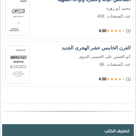
محمد أبو زهرة
عدد الصفحات: 408
4.00
★★★★★
(1)
القرن الخامس عشر الهجرى الجديد
أبو الحسن على الحسنى الندوى
عدد الصفحات: 86
4.00
★★★★★
(1)
تصنيف الكتب