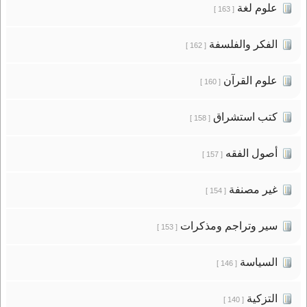
علوم لغة
[ 163 ]
الفكر والفلسفة
[ 162 ]
علوم القرآن
[ 160 ]
كتب استشراق
[ 158 ]
أصول الفقه
[ 157 ]
غير مصنفة
[ 154 ]
سير وتراجم ومذكرات
[ 153 ]
السياسة
[ 146 ]
التزكية
[ 140 ]