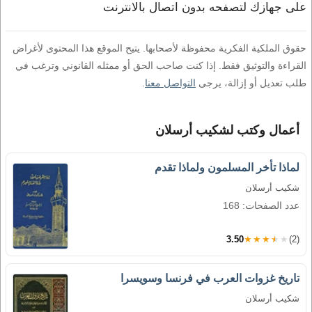
على جهازك لتصفحه بدون اتصال بالانترنت
حقوق الملكية الفكرية محفوظة لأصحابها. يتيح الموقع هذا المحتوى لأغراض
القراءة والتوثيق فقط. إذا كنت صاحب الحق أو ممثله القانوني وترغب في
طلب تعديل أو إزالة، يرجى
التواصل معنا
.
أعمال وكتب لشكيب أرسلان
لماذا تأخر المسلمون ولماذا تقدم
شكيب أرسلان
عدد الصفحات: 168
3.50
★★★★★
(2)
تاريخ غزوات العرب في فرنسا وسويسرا
شكيب أرسلان