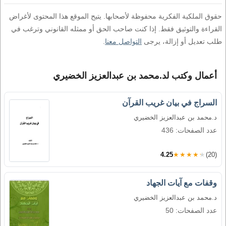
حقوق الملكية الفكرية محفوظة لأصحابها. يتيح الموقع هذا المحتوى لأغراض
القراءة والتوثيق فقط. إذا كنت صاحب الحق أو ممثله القانوني وترغب في
طلب تعديل أو إزالة، يرجى
التواصل معنا
.
أعمال وكتب لد.محمد بن عبدالعزيز الخضيري
السراج في بيان غريب القرآن
د.محمد بن عبدالعزيز الخضيري
عدد الصفحات: 436
4.25
★★★★★
(20)
وقفات مع آيات الجهاد
د.محمد بن عبدالعزيز الخضيري
عدد الصفحات: 50