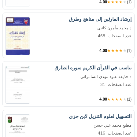
4.00
★★★★★
(1)
إرشاد القارئين إلى مناهج وطرق
د.محمد مأمون كاتبي
عدد الصفحات: 468
4.00
★★★★★
(1)
تناسب في القرآن الكريم سورة الطارق
د.حذيفة عبود مهدي السامرائي
عدد الصفحات: 31
4.00
★★★★★
(1)
التسهيل لعلوم التنزيل لابن جزي
مطيع محمد علي حسن
عدد الصفحات: 416