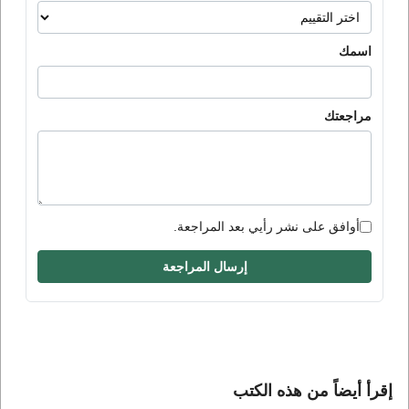
اسمك
مراجعتك
أوافق على نشر رأيي بعد المراجعة.
إرسال المراجعة
إقرأ أيضاً من هذه الكتب