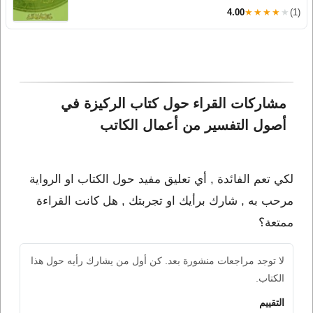
4.00
★★★★★
(1)
مشاركات القراء حول كتاب الركيزة في 
أصول التفسير من أعمال الكاتب 
لكي تعم الفائدة , أي تعليق مفيد حول الكتاب او الرواية
مرحب به , شارك برأيك او تجربتك , هل كانت القراءة
ممتعة؟
لا توجد مراجعات منشورة بعد. كن أول من يشارك رأيه حول هذا
الكتاب.
التقييم