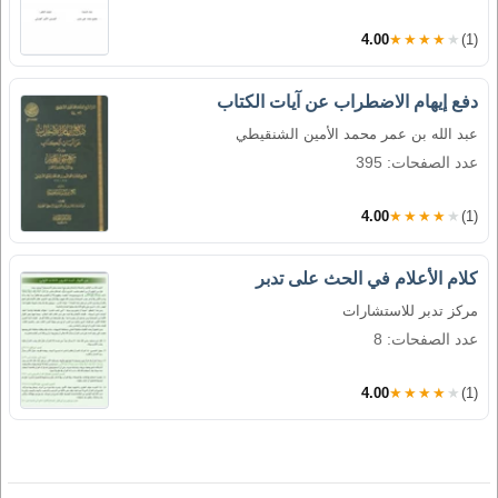
4.00
★★★★★
(1)
دفع إيهام الاضطراب عن آيات الكتاب
عبد الله بن عمر محمد الأمين الشنقيطي
عدد الصفحات: 395
4.00
★★★★★
(1)
كلام الأعلام في الحث على تدبر
مركز تدبر للاستشارات
عدد الصفحات: 8
4.00
★★★★★
(1)