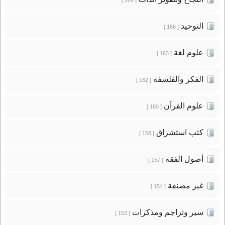
التوحيد
[ 166 ]
علوم لغة
[ 163 ]
الفكر والفلسفة
[ 162 ]
علوم القرآن
[ 160 ]
كتب استشراق
[ 158 ]
أصول الفقه
[ 157 ]
غير مصنفة
[ 154 ]
سير وتراجم ومذكرات
[ 153 ]