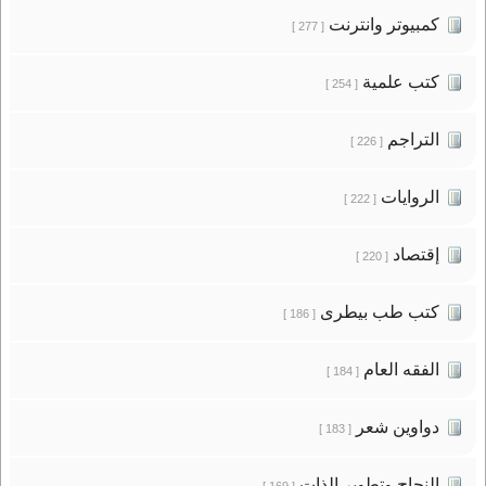
كمبيوتر وانترنت
[ 277 ]
كتب علمية
[ 254 ]
التراجم
[ 226 ]
الروايات
[ 222 ]
إقتصاد
[ 220 ]
كتب طب بيطرى
[ 186 ]
الفقه العام
[ 184 ]
دواوين شعر
[ 183 ]
النجاح وتطوير الذات
[ 169 ]