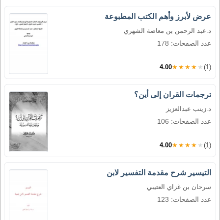
عرض لأبرز وأهم الكتب المطبوعة
د.عبد الرحمن بن معاضة الشهري
عدد الصفحات: 178
4.00
★★★★★
(1)
ترجمات القران إلى أين؟
د.زينب عبدالعزيز
عدد الصفحات: 106
4.00
★★★★★
(1)
التيسير شرح مقدمة التفسير لابن
سرحان بن غزاي العتيبي
عدد الصفحات: 123