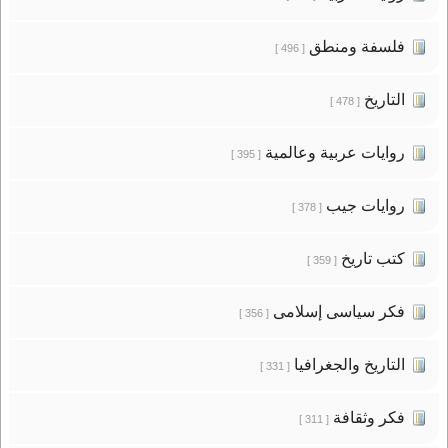
فلسفة ومنطق
[ 496 ]
التاريخ
[ 478 ]
روايات عربية وعالمية
[ 395 ]
روايات جيب
[ 378 ]
كتب تاريخ
[ 359 ]
فكر سياسى إسلامى
[ 356 ]
التاريخ والجغرافيا
[ 331 ]
فكر وثقافة
[ 311 ]