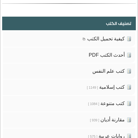
تصنيف الكتب
كيفية تحميل الكتب
📚
أحدث الكتب PDF
كتب علم النفس
كتب إسلامية
[ 1149 ]
كتب متنوعة
[ 1084 ]
مقارنة أديان
[ 939 ]
روايات عربية
[ 575 ]