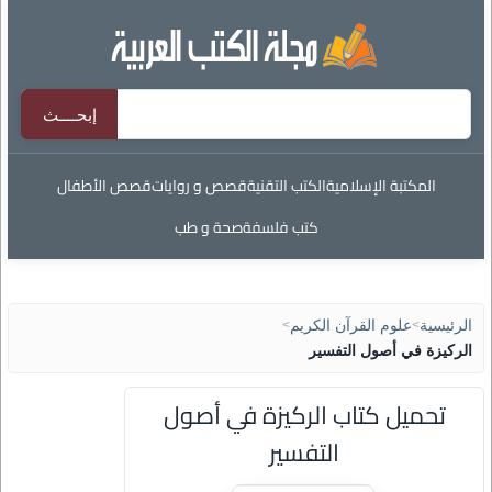
المكتبة الإسلامية
الكتب التقنية
قصص و روايات
قصص الأطفال
كتب فلسفة
صحة و طب
الرئيسية
>
علوم القرآن الكريم
>
الركيزة في أصول التفسير
تحميل كتاب الركيزة في أصول
التفسير