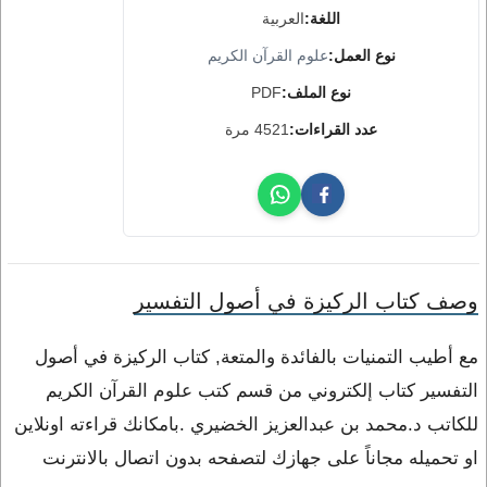
اللغة:
العربية
نوع العمل:
علوم القرآن الكريم
نوع الملف:
PDF
عدد القراءات:
4521 مرة
وصف كتاب الركيزة في أصول التفسير
مع أطيب التمنيات بالفائدة والمتعة, كتاب الركيزة في أصول
التفسير كتاب إلكتروني من قسم كتب علوم القرآن الكريم
للكاتب د.محمد بن عبدالعزيز الخضيري .بامكانك قراءته اونلاين
او تحميله مجاناً على جهازك لتصفحه بدون اتصال بالانترنت