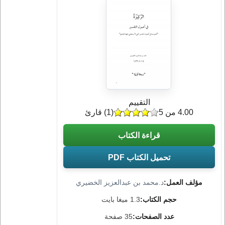
التقييم
4.00 من 5
(
1
) قارئ
قراءة الكتاب
تحميل الكتاب PDF
مؤلف العمل:
د.محمد بن عبدالعزيز الخضيري
حجم الكتاب:
1.3 ميغا بايت
عدد الصفحات:
35 صفحة