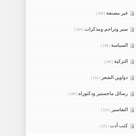
غير مصنفة
[ 154 ]
سير وتراجم ومذكرات
[ 153 ]
السياسة
[ 146 ]
التزكية
[ 140 ]
دواوين الشعر
[ 131 ]
رسائل ماجستير ودكتوراه
[ 130 ]
التفاسير
[ 124 ]
كتب أدب
[ 121 ]