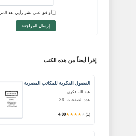
أوافق على نشر رأيي بعد المر
إرسال المراجعة
إقرأ أيضاً من هذه الكتب
الفصول الفكرية للمكاتب المصرية
عبد الله فكري
عدد الصفحات: 36
4.00
★★★★★
(1)