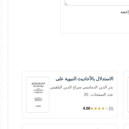
اجعة.
الاستدلال بالأحاديث النبوية على
بدر الدين الدماميني سراج الدين البلقيني
عدد الصفحات: 35
4.00
★★★★★
(1)