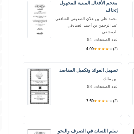
معجم الأفعال المبنية للمجهول
إتحاف
محمد علي بن علان الصديقي الشافعي
عبد الرحمن بن أحمد الصنادقي
الدمشقي
عدد الصفحات: 94
4.00
★★★★★
(2)
تسهيل الفوائد وتكميل المقاصد
ابن مالك
عدد الصفحات: 93
3.50
★★★★★
(2)
سلم اللسان في الصرف والنحو