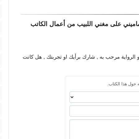
ميني على مغني اللبيب من أعمال الكاتب
و الرواية مرحب به , شارك برأيك او تجربتك , هل كانت
 حول هذا الكتاب.