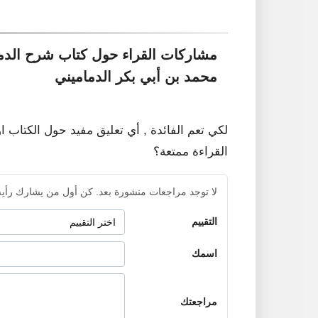
مشاركات القراء حول كتاب شرح الدما
محمد بن أبي بكر الدماميني
لكي تعم الفائدة , أي تعليق مفيد حول الكتاب ا
القراءة ممتعة؟
لا توجد مراجعات منشورة بعد. كن أول من يشارك رأيه
التقييم
اسمك
مراجعتك