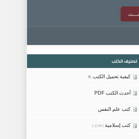
تصنيف الكتب
كيفية تحميل الكتب
📚
أحدث الكتب PDF
كتب علم النفس
كتب إسلامية
[ 1149 ]