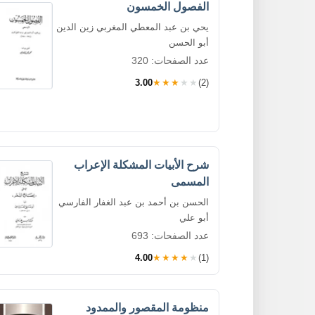
الفصول الخمسون
يحي بن عبد المعطي المغربي زين الدين
أبو الحسن
عدد الصفحات: 320
3.00
★★★★★
(2)
شرح الأبيات المشكلة الإعراب
المسمى
الحسن بن أحمد بن عبد الغفار الفارسي
أبو علي
عدد الصفحات: 693
4.00
★★★★★
(1)
منظومة المقصور والممدود