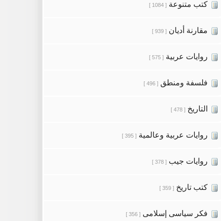
كتب متنوعة
[ 1084 ]
مقارنة أديان
[ 939 ]
روايات عربية
[ 575 ]
فلسفة ومنطق
[ 496 ]
التاريخ
[ 478 ]
روايات عربية وعالمية
[ 395 ]
روايات جيب
[ 378 ]
كتب تاريخ
[ 359 ]
فكر سياسى إسلامى
[ 356 ]