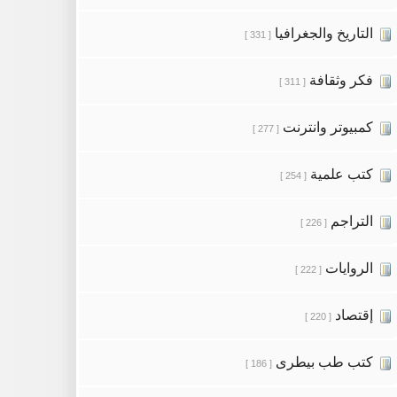
التاريخ والجغرافيا
[ 331 ]
فكر وثقافة
[ 311 ]
كمبيوتر وانترنت
[ 277 ]
كتب علمية
[ 254 ]
التراجم
[ 226 ]
الروايات
[ 222 ]
إقتصاد
[ 220 ]
كتب طب بيطرى
[ 186 ]