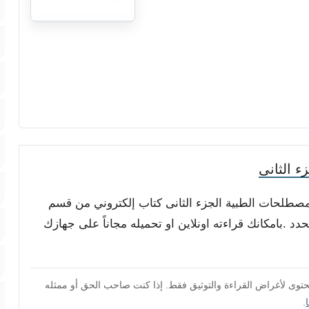
 الثانى
لمصطلحات الطبية الجزء الثانى كتاب إلكتروني من قسم
د .بامكانك قراءته اونلاين او تحميله مجاناً على جهازك
محتوى لأغراض القراءة والتوثيق فقط. إذا كنت صاحب الحق أو ممثله
.