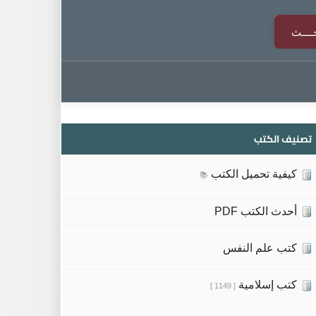
تصنيف الكتب
كيفية تحميل الكتب
📚
أحدث الكتب PDF
كتب علم النفس
كتب إسلامية
[ 1149 ]