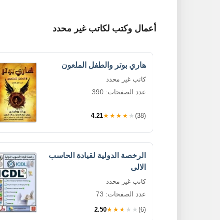
أعمال وكتب لكاتب غير محدد
هاري بوتر والطفل الملعون
كاتب غير محدد
عدد الصفحات: 390
4.21
★★★★★
(38)
الرخصة الدولية لقيادة الحاسب
الالى
كاتب غير محدد
عدد الصفحات: 73
2.50
★★★★★
(6)