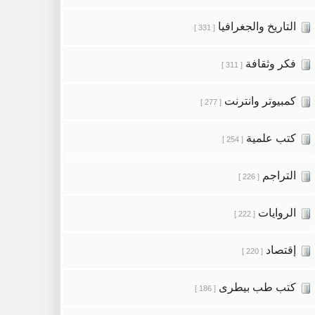
التاريخ والجغرافيا
[ 331 ]
فكر وثقافة
[ 311 ]
كمبيوتر وانترنت
[ 277 ]
كتب علمية
[ 254 ]
التراجم
[ 226 ]
الروايات
[ 222 ]
إقتصاد
[ 220 ]
كتب طب بيطرى
[ 186 ]