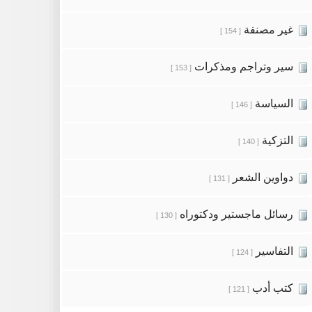
غير مصنفة
[ 154 ]
سير وتراجم ومذكرات
[ 153 ]
السياسة
[ 146 ]
التزكية
[ 140 ]
دواوين الشعر
[ 131 ]
رسائل ماجستير ودكتوراه
[ 130 ]
التفاسير
[ 124 ]
كتب أدب
[ 121 ]