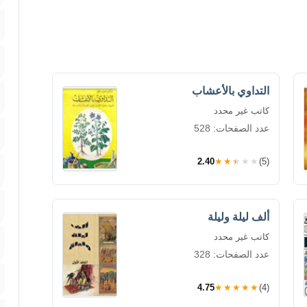
التداوي بالأعشاب
كاتب غير محدد
عدد الصفحات: 528
2.40
★★★★★
(5)
ألف ليلة وليلة
كاتب غير محدد
عدد الصفحات: 328
4.75
★★★★★
(4)