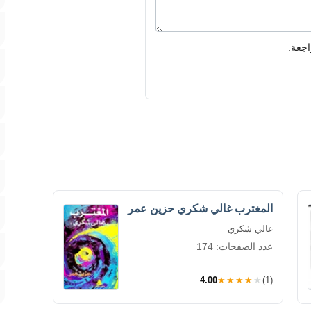
اجعة.
المغترب غالي شكري حزين عمر
غالي شكري
عدد الصفحات: 174
4.00
★★★★★
(1)