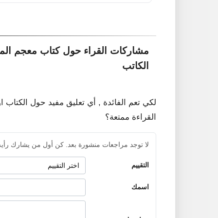
مشاركات القراء حول كتاب معجم المص
الكاتب
لكي تعم الفائدة , أي تعليق مفيد حول الكتاب ا
القراءة ممتعة؟
لا توجد مراجعات منشورة بعد. كن أول من يشارك رأيه
التقييم
اسمك