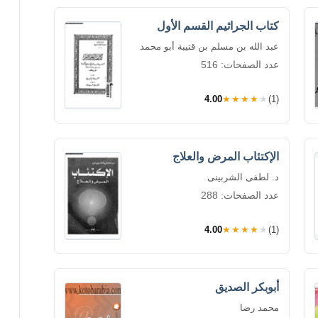
كتاب الجراثيم القسم الأول
عبد الله بن مسلم بن قتيبة أبو محمد
عدد الصفحات: 516
4.00
★★★★★
(1)
الإكتئاب المرض والعلاج
د. لطفى الشربينى
عدد الصفحات: 288
4.00
★★★★★
(1)
أبوبكر الصديق
محمد رضا