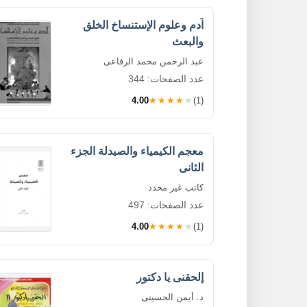
آدم وعلوم الإستنساخ الخلق
والبعث
عبد الرحمن محمد الرفاعى
عدد الصفحات: 344
4.00
★★★★★
(1)
معجم الكيمياء والصيدلة الجزء
الثانى
كاتب غير محدد
عدد الصفحات: 497
4.00
★★★★★
(1)
إلحقنى يا دكتور
د. أيمن الحسينى