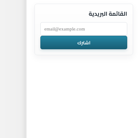
القائمة البريدية