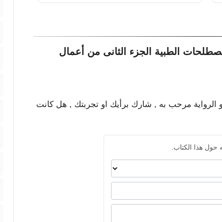
طلحات الطبية الجزء الثانى من أعمال
و الرواية مرحب به , شارك برأيك او تجربتك , هل كانت
 حول هذا الكتاب.