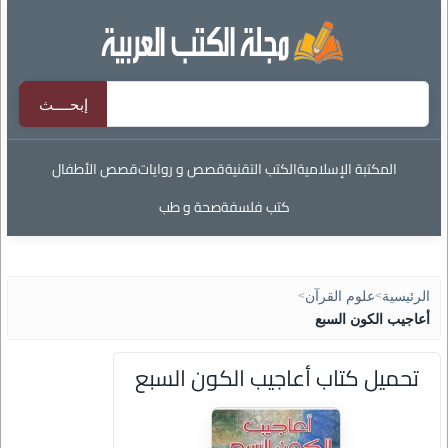
المكتبة الإسلامية
الكتب التقنية
قصص و روايات
قصص الأطفال
كتب فلسفة
صحة و طب
الرئيسية
>
علوم القرآن
>
أعاجيب الكون السبع
تحميل كتاب أعاجيب الكون السبع