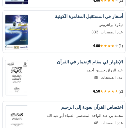
4.00
★★★★★
(1)
أسفار في المستقبل المغامرة الكونية
نيكولا برانتزوس
عدد الصفحات: 333
4.00
★★★★★
(1)
الإظهار في مقام الإضمار في القرآن
عبد الرزاق حسين أحمد
عدد الصفحات: 88
4.50
★★★★★
(2)
اختصاص القرآن بعودة إلى الرحيم
محمد بن عبد الواحد المقدسي الضياء أبو عبد الله
عدد الصفحات: 48