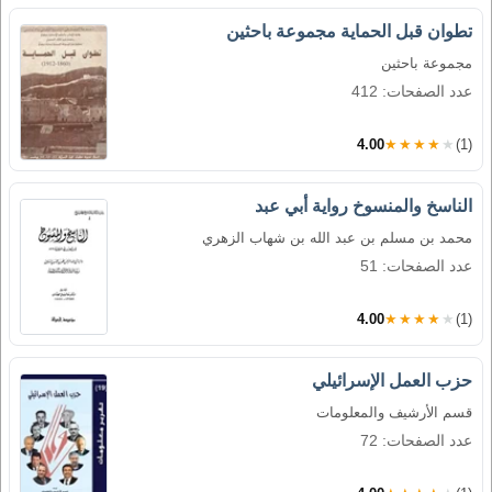
تطوان قبل الحماية مجموعة باحثين
مجموعة باحثين
عدد الصفحات: 412
4.00
★★★★★
(1)
الناسخ والمنسوخ رواية أبي عبد
محمد بن مسلم بن عبد الله بن شهاب الزهري
عدد الصفحات: 51
4.00
★★★★★
(1)
حزب العمل الإسرائيلي
قسم الأرشيف والمعلومات
عدد الصفحات: 72