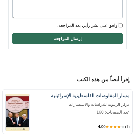
أوافق على نشر رأيي بعد المراجعة.
إرسال المراجعة
إقرأ أيضاً من هذه الكتب
مسار المفاوضات الفلسطينية الإسرائيلية
مركز الزيتونة للدراسات والاستشارات
عدد الصفحات: 160
4.00
★★★★★
(1)