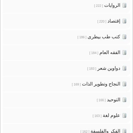
الروايات
[ 222 ]
إقتصاد
[ 220 ]
كتب طب بيطرى
[ 186 ]
الفقه العام
[ 184 ]
دواوين شعر
[ 183 ]
النجاح وتطوير الذات
[ 169 ]
التوحيد
[ 166 ]
علوم لغة
[ 163 ]
الفكر والفلسفة
[ 162 ]