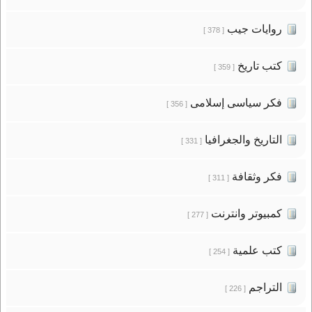
روايات جيب
[ 378 ]
كتب تاريخ
[ 359 ]
فكر سياسى إسلامى
[ 356 ]
التاريخ والجغرافيا
[ 331 ]
فكر وثقافة
[ 311 ]
كمبيوتر وانترنت
[ 277 ]
كتب علمية
[ 254 ]
التراجم
[ 226 ]