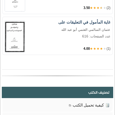
3.50
★★★★★
(2)
غاية المأمول في التعليقات على
عثمان السالمي العثمي أبو عبد الله
عدد الصفحات: 616
4.00
★★★★★
(1)
تصنيف الكتب
كيفية تحميل الكتب
📚