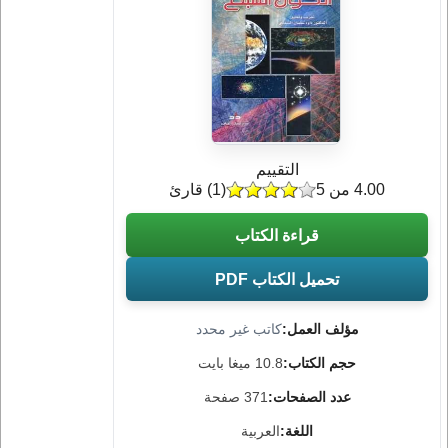
التقييم
4.00 من 5
(
1
) قارئ
قراءة الكتاب
تحميل الكتاب PDF
مؤلف العمل:
كاتب غير محدد
حجم الكتاب:
10.8 ميغا بايت
عدد الصفحات:
371 صفحة
اللغة:
العربية