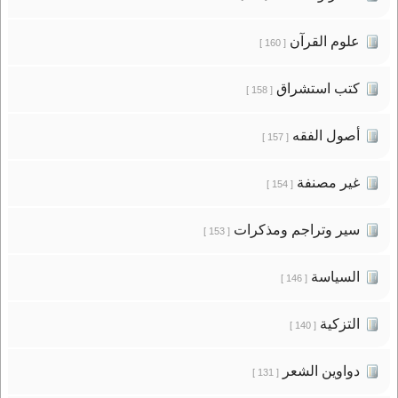
علوم القرآن
[ 160 ]
كتب استشراق
[ 158 ]
أصول الفقه
[ 157 ]
غير مصنفة
[ 154 ]
سير وتراجم ومذكرات
[ 153 ]
السياسة
[ 146 ]
التزكية
[ 140 ]
دواوين الشعر
[ 131 ]