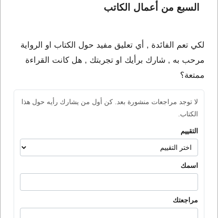
السبع من أعمال الكاتب 
لكي تعم الفائدة , أي تعليق مفيد حول الكتاب او الرواية
مرحب به , شارك برأيك او تجربتك , هل كانت القراءة
ممتعة؟
لا توجد مراجعات منشورة بعد. كن أول من يشارك رأيه حول هذا
الكتاب.
التقييم
اسمك
مراجعتك