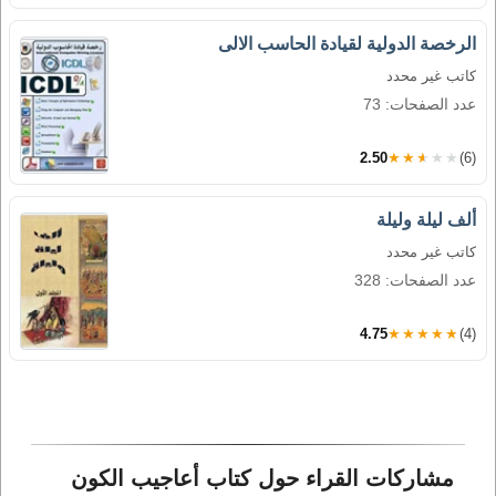
الرخصة الدولية لقيادة الحاسب الالى
كاتب غير محدد
عدد الصفحات: 73
2.50
★★★★★
(6)
ألف ليلة وليلة
كاتب غير محدد
عدد الصفحات: 328
4.75
★★★★★
(4)
مشاركات القراء حول كتاب أعاجيب الكون 