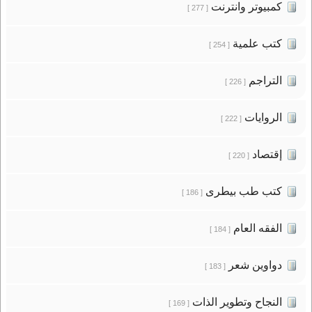
كمبيوتر وانترنت
[ 277 ]
كتب علمية
[ 254 ]
التراجم
[ 226 ]
الروايات
[ 222 ]
إقتصاد
[ 220 ]
كتب طب بيطرى
[ 186 ]
الفقه العام
[ 184 ]
دواوين شعر
[ 183 ]
النجاح وتطوير الذات
[ 169 ]