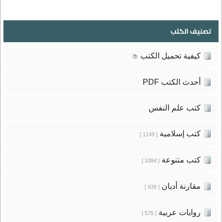
تصنيف الكتب
كيفية تحميل الكتب
📚
أحدث الكتب PDF
كتب علم النفس
كتب إسلامية
[ 1149 ]
كتب متنوعة
[ 1084 ]
مقارنة أديان
[ 939 ]
روايات عربية
[ 575 ]