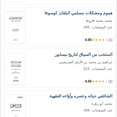
هموم ومشكلات مسلمي البلقان كوسوفا
محمد محمد قاروط
عدد الصفحات: 495
4.00
★★★★★
(1)
المنتخب من السياق لتاريخ نيسابور
إبراهيم بن محمد بن الأزهر الصريفيني
عدد الصفحات: 615
4.00
★★★★★
(1)
الشافعي حياته وعصره وآؤاءه الفقهية
محمد أبو زهرة
عدد الصفحات: 408