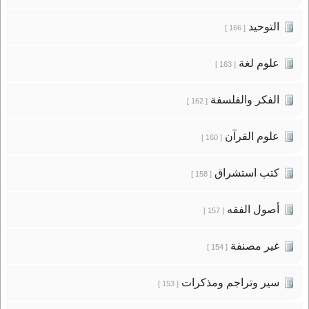
التوحيد
[ 166 ]
علوم لغة
[ 163 ]
الفكر والفلسفة
[ 162 ]
علوم القرآن
[ 160 ]
كتب استشراق
[ 158 ]
أصول الفقه
[ 157 ]
غير مصنفة
[ 154 ]
سير وتراجم ومذكرات
[ 153 ]