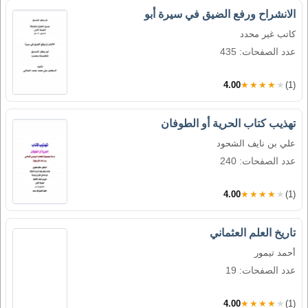
الانشراح ورفع الضيق في سيرة أبو
كاتب غير محدد
عدد الصفحات: 435
4.00
★★★★★
(1)
تهذيب كتاب الحرية أو الطوفان
علي بن نايف الشحود
عدد الصفحات: 240
4.00
★★★★★
(1)
تاريخ العلم العثماني
أحمد تيمور
عدد الصفحات: 19
4.00
★★★★★
(1)