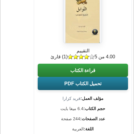
التقييم
4.00 من 5
(
1
) قارئ
قراءة الكتاب
تحميل الكتاب PDF
مؤلف العمل:
فريد كزارا
حجم الكتاب:
6.4 ميغا بايت
عدد الصفحات:
244 صفحة
اللغة:
العربية