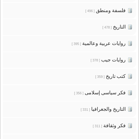
فلسفة ومنطق
[ 496 ]
التاريخ
[ 478 ]
روايات عربية وعالمية
[ 395 ]
روايات جيب
[ 378 ]
كتب تاريخ
[ 359 ]
فكر سياسى إسلامى
[ 356 ]
التاريخ والجغرافيا
[ 331 ]
فكر وثقافة
[ 311 ]