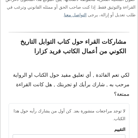
القراءة والتوثيق فقط. إذا كنت صاحب الحق أو ممثله القانوني وترغب في
طلب تعديل أو إزالة، يرجى
التواصل معنا
.
مشاركات القراء حول كتاب التوابل التاريخ 
الكوني من أعمال الكاتب فريد كزارا
لكي تعم الفائدة , أي تعليق مفيد حول الكتاب او الرواية
مرحب به , شارك برأيك او تجربتك , هل كانت القراءة
ممتعة؟
لا توجد مراجعات منشورة بعد. كن أول من يشارك رأيه حول هذا
الكتاب.
التقييم