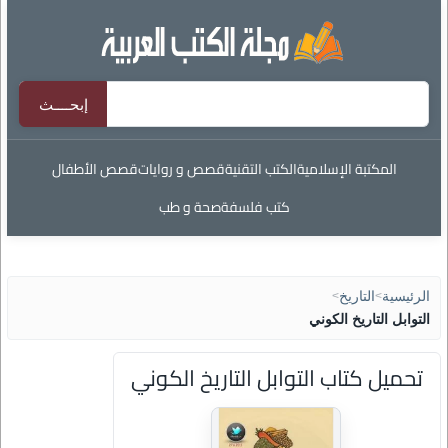
المكتبة الإسلامية
الكتب التقنية
قصص و روايات
قصص الأطفال
كتب فلسفة
صحة و طب
الرئيسية
>
التاريخ
>
التوابل التاريخ الكوني
تحميل كتاب التوابل التاريخ الكوني