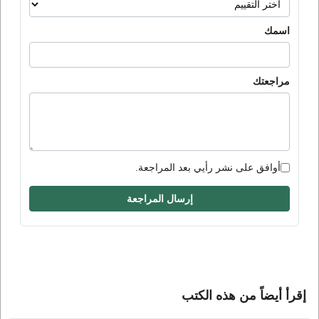
اسمك
مراجعتك
أوافق على نشر رأيي بعد المراجعة.
إرسال المراجعة
إقرأ أيضاً من هذه الكتب