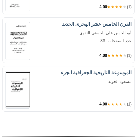
4.00
★★★★★
(1)
القرن الخامس عشر الهجرى الجديد
أبو الحسن على الحسنى الندوى
عدد الصفحات: 86
4.00
★★★★★
(1)
الموسوعة التاريخية الجغرافية الجزء
مسعود الخوند
4.00
★★★★★
(1)