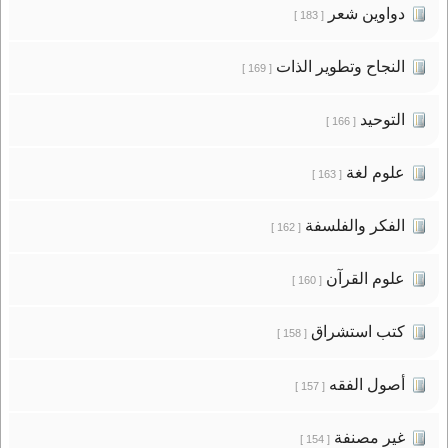
دواوين شعر
[ 183 ]
النجاح وتطوير الذات
[ 169 ]
التوحيد
[ 166 ]
علوم لغة
[ 163 ]
الفكر والفلسفة
[ 162 ]
علوم القرآن
[ 160 ]
كتب استشراق
[ 158 ]
أصول الفقه
[ 157 ]
غير مصنفة
[ 154 ]