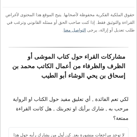
حقوق الملكية الفكرية محفوظة لأصحابها. يتيح الموقع هذا المحتوى لأغراض
القراءة والتوثيق فقط. إذا كنت صاحب الحق أو ممثله القانوني وترغب في
طلب تعديل أو إزالة، يرجى
التواصل معنا
.
مشاركات القراء حول كتاب الموشى أو 
الظرف والظرفاء من أعمال الكاتب محمد بن 
إسحاق بن يحي الوشاء أبو الطيب
لكي تعم الفائدة , أي تعليق مفيد حول الكتاب او الرواية
مرحب به , شارك برأيك او تجربتك , هل كانت القراءة
ممتعة؟
لا توجد مراجعات منشورة بعد. كن أول من يشارك رأيه حول هذا