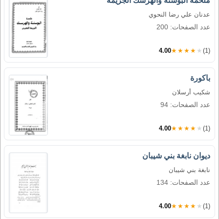
ملحمة البوسنة والهرسك الجريمة
عدنان علي رضا النحوي
عدد الصفحات: 200
4.00
★★★★★
(1)
باكورة
شكيب أرسلان
عدد الصفحات: 94
4.00
★★★★★
(1)
ديوان نابغة بني شيبان
نابغة بني شيبان
عدد الصفحات: 134
4.00
★★★★★
(1)