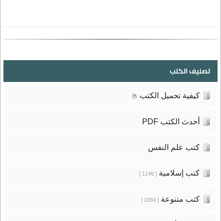
تصنيف الكتب
كيفية تحميل الكتب
📚
أحدث الكتب PDF
كتب علم النفس
كتب إسلامية
[ 1149 ]
كتب متنوعة
[ 1084 ]