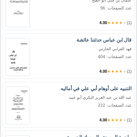
عثمان بن جني أبو الفتح
عدد الصفحات: 96
4.00
★★★★★
(1)
قال ابن عباس حدثتنا عائشة
فهد العرابي الحارثي
عدد الصفحات: 404
4.00
★★★★★
(1)
التنبيه على أوهام أبي علي في أماليه
عبد الله بن عبد العزيز البكري أبو عبيد
عدد الصفحات: 222
4.00
★★★★★
(1)