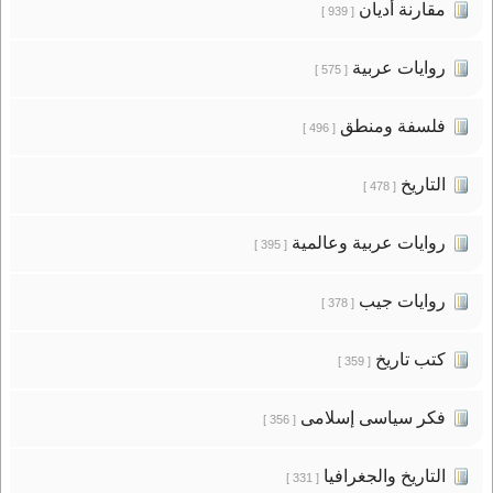
مقارنة أديان
[ 939 ]
روايات عربية
[ 575 ]
فلسفة ومنطق
[ 496 ]
التاريخ
[ 478 ]
روايات عربية وعالمية
[ 395 ]
روايات جيب
[ 378 ]
كتب تاريخ
[ 359 ]
فكر سياسى إسلامى
[ 356 ]
التاريخ والجغرافيا
[ 331 ]