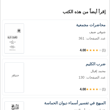
إقرأ أيضاً من هذه الكتب
محاضرات مجمعية
شوقي ضيف
عدد الصفحات: 361
4.00
★★★★★
(1)
ضرب الكليم
محمد إقبال
عدد الصفحات: 130
4.00
★★★★★
(1)
المبهج في تفسير أسماء ديوان الحماسة