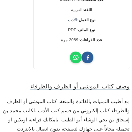
اللغة:
العربية
نوع العمل:
الأدب
نوع الملف:
PDF
عدد القراءات:
2089 مرة
وصف كتاب الموشى أو الظرف والظرفاء
مع أطيب التمنيات بالفائدة والمتعة, كتاب الموشى أو الظرف
والظرفاء كتاب إلكتروني من قسم كتب الأدب للكاتب محمد بن
إسحاق بن يحي الوشاء أبو الطيب .بامكانك قراءته اونلاين او
تحميله مجاناً على جهازك لتصفحه بدون اتصال بالانترنت