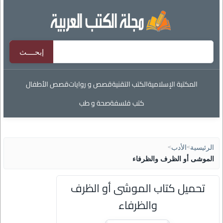
المكتبة الإسلامية
الكتب التقنية
قصص و روايات
قصص الأطفال
كتب فلسفة
صحة و طب
الرئيسية
>
الأدب
>
الموشى أو الظرف والظرفاء
تحميل كتاب الموشى أو الظرف
والظرفاء