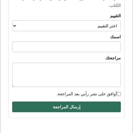
الكتاب.
التقييم
اسمك
مراجعتك
أوافق على نشر رأيي بعد المراجعة.
إرسال المراجعة