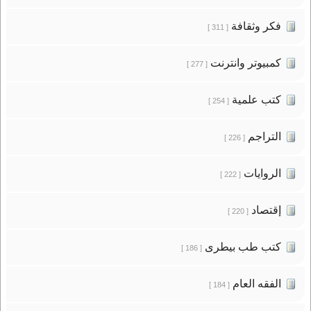
فكر وثقافة
[ 311 ]
كمبيوتر وانترنت
[ 277 ]
كتب علمية
[ 254 ]
التراجم
[ 226 ]
الروايات
[ 222 ]
إقتصاد
[ 220 ]
كتب طب بيطرى
[ 186 ]
الفقه العام
[ 184 ]