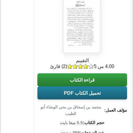
التقييم
4.00 من 5
(
2
) قارئ
قراءة الكتاب
تحميل الكتاب PDF
محمد بن إسحاق بن يحي الوشاء أبو
مؤلف العمل:
الطيب
حجم الكتاب:
5.5 ميغا بايت
عدد الصفحات:
269 صفحة