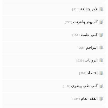
فكر وثقافة
[ 311 ]
كمبيوتر وانترنت
[ 277 ]
كتب علمية
[ 254 ]
التراجم
[ 226 ]
الروايات
[ 222 ]
إقتصاد
[ 220 ]
كتب طب بيطرى
[ 186 ]
الفقه العام
[ 184 ]