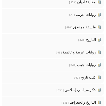
مقارنة أديان
[ 939 ]
روايات عربية
[ 575 ]
فلسفة ومنطق
[ 496 ]
التاريخ
[ 478 ]
روايات عربية وعالمية
[ 395 ]
روايات جيب
[ 378 ]
كتب تاريخ
[ 359 ]
فكر سياسى إسلامى
[ 356 ]
التاريخ والجغرافيا
[ 331 ]