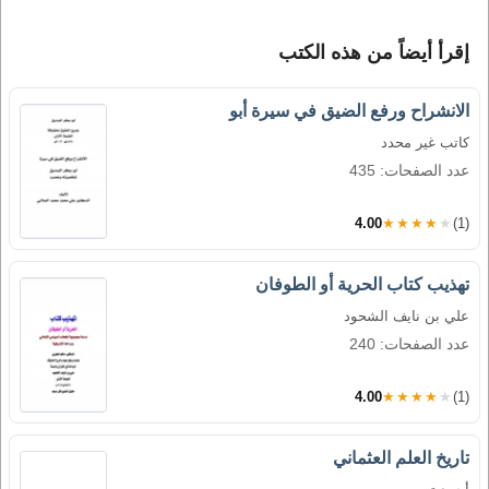
إقرأ أيضاً من هذه الكتب
الانشراح ورفع الضيق في سيرة أبو
كاتب غير محدد
عدد الصفحات: 435
4.00
★★★★★
(1)
تهذيب كتاب الحرية أو الطوفان
علي بن نايف الشحود
عدد الصفحات: 240
4.00
★★★★★
(1)
تاريخ العلم العثماني