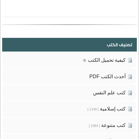
تصنيف الكتب
كيفية تحميل الكتب
📚
أحدث الكتب PDF
كتب علم النفس
كتب إسلامية
[ 1149 ]
كتب متنوعة
[ 1084 ]