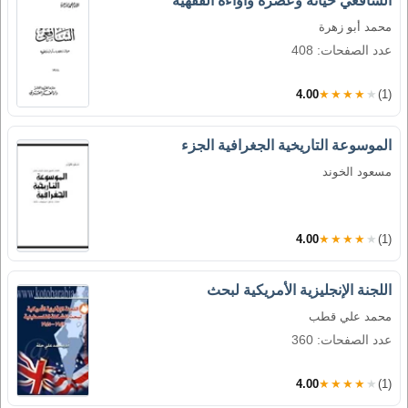
الشافعي حياته وعصره وآؤاءه الفقهية
محمد أبو زهرة
عدد الصفحات: 408
4.00
★★★★★
(1)
الموسوعة التاريخية الجغرافية الجزء
مسعود الخوند
4.00
★★★★★
(1)
اللجنة الإنجليزية الأمريكية لبحث
محمد علي قطب
عدد الصفحات: 360
4.00
★★★★★
(1)