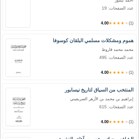
أحمد تيمور
عدد الصفحات: 19
4.00
★★★★★
(1)
هموم ومشكلات مسلمي البلقان كوسوفا
محمد محمد قاروط
عدد الصفحات: 495
4.00
★★★★★
(1)
المنتخب من السياق لتاريخ نيسابور
إبراهيم بن محمد بن الأزهر الصريفيني
عدد الصفحات: 615
4.00
★★★★★
(1)