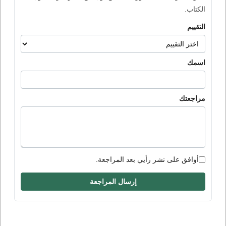
الكتاب.
التقييم
اسمك
مراجعتك
أوافق على نشر رأيي بعد المراجعة.
إرسال المراجعة