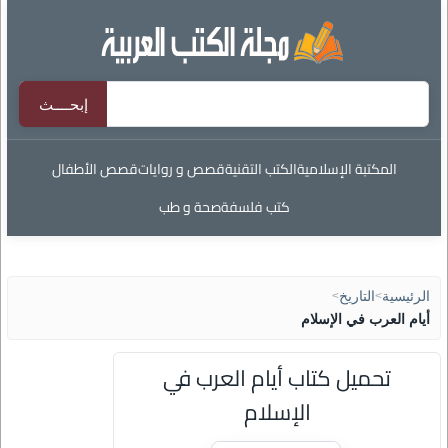
المكتبة الإسلامية
الكتب التقنية
قصص و روايات
قصص الأطفال
كتب فلسفة
صحة و طب
الرئيسية
>
التاريخ
>
أيام العرب في الإسلام
تحميل كتاب أيام العرب في
الإسلام