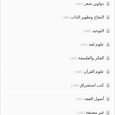
دواوين شعر
[ 183 ]
النجاح وتطوير الذات
[ 169 ]
التوحيد
[ 166 ]
علوم لغة
[ 163 ]
الفكر والفلسفة
[ 162 ]
علوم القرآن
[ 160 ]
كتب استشراق
[ 158 ]
أصول الفقه
[ 157 ]
غير مصنفة
[ 154 ]