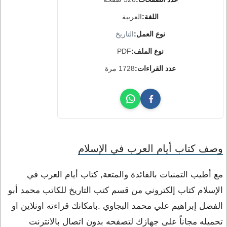
اللغة:
العربية
نوع العمل:
التاريخ
نوع الملف:
PDF
عدد القراءات:
1728 مرة
وصف كتاب أيام العرب في الإسلام
مع أطيب التمنيات بالفائدة والمتعة, كتاب أيام العرب في
الإسلام كتاب إلكتروني من قسم كتب التاريخ للكاتب محمد أبو
الفضل إبراهيم علي محمد البجاوي .بامكانك قراءته اونلاين او
تحميله مجاناً على جهازك لتصفحه بدون اتصال بالانترنت