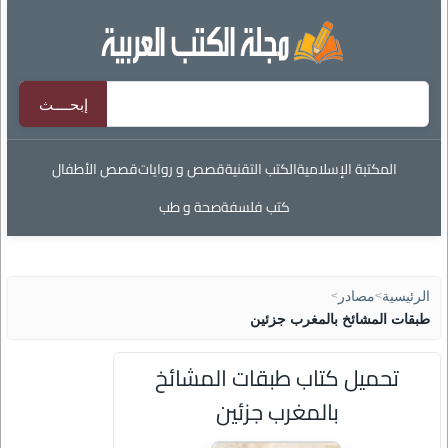
المكتبة الإسلامية
الكتب التقنية
قصص و روايات
قصص الأطفال
كتب فلسفة
صحة و طب
الرئيسية
>
مصادر
>
طبقات المشائخ بالمغرب جزئين
تحميل كتاب طبقات المشائخ
بالمغرب جزئين