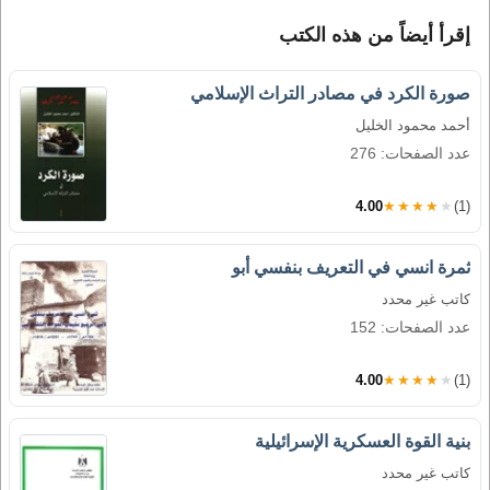
إقرأ أيضاً من هذه الكتب
صورة الكرد في مصادر التراث الإسلامي
أحمد محمود الخليل
عدد الصفحات: 276
4.00
★★★★★
(1)
ثمرة انسي في التعريف بنفسي أبو
كاتب غير محدد
عدد الصفحات: 152
4.00
★★★★★
(1)
بنية القوة العسكرية الإسرائيلية
كاتب غير محدد