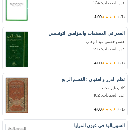
عدد الصفحات: 124
4.00
★★★★★
(1)
العمر في المصنفات والمؤلفين التونسيين
حسن حسني عبد الوهاب
عدد الصفحات: 556
4.00
★★★★★
(1)
نظم الدرر والعقيان : القسم الرابع
كاتب غير محدد
عدد الصفحات: 402
4.00
★★★★★
(1)
السوريالية في عيون المرايا