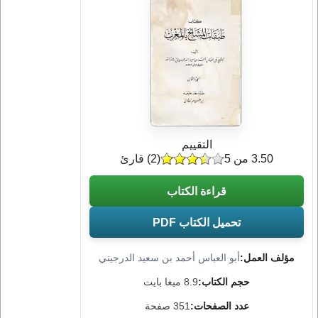
التقييم
3.50 من 5
(
2
) قارئ
قراءة الكتاب
تحميل الكتاب PDF
مؤلف العمل:
أبو العباس أحمد بن سعيد الدرجيني
حجم الكتاب:
8.9 ميغا بايت
عدد الصفحات:
351 صفحة