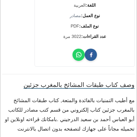
اللغة:
العربية
نوع العمل:
مصادر
نوع الملف:
PDF
عدد القراءات:
3022 مرة
وصف كتاب طبقات المشائخ بالمغرب جزئين
مع أطيب التمنيات بالفائدة والمتعة, كتاب طبقات المشائخ
بالمغرب جزئين كتاب إلكتروني من قسم كتب مصادر للكاتب
أبو العباس أحمد بن سعيد الدرجيني .بامكانك قراءته اونلاين او
تحميله مجاناً على جهازك لتصفحه بدون اتصال بالانترنت