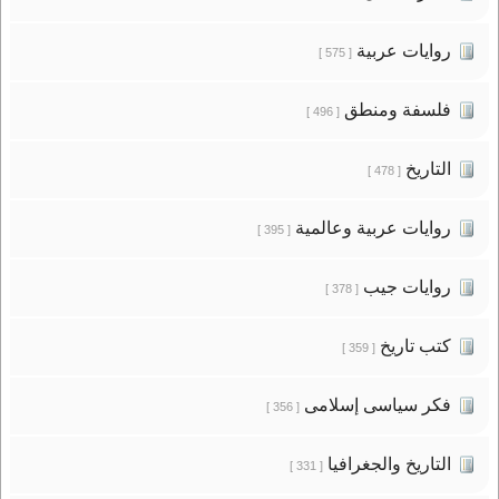
روايات عربية
[ 575 ]
فلسفة ومنطق
[ 496 ]
التاريخ
[ 478 ]
روايات عربية وعالمية
[ 395 ]
روايات جيب
[ 378 ]
كتب تاريخ
[ 359 ]
فكر سياسى إسلامى
[ 356 ]
التاريخ والجغرافيا
[ 331 ]