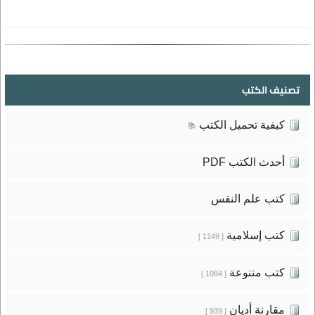
تصنيف الكتب
كيفية تحميل الكتب
📚
أحدث الكتب PDF
كتب علم النفس
كتب إسلامية
[ 1149 ]
كتب متنوعة
[ 1084 ]
مقارنة أديان
[ 939 ]