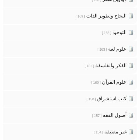
النجاح وتطوير الذات
[ 169 ]
التوحيد
[ 166 ]
علوم لغة
[ 163 ]
الفكر والفلسفة
[ 162 ]
علوم القرآن
[ 160 ]
كتب استشراق
[ 158 ]
أصول الفقه
[ 157 ]
غير مصنفة
[ 154 ]