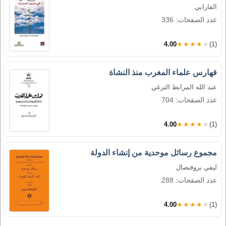
الفارابي
عدد الصفحات: 336
4.00
★★★★★
(1)
فهارس علماء المغرب منذ النشاة
عبد الله المرابط الترغي
عدد الصفحات: 704
4.00
★★★★★
(1)
مجموع رسائل موحدية من إنشاء الدولة
ليفي بروفنصال
عدد الصفحات: 288
4.00
★★★★★
(1)