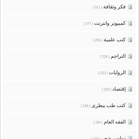
فكر وثقافة
[ 311 ]
كمبيوتر وانترنت
[ 277 ]
كتب علمية
[ 254 ]
التراجم
[ 226 ]
الروايات
[ 222 ]
إقتصاد
[ 220 ]
كتب طب بيطرى
[ 186 ]
الفقه العام
[ 184 ]
دواوين شعر
[ 183 ]