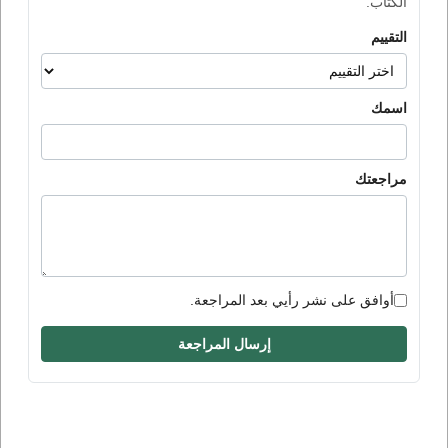
الكتاب.
التقييم
اسمك
مراجعتك
أوافق على نشر رأيي بعد المراجعة.
إرسال المراجعة