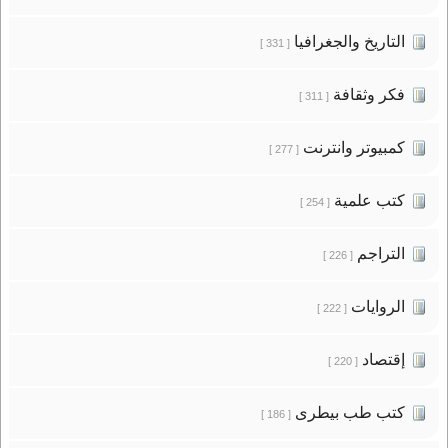
التاريخ والجغرافيا
[ 331 ]
فكر وثقافة
[ 311 ]
كمبيوتر وانترنت
[ 277 ]
كتب علمية
[ 254 ]
التراجم
[ 226 ]
الروايات
[ 222 ]
إقتصاد
[ 220 ]
كتب طب بيطرى
[ 186 ]