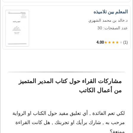
المعلم بين تلاميذه
د.خالد بن محمد الشهري
عدد الصفحات: 30
4.00
★★★★★
(1)
مشاركات القراء حول كتاب المدير المتميز 
من أعمال الكاتب 
لكي تعم الفائدة , أي تعليق مفيد حول الكتاب او الرواية
مرحب به , شارك برأيك او تجربتك , هل كانت القراءة
ممتعة؟