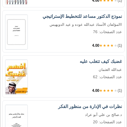
4.00
★★★★★
(1)
نموذج الدكتور مساعد للتخطيط الإستراتيجي
االمؤلفان الأستاذ عبدالله عوده و عيد الدويهيس
عدد الصفحات: 76
4.00
★★★★★
(1)
غضبك كيف تتغلب عليه
عبدالله العثمان
عدد الصفحات: 62
4.00
★★★★★
(1)
نظرات في الإدارة من منظور الفكر
د.صالح بن علي أبو عراد
عدد الصفحات: 20