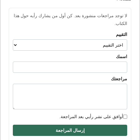
لا توجد مراجعات منشورة بعد. كن أول من يشارك رأيه حول هذا
الكتاب.
التقييم
اسمك
مراجعتك
أوافق على نشر رأيي بعد المراجعة.
إرسال المراجعة