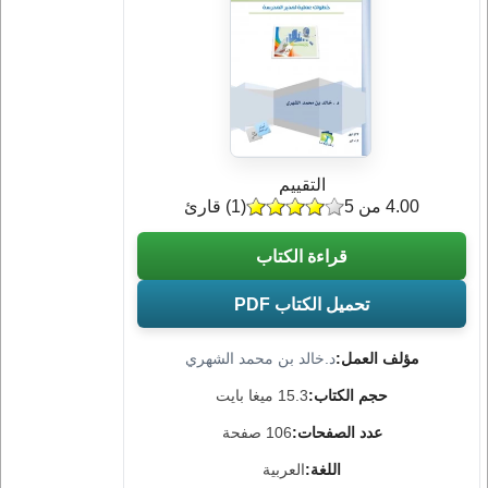
التقييم
4.00 من 5
(
1
) قارئ
قراءة الكتاب
تحميل الكتاب PDF
مؤلف العمل:
د.خالد بن محمد الشهري
حجم الكتاب:
15.3 ميغا بايت
عدد الصفحات:
106 صفحة
اللغة:
العربية