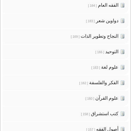
الفقه العام
[ 184 ]
دواوين شعر
[ 183 ]
النجاح وتطوير الذات
[ 169 ]
التوحيد
[ 166 ]
علوم لغة
[ 163 ]
الفكر والفلسفة
[ 162 ]
علوم القرآن
[ 160 ]
كتب استشراق
[ 158 ]
أصول الفقه
[ 157 ]