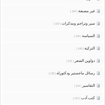
غير مصنفة
[ 154 ]
سير وتراجم ومذكرات
[ 153 ]
السياسة
[ 146 ]
التزكية
[ 140 ]
دواوين الشعر
[ 131 ]
رسائل ماجستير ودكتوراه
[ 130 ]
التفاسير
[ 124 ]
كتب أدب
[ 121 ]