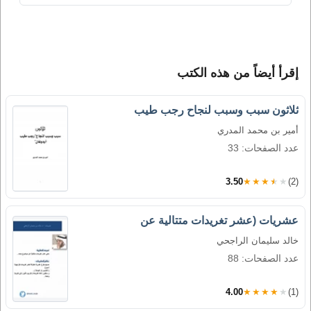
إقرأ أيضاً من هذه الكتب
ثلاثون سبب وسبب لنجاح رجب طيب
أمير بن محمد المدري
عدد الصفحات: 33
3.50
★★★★★
(2)
عشريات (عشر تغريدات متتالية عن
خالد سليمان الراجحي
عدد الصفحات: 88
4.00
★★★★★
(1)