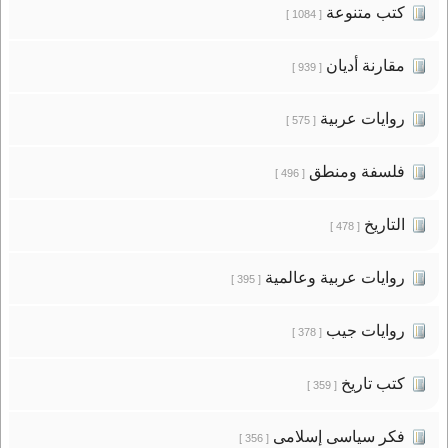
كتب متنوعة
[ 1084 ]
مقارنة أديان
[ 939 ]
روايات عربية
[ 575 ]
فلسفة ومنطق
[ 496 ]
التاريخ
[ 478 ]
روايات عربية وعالمية
[ 395 ]
روايات جيب
[ 378 ]
كتب تاريخ
[ 359 ]
فكر سياسى إسلامى
[ 356 ]