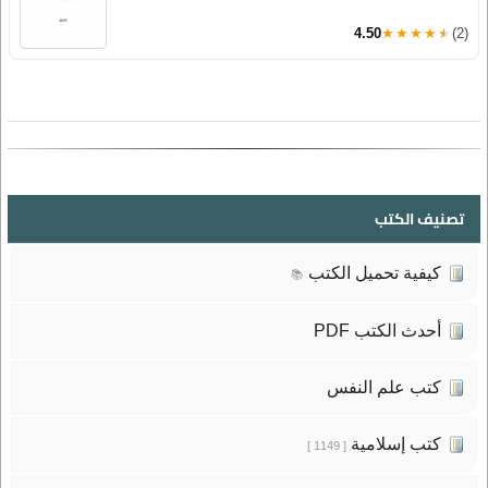
4.50
★★★★★
(2)
تصنيف الكتب
كيفية تحميل الكتب
📚
أحدث الكتب PDF
كتب علم النفس
كتب إسلامية
[ 1149 ]