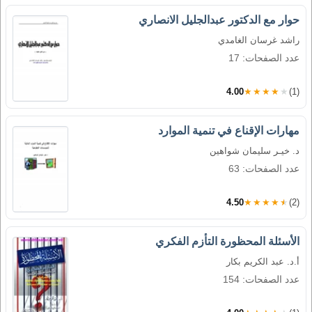
حوار مع الدكتور عبدالجليل الانصاري
راشد غرسان الغامدي
عدد الصفحات: 17
4.00
★★★★★
(1)
مهارات الإقناع في تنمية الموارد
د. خيـر سليمان شواهين
عدد الصفحات: 63
4.50
★★★★★
(2)
الأسئلة المحظورة التأزم الفكري
أ.د. عبد الكريم بكار
عدد الصفحات: 154