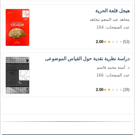
هيجل قلعة الحرية
مجاهد عبد المنعم مجاهد
عدد الصفحات: 154
2.00
★★★★★
(53)
دراسة نظرية نقدية حول القياس الموضوعى
د. أمينة محمد قاسم
عدد الصفحات: 166
2.00
★★★★★
(28)