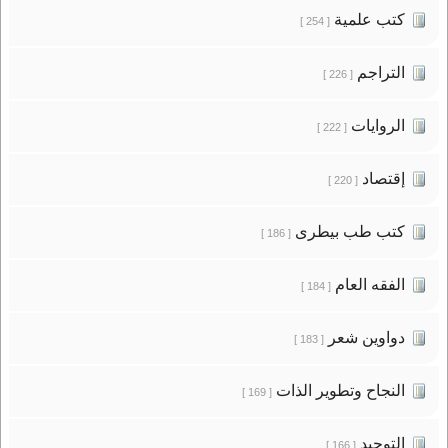
كتب علمية
[ 254 ]
التراجم
[ 226 ]
الروايات
[ 222 ]
إقتصاد
[ 220 ]
كتب طب بيطرى
[ 186 ]
الفقه العام
[ 184 ]
دواوين شعر
[ 183 ]
النجاح وتطوير الذات
[ 169 ]
التوحيد
[ 166 ]