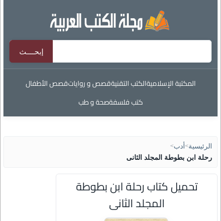
المكتبة الإسلامية
الكتب التقنية
قصص و روايات
قصص الأطفال
كتب فلسفة
صحة و طب
الرئيسية
>
أدب
>
رحلة ابن بطوطة المجلد الثانى
تحميل كتاب رحلة ابن بطوطة
المجلد الثانى