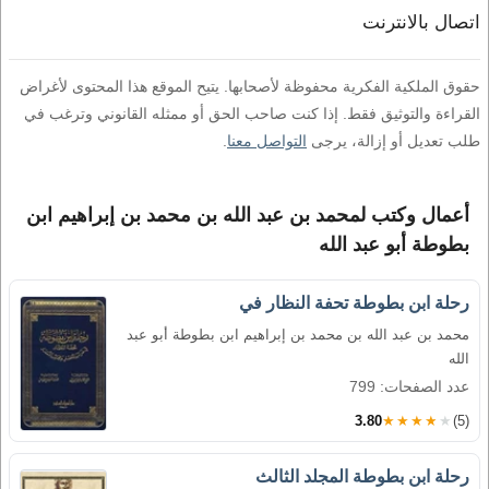
اتصال بالانترنت
حقوق الملكية الفكرية محفوظة لأصحابها. يتيح الموقع هذا المحتوى لأغراض
القراءة والتوثيق فقط. إذا كنت صاحب الحق أو ممثله القانوني وترغب في
طلب تعديل أو إزالة، يرجى
التواصل معنا
.
أعمال وكتب لمحمد بن عبد الله بن محمد بن إبراهيم ابن
بطوطة أبو عبد الله
رحلة ابن بطوطة تحفة النظار في
محمد بن عبد الله بن محمد بن إبراهيم ابن بطوطة أبو عبد
الله
عدد الصفحات: 799
3.80
★★★★★
(5)
رحلة ابن بطوطة المجلد الثالث