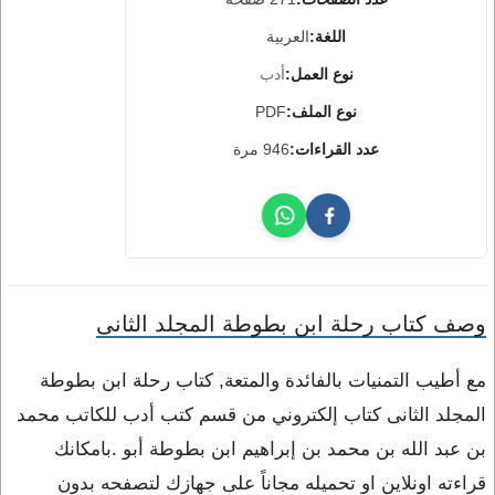
اللغة:
العربية
نوع العمل:
أدب
نوع الملف:
PDF
عدد القراءات:
946 مرة
وصف كتاب رحلة ابن بطوطة المجلد الثانى
مع أطيب التمنيات بالفائدة والمتعة, كتاب رحلة ابن بطوطة
المجلد الثانى كتاب إلكتروني من قسم كتب أدب للكاتب محمد
بن عبد الله بن محمد بن إبراهيم ابن بطوطة أبو .بامكانك
قراءته اونلاين او تحميله مجاناً على جهازك لتصفحه بدون