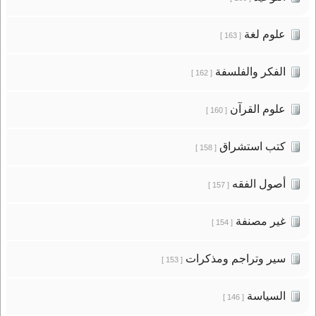
علوم لغة
[ 163 ]
الفكر والفلسفة
[ 162 ]
علوم القرآن
[ 160 ]
كتب استشراق
[ 158 ]
أصول الفقه
[ 157 ]
غير مصنفة
[ 154 ]
سير وتراجم ومذكرات
[ 153 ]
السياسة
[ 146 ]