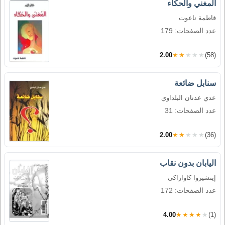
المغني والحكاء
فاطمة ناعوت
عدد الصفحات: 179
2.00
★★★★★
(58)
سنابل ضائعة
عدي عدنان البلداوي
عدد الصفحات: 31
2.00
★★★★★
(36)
اليابان بدون نقاب
إيتشيروا كاوازاكى
عدد الصفحات: 172
4.00
★★★★★
(1)