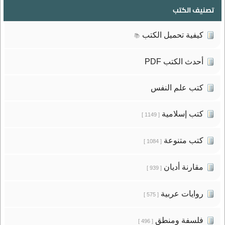
تصنيف الكتب
كيفية تحميل الكتب
📚
أحدث الكتب PDF
كتب علم النفس
كتب إسلامية
[ 1149 ]
كتب متنوعة
[ 1084 ]
مقارنة أديان
[ 939 ]
روايات عربية
[ 575 ]
فلسفة ومنطق
[ 496 ]