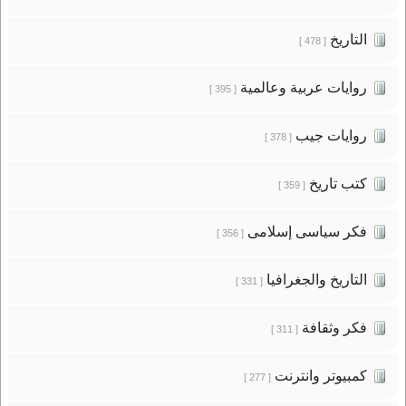
التاريخ
[ 478 ]
روايات عربية وعالمية
[ 395 ]
روايات جيب
[ 378 ]
كتب تاريخ
[ 359 ]
فكر سياسى إسلامى
[ 356 ]
التاريخ والجغرافيا
[ 331 ]
فكر وثقافة
[ 311 ]
كمبيوتر وانترنت
[ 277 ]