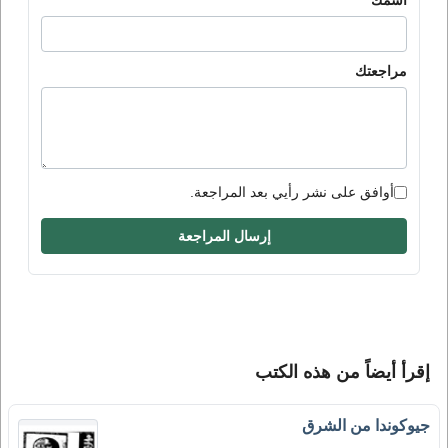
مراجعتك
أوافق على نشر رأيي بعد المراجعة.
إرسال المراجعة
إقرأ أيضاً من هذه الكتب
جيوكوندا من الشرق