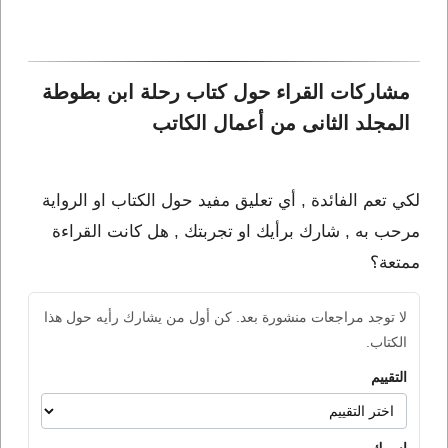
مشاركات القراء حول كتاب رحلة ابن بطوطة 
المجلد الثانى من أعمال الكاتب 
لكي تعم الفائدة , أي تعليق مفيد حول الكتاب او الرواية
مرحب به , شارك برأيك او تجربتك , هل كانت القراءة
ممتعة؟
لا توجد مراجعات منشورة بعد. كن أول من يشارك رأيه حول هذا
الكتاب.
التقييم
اسمك