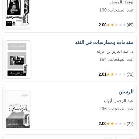
توفيق المبيض
عدد الصفحات: 190
2.00
★★★★★
(49)
مقدمات وممارسات في النقد
د. عبد العزيز بن عرفة
عدد الصفحات: 164
2.01
★★★★★
(71)
الرستن
عبد الرحمن أيوب
عدد الصفحات: 236
2.00
★★★★★
(21)