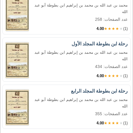
محمد بن عبد الله بن محمد بن إبراهيم ابن بطوطة أبو عبد
الله
عدد الصفحات: 258
4.00
★★★★★
(1)
رحلة ابن بطوطة المجلد الأول
محمد بن عبد الله بن محمد بن إبراهيم ابن بطوطة أبو عبد
الله
عدد الصفحات: 434
4.00
★★★★★
(1)
رحلة ابن بطوطة المجلد الرابع
محمد بن عبد الله بن محمد بن إبراهيم ابن بطوطة أبو عبد
الله
عدد الصفحات: 355
4.00
★★★★★
(1)