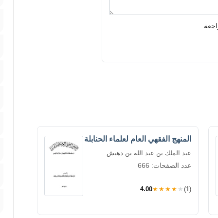
اجعة.
المنهج الفقهي العام لعلماء الحنابلة
عبد الملك بن عبد الله بن دهيش
عدد الصفحات: 666
4.00
★★★★★
(1)