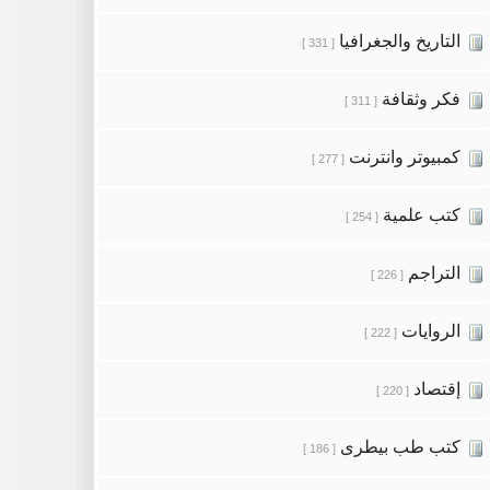
التاريخ والجغرافيا
[ 331 ]
فكر وثقافة
[ 311 ]
كمبيوتر وانترنت
[ 277 ]
كتب علمية
[ 254 ]
التراجم
[ 226 ]
الروايات
[ 222 ]
إقتصاد
[ 220 ]
كتب طب بيطرى
[ 186 ]