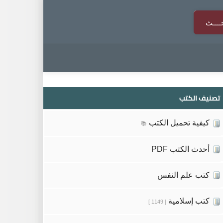
تصنيف الكتب
كيفية تحميل الكتب
📚
أحدث الكتب PDF
كتب علم النفس
كتب إسلامية
[ 1149 ]