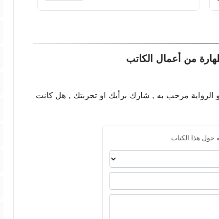
هارة من أعمال الكاتب
و الرواية مرحب به , شارك برأيك او تجربتك , هل كانت
 حول هذا الكتاب.