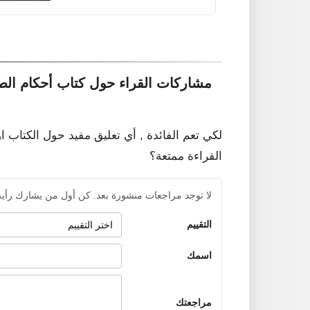
مشاركات القراء حول كتاب أحكام الط
لكي تعم الفائدة , أي تعليق مفيد حول الكتاب ا
القراءة ممتعة؟
لا توجد مراجعات منشورة بعد. كن أول من يشارك رأيه
التقييم
اسمك
مراجعتك