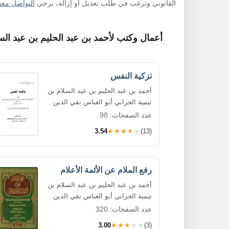
القانوني وترغب في طلب تعديل أو إزالة، يرجى
التواصل معنا
أعمال وكتب لأحمد بن عبد الحليم بن عبد السل
تزكية النفس
أحمد بن عبد الحليم بن عبد السلام بن
تيمية الحراني أبو العباس تقي الدين
عدد الصفحات: 98
3.54
★★★★★
(13)
رفع الملام عن الأئمة الأعلام
أحمد بن عبد الحليم بن عبد السلام بن
تيمية الحراني أبو العباس تقي الدين
عدد الصفحات: 320
3.00
★★★★★
(3)