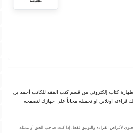
الطهارة كتاب إلكتروني من قسم كتب الفقه للكاتب أحمد بن
نك قراءته اونلاين او تحميله مجاناً على جهازك لتصفحه
محتوى لأغراض القراءة والتوثيق فقط. إذا كنت صاحب الحق أو ممثله