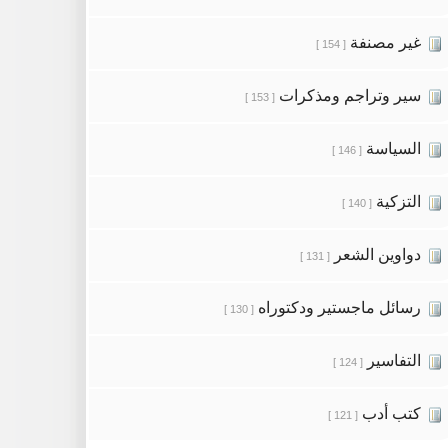
غير مصنفة
[ 154 ]
سير وتراجم ومذكرات
[ 153 ]
السياسة
[ 146 ]
التزكية
[ 140 ]
دواوين الشعر
[ 131 ]
رسائل ماجستير ودكتوراه
[ 130 ]
التفاسير
[ 124 ]
كتب أدب
[ 121 ]