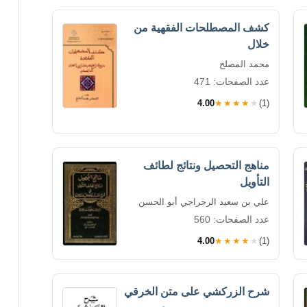
كشف المصطلحات الفقهية من
خلال
محمد المصلح
عدد الصفحات: 471
4.00
★★★★★
(1)
مناهج التحصيل ونتائج لطائف
التأويل
علي بن سعيد الرجراجي أبو الحسن
عدد الصفحات: 560
4.00
★★★★★
(1)
شرح الزركشي على متن الخرقي