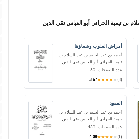
.
ام بن تيمية الحراني أبو العباس تقي الدين
أمراض القلوب وشفاؤها
أحمد بن عبد الحليم بن عبد السلام بن
تيمية الحراني أبو العباس تقي الدين
عدد الصفحات: 80
3.67
★★★★★
(3)
العقود
أحمد بن عبد الحليم بن عبد السلام بن
تيمية الحراني أبو العباس تقي الدين
عدد الصفحات: 480
4.00
★★★★★
(1)