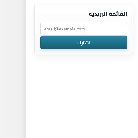
القائمة البريدية