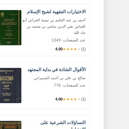
الاختيارات الفقهية لشيخ الإسلام
أحمد بن عبد الحليم بن تيمية الحراني أبو
العباس تقي الدين سامي بن محمد بن
جاد الله
عدد الصفحات: 1349
4.00
★★★★★
(1)
الأقوال الشاذة في بداية المجتهد
صالح بن علي بن أحمد الشمراني
عدد الصفحات: 776
4.00
★★★★★
(1)
التساؤلات الشرعية على