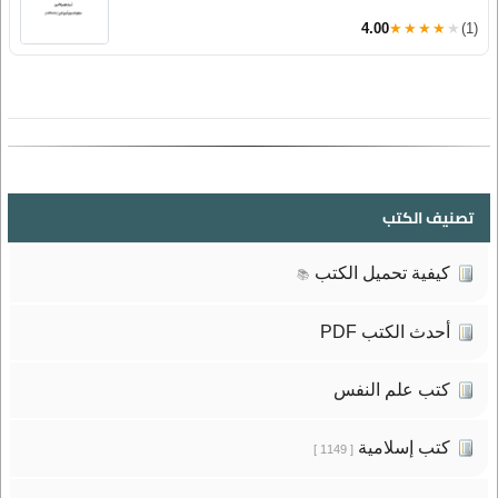
4.00
★★★★★
(1)
تصنيف الكتب
كيفية تحميل الكتب
📚
أحدث الكتب PDF
كتب علم النفس
كتب إسلامية
[ 1149 ]