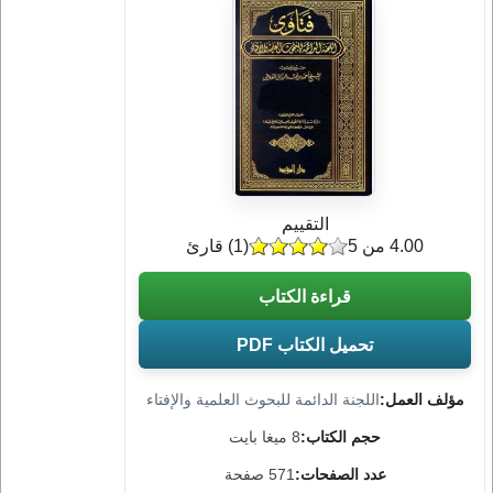
التقييم
4.00 من 5
(
1
) قارئ
قراءة الكتاب
تحميل الكتاب PDF
مؤلف العمل:
اللجنة الدائمة للبحوث العلمية والإفتاء
حجم الكتاب:
8 ميغا بايت
عدد الصفحات:
571 صفحة