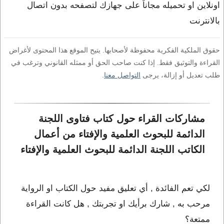
اونلاين او تحميله مجاناً على جهازك لتصفحه بدون اتصال
بالانترنت
حقوق الملكية الفكرية محفوظة لأصحابها. يتيح الموقع هذا المحتوى لأغراض
القراءة والتوثيق فقط. إذا كنت صاحب الحق أو ممثله القانوني وترغب في
طلب تعديل أو إزالة، يرجى
التواصل معنا
.
مشاركات القراء حول كتاب فتاوى اللجنة 
الدائمة للبحوث العلمية والإفتاء من أعمال 
الكاتب اللجنة الدائمة للبحوث العلمية والإفتاء
لكي تعم الفائدة , أي تعليق مفيد حول الكتاب او الرواية
مرحب به , شارك برأيك او تجربتك , هل كانت القراءة
ممتعة؟