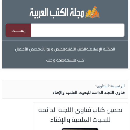
المكتبة الإسلامية
الكتب التقنية
قصص و روايات
قصص الأطفال
كتب فلسفة
صحة و طب
الرئيسية
>
الفتاوى
>
فتاوى اللجنة الدائمة للبحوث العلمية والإفتاء
تحميل كتاب فتاوى اللجنة الدائمة
للبحوث العلمية والإفتاء