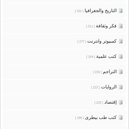
التاريخ والجغرافيا
[ 331 ]
فكر وثقافة
[ 311 ]
كمبيوتر وانترنت
[ 277 ]
كتب علمية
[ 254 ]
التراجم
[ 226 ]
الروايات
[ 222 ]
إقتصاد
[ 220 ]
كتب طب بيطرى
[ 186 ]