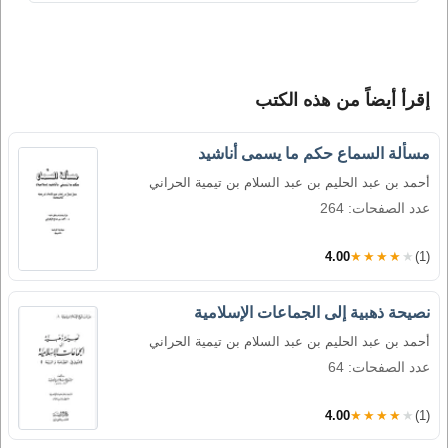
إقرأ أيضاً من هذه الكتب
مسألة السماع حكم ما يسمى أناشيد
أحمد بن عبد الحليم بن عبد السلام بن تيمية الحراني
عدد الصفحات: 264
4.00
★★★★★
(1)
نصيحة ذهبية إلى الجماعات الإسلامية
أحمد بن عبد الحليم بن عبد السلام بن تيمية الحراني
عدد الصفحات: 64
4.00
★★★★★
(1)