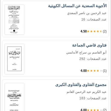
الأجوبة السعدية عن المسائل الكويتية
عبد الرحمن بن ناصر السعدي
عدد الصفحات: 16
4.50
★★★★★
(2)
فتاوى قاضي الجماعة
أبو القاسم بن سراج الأندلسي
عدد الصفحات: 292
4.00
★★★★★
(1)
مجموع الفتاوى والفتاوى الكبرى
عبد الكريم عبد الرحمن الغانم
عدد الصفحات: 183
4.00
★★★★★
(2)