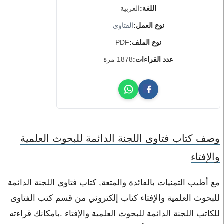
اللغة:
العربية
نوع العمل:
الفتاوى
نوع الملف:
PDF
عدد القراءات:
1878 مرة
وصف كتاب فتاوى اللجنة الدائمة للبحوث العلمية
والإفتاء
مع أطيب التمنيات بالفائدة والمتعة, كتاب فتاوى اللجنة الدائمة
للبحوث العلمية والإفتاء كتاب إلكتروني من قسم كتب الفتاوى
للكاتب اللجنة الدائمة للبحوث العلمية والإفتاء .بامكانك قراءته