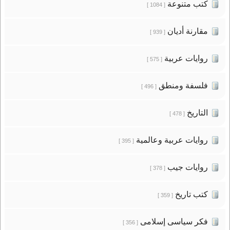
كتب متنوعة
[ 1084 ]
مقارنة أديان
[ 939 ]
روايات عربية
[ 575 ]
فلسفة ومنطق
[ 496 ]
التاريخ
[ 478 ]
روايات عربية وعالمية
[ 395 ]
روايات جيب
[ 378 ]
كتب تاريخ
[ 359 ]
فكر سياسى إسلامى
[ 356 ]