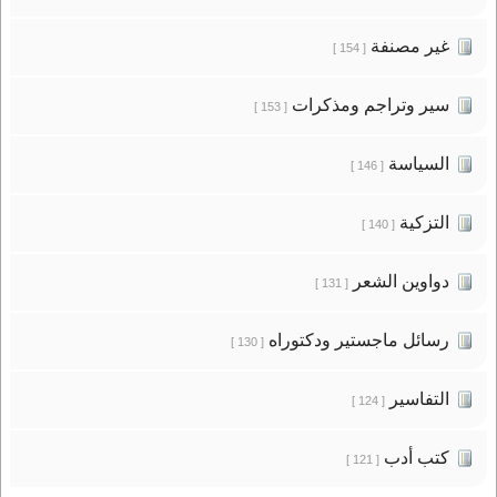
غير مصنفة
[ 154 ]
سير وتراجم ومذكرات
[ 153 ]
السياسة
[ 146 ]
التزكية
[ 140 ]
دواوين الشعر
[ 131 ]
رسائل ماجستير ودكتوراه
[ 130 ]
التفاسير
[ 124 ]
كتب أدب
[ 121 ]