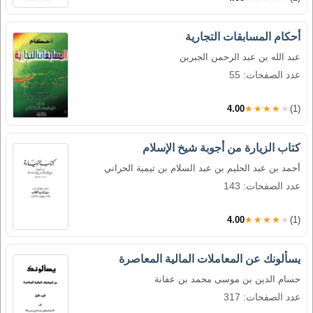
أحكام المسابقات التجارية
عبد الله بن عبد الرحمن الجبرين
عدد الصفحات: 55
4.00
★★★★★
(1)
كتاب الزيارة من أجوبة شيخ الإسلام
أحمد بن عبد الحليم بن عبد السلام بن تيمية الحراني
عدد الصفحات: 143
4.00
★★★★★
(1)
يسألونك عن المعاملات المالية المعاصرة
حسام الدين بن موسى محمد بن عفانة
عدد الصفحات: 317