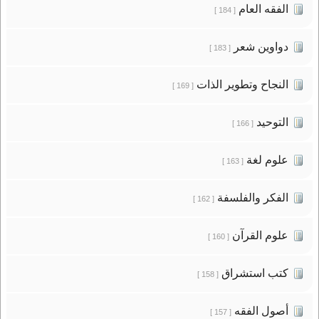
الفقه العام
[ 184 ]
دواوين شعر
[ 183 ]
النجاح وتطوير الذات
[ 169 ]
التوحيد
[ 166 ]
علوم لغة
[ 163 ]
الفكر والفلسفة
[ 162 ]
علوم القرآن
[ 160 ]
كتب استشراق
[ 158 ]
أصول الفقه
[ 157 ]