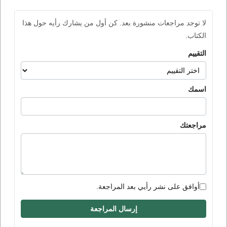
لا توجد مراجعات منشورة بعد. كن أول من يشارك رأيه حول هذا
الكتاب.
التقييم
اسمك
مراجعتك
أوافق على نشر رأيي بعد المراجعة.
إرسال المراجعة