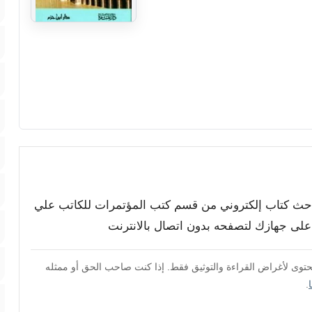
مباحث كتاب إلكتروني من قسم كتب المؤتمرات للكاتب علي
اً على جهازك لتصفحه بدون اتصال بالانترنت
محتوى لأغراض القراءة والتوثيق فقط. إذا كنت صاحب الحق أو ممثله
.