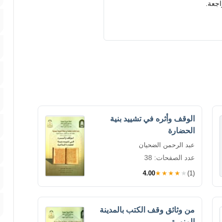
اجعة.
الوقف وأثره في تشييد بنية
الحضارة
عبد الرحمن الضحيان
عدد الصفحات: 38
4.00
★★★★★
(1)
من وثائق وقف الكتب بالمدينة
المنورة