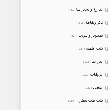
التاريخ والجغرافيا
[ 331 ]
فكر وثقافة
[ 311 ]
كمبيوتر وانترنت
[ 277 ]
كتب علمية
[ 254 ]
التراجم
[ 226 ]
الروايات
[ 222 ]
إقتصاد
[ 220 ]
كتب طب بيطرى
[ 186 ]