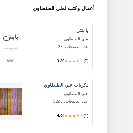
أعمال وكتب لعلي الطنطاوي
يا بنتي
علي الطنطاوي
عدد الصفحات: 28
3.86
★★★★★
(7)
ذكريات علي الطنطاوي
علي الطنطاوي
عدد الصفحات: 3295
4.00
★★★★★
(1)