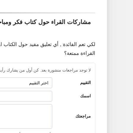
مشاركات القراء حول كتاب فكر ومبا
لكي تعم الفائدة , أي تعليق مفيد حول الكتاب ا
القراءة ممتعة؟
لا توجد مراجعات منشورة بعد. كن أول من يشارك رأيه
التقييم
اسمك
مراجعتك