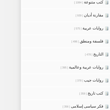
كتب متنوعة
[ 1084 ]
مقارنة أديان
[ 939 ]
روايات عربية
[ 575 ]
فلسفة ومنطق
[ 496 ]
التاريخ
[ 478 ]
روايات عربية وعالمية
[ 395 ]
روايات جيب
[ 378 ]
كتب تاريخ
[ 359 ]
فكر سياسى إسلامى
[ 356 ]