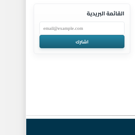
القائمة البريدية