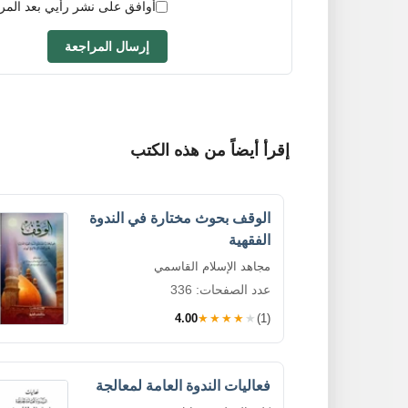
أوافق على نشر رأيي بعد المر
إرسال المراجعة
إقرأ أيضاً من هذه الكتب
الوقف بحوث مختارة في الندوة
الفقهية
مجاهد الإسلام القاسمي
عدد الصفحات: 336
4.00
★★★★★
(1)
فعاليات الندوة العامة لمعالجة