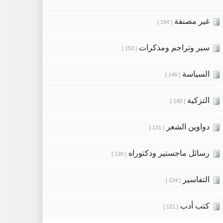
غير مصنفة
[ 154 ]
سير وتراجم ومذكرات
[ 153 ]
السياسة
[ 146 ]
التزكية
[ 140 ]
دواوين الشعر
[ 131 ]
رسائل ماجستير ودكتوراه
[ 130 ]
التفاسير
[ 124 ]
كتب أدب
[ 121 ]