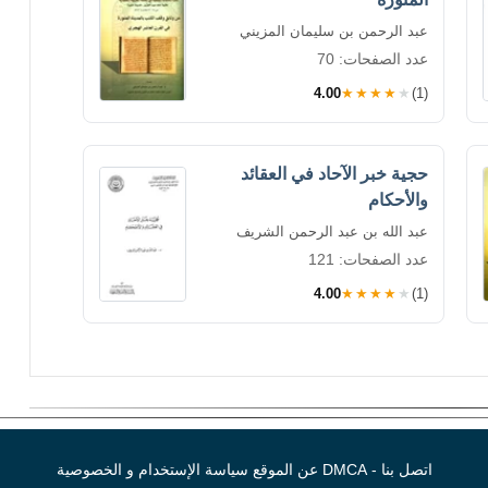
عبد الرحمن بن سليمان المزيني
عدد الصفحات: 70
4.00
★★★★★
(1)
حجية خبر الآحاد في العقائد
والأحكام
عبد الله بن عبد الرحمن الشريف
عدد الصفحات: 121
4.00
★★★★★
(1)
اتصل بنا - DMCA
عن الموقع
سياسة الإستخدام و الخصوصية