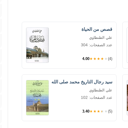
قصص من الحياة
علي الطنطاوي
عدد الصفحات: 304
4.00
★★★★★
(4)
سيد رجال التاريخ محمد صلى الله
علي الطنطاوي
عدد الصفحات: 102
3.40
★★★★★
(5)