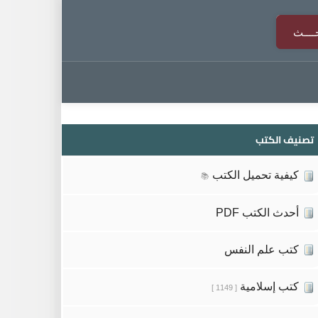
تصنيف الكتب
كيفية تحميل الكتب
📚
أحدث الكتب PDF
كتب علم النفس
كتب إسلامية
[ 1149 ]