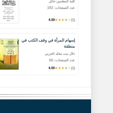
كلية المعلمين حائل
عدد الصفحات: 182
4.00
★★★★★
(1)
إسهام المرأة في وقف الكتب في
منطقة
دلال بنت مخلد الحربي
عدد الصفحات: 66
4.00
★★★★★
(1)