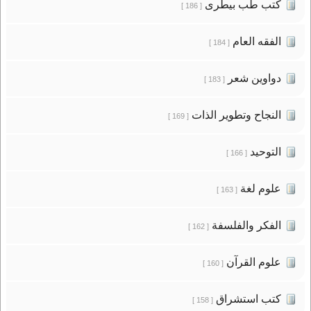
كتب طب بيطرى
[ 186 ]
الفقه العام
[ 184 ]
دواوين شعر
[ 183 ]
النجاح وتطوير الذات
[ 169 ]
التوحيد
[ 166 ]
علوم لغة
[ 163 ]
الفكر والفلسفة
[ 162 ]
علوم القرآن
[ 160 ]
كتب استشراق
[ 158 ]