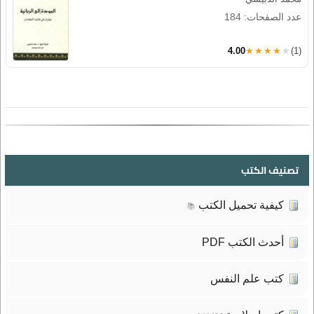
عدد الصفحات: 184
4.00
★★★★★
(1)
تصنيف الكتب
كيفية تحميل الكتب
📚
أحدث الكتب PDF
كتب علم النفس