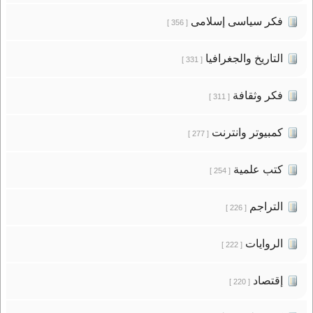
فكر سياسى إسلامى
[ 356 ]
التاريخ والجغرافيا
[ 331 ]
فكر وثقافة
[ 311 ]
كمبيوتر وانترنت
[ 277 ]
كتب علمية
[ 254 ]
التراجم
[ 226 ]
الروايات
[ 222 ]
إقتصاد
[ 220 ]