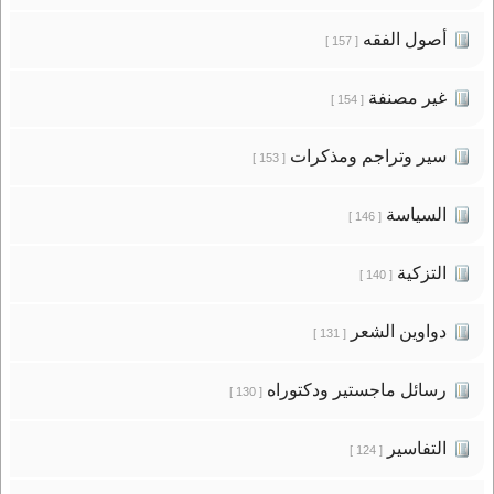
أصول الفقه
[ 157 ]
غير مصنفة
[ 154 ]
سير وتراجم ومذكرات
[ 153 ]
السياسة
[ 146 ]
التزكية
[ 140 ]
دواوين الشعر
[ 131 ]
رسائل ماجستير ودكتوراه
[ 130 ]
التفاسير
[ 124 ]