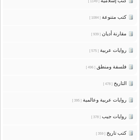
كتب إسلامية
[ 1149 ]
كتب متنوعة
[ 1084 ]
مقارنة أديان
[ 939 ]
روايات عربية
[ 575 ]
فلسفة ومنطق
[ 496 ]
التاريخ
[ 478 ]
روايات عربية وعالمية
[ 395 ]
روايات جيب
[ 378 ]
كتب تاريخ
[ 359 ]