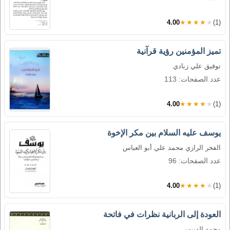
4.00
★★★★★
(1)
تميز المؤمنين رؤية قرآنية
توفيق علي زبادي
عدد الصفحات: 113
4.00
★★★★★
(1)
يوسف عليه السلام بين مكر الإخوة
الفخر الرازي محمد علي أبو العباس
عدد الصفحات: 96
4.00
★★★★★
(1)
العودة إلى الربانية نظرات في فاتحة
محمد الدبيسي