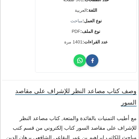
اللغة:
العربية
نوع العمل:
مباحث
نوع الملف:
PDF
عدد القراءات:
1401 مرة
وصف كتاب مصاعد النظر للإشراف على مقاصد
السور
مع أطيب التمنيات بالفائدة والمتعة, كتاب مصاعد النظر
للإشراف على مقاصد السور كتاب إلكتروني من قسم كتب
مباحث للكاتب إبراهيم بن عمر البقاعي الشافعي برهان الدين