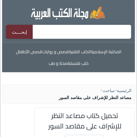
المكتبة الإسلامية
الكتب التقنية
قصص و روايات
قصص الأطفال
كتب فلسفة
صحة و طب
الرئيسية
>
مباحث
>
مصاعد النظر للإشراف على مقاصد السور
تحميل كتاب مصاعد النظر
للإشراف على مقاصد السور