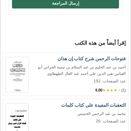
إرسال المراجعة
إقرأ أيضاً من هذه الكتب
فتوحات الرحمن شرح كتاب إن هذان
أحمد بن عبد الحليم بن عبد السلام بن تيمية الحراني أبو
العباس تقي الدين علي أحمد عبد العال الطهطاوي
عدد الصفحات: 192
4.00
★★★★★
(1)
التعقبات المفيدة على كتاب كلمات
محمد بن عبد الرحمن الخميس
عدد الصفحات: 26