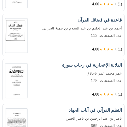
4.00
★★★★★
(1)
قاعدة في فضائل القرآن
أحمد بن عبد الحليم بن عبد السلام بن تيمية الحراني
عدد الصفحات: 113
4.00
★★★★★
(1)
الدلالة الإعجازية في رحاب سورة
عمر محمد عمر باحاذق
عدد الصفحات: 178
4.00
★★★★★
(1)
النظم القرآني في آيات الجهاد
ناصر بن عبد الرحمن بن ناصر الحنين
عدد الصفحات: 669