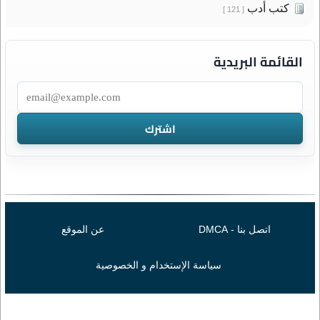
كتب أدب
[ 121 ]
القائمة البريدية
اتصل بنا - DMCA
عن الموقع
سياسة الإستخدام و الخصوصية