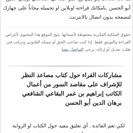
أبو الحسن .بامكانك قراءته اونلاين او تحميله مجاناً على جهازك
لتصفحه بدون اتصال بالانترنت
حقوق الملكية الفكرية محفوظة لأصحابها. يتيح الموقع هذا المحتوى لأغراض
القراءة والتوثيق فقط. إذا كنت صاحب الحق أو ممثله القانوني وترغب في
طلب تعديل أو إزالة، يرجى
التواصل معنا
.
مشاركات القراء حول كتاب مصاعد النظر 
للإشراف على مقاصد السور من أعمال 
الكاتب إبراهيم بن عمر البقاعي الشافعي 
برهان الدين أبو الحسن
لكي تعم الفائدة , أي تعليق مفيد حول الكتاب او الرواية