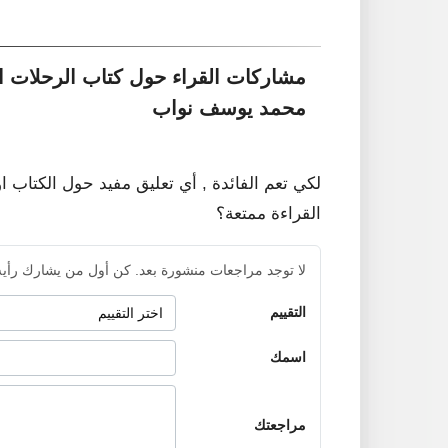
مشاركات القراء حول كتاب الرحلات ا
محمد يوسف نواب
لكي تعم الفائدة , أي تعليق مفيد حول الكتاب ا
القراءة ممتعة؟
لا توجد مراجعات منشورة بعد. كن أول من يشارك رأيه
التقييم
اسمك
مراجعتك