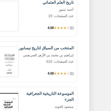
تاريخ العلم العثماني
أحمد تيمور
عدد الصفحات: 19
4.00
★★★★★
(1)
المنتخب من السياق لتاريخ نيسابور
إبراهيم بن محمد بن الأزهر الصريفيني
عدد الصفحات: 615
4.00
★★★★★
(1)
الموسوعة التاريخية الجغرافية
الجزء
مسعود الخوند