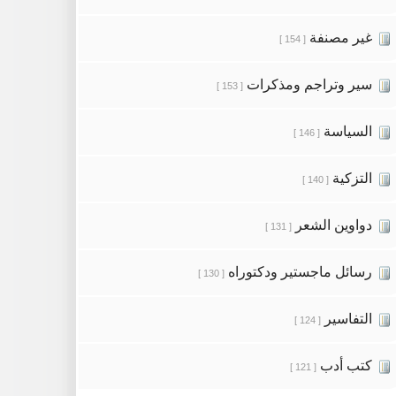
غير مصنفة
[ 154 ]
سير وتراجم ومذكرات
[ 153 ]
السياسة
[ 146 ]
التزكية
[ 140 ]
دواوين الشعر
[ 131 ]
رسائل ماجستير ودكتوراه
[ 130 ]
التفاسير
[ 124 ]
كتب أدب
[ 121 ]