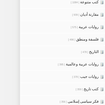
كتب متنوعة
[ 1084 ]
مقارنة أديان
[ 939 ]
روايات عربية
[ 575 ]
فلسفة ومنطق
[ 496 ]
التاريخ
[ 478 ]
روايات عربية وعالمية
[ 395 ]
روايات جيب
[ 378 ]
كتب تاريخ
[ 359 ]
فكر سياسى إسلامى
[ 356 ]