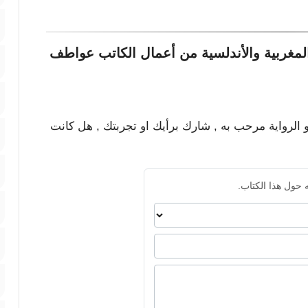
لمغربية والأندلسية من أعمال الكاتب عواطف
و الرواية مرحب به , شارك برأيك او تجربتك , هل كانت
 حول هذا الكتاب.