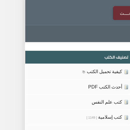
تصنيف الكتب
كيفية تحميل الكتب
📚
أحدث الكتب PDF
كتب علم النفس
كتب إسلامية
[ 1149 ]