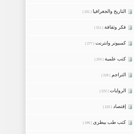
التاريخ والجغرافيا
[ 331 ]
فكر وثقافة
[ 311 ]
كمبيوتر وانترنت
[ 277 ]
كتب علمية
[ 254 ]
التراجم
[ 226 ]
الروايات
[ 222 ]
إقتصاد
[ 220 ]
كتب طب بيطرى
[ 186 ]