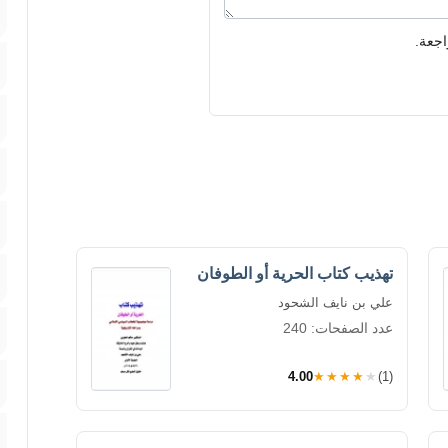
اجعة.
تهذيب كتاب الحرية أو الطوفان
علي بن نايف الشحود
عدد الصفحات: 240
4.00
★★★★★
(1)