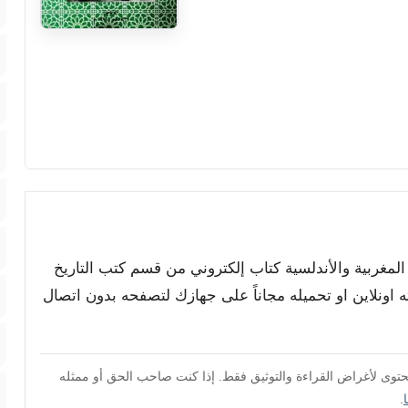
 المغربية والأندلسية كتاب إلكتروني من قسم كتب التاريخ
ونلاين او تحميله مجاناً على جهازك لتصفحه بدون اتصال
محتوى لأغراض القراءة والتوثيق فقط. إذا كنت صاحب الحق أو ممثله
.