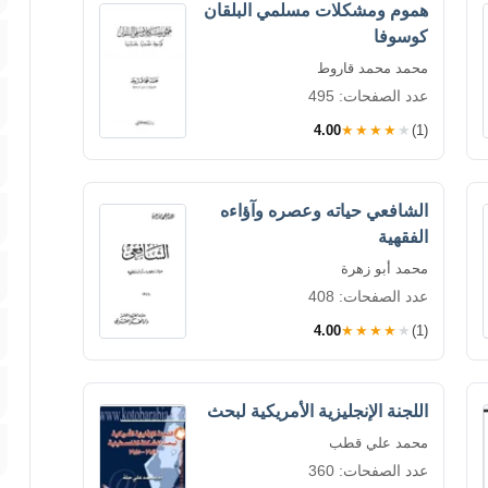
هموم ومشكلات مسلمي البلقان
كوسوفا
محمد محمد قاروط
عدد الصفحات: 495
4.00
★★★★★
(1)
الشافعي حياته وعصره وآؤاءه
الفقهية
محمد أبو زهرة
عدد الصفحات: 408
4.00
★★★★★
(1)
اللجنة الإنجليزية الأمريكية لبحث
محمد علي قطب
عدد الصفحات: 360