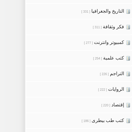
التاريخ والجغرافيا
[ 331 ]
فكر وثقافة
[ 311 ]
كمبيوتر وانترنت
[ 277 ]
كتب علمية
[ 254 ]
التراجم
[ 226 ]
الروايات
[ 222 ]
إقتصاد
[ 220 ]
كتب طب بيطرى
[ 186 ]