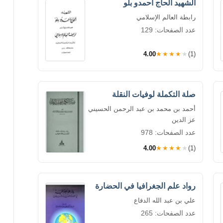
الشهيد الحاج أحمدو بلو
رابطة العالم الإسلامي
عدد الصفحات: 129
4.00
★★★★★
(1)
صلة التكملة لوفيات النقلة
أحمد بن محمد بن عبد الرحمن الحسيني
عز الدين
عدد الصفحات: 978
4.00
★★★★★
(1)
رواد علم الجغرافيا في الحضارة
علي بن عبد الله الدفاع
عدد الصفحات: 265