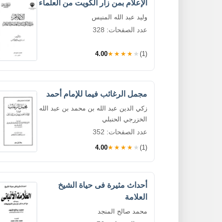
الإعلام بمن زار الكويت من العلماء
وليد عبد الله المنيس
عدد الصفحات: 328
4.00
★★★★★
(1)
مجمل الرغائب فيما للإمام أحمد
زكي الدين عبد الله بن محمد بن عبد الله
الخزرجي الحنبلي
عدد الصفحات: 352
4.00
★★★★★
(1)
أحداث مثيرة فى حياة الشيخ
العلامة
محمد صالح المنجد