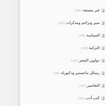
غير مصنفة
[ 154 ]
سير وتراجم ومذكرات
[ 153 ]
السياسة
[ 146 ]
التزكية
[ 140 ]
دواوين الشعر
[ 131 ]
رسائل ماجستير ودكتوراه
[ 130 ]
التفاسير
[ 124 ]
كتب أدب
[ 121 ]