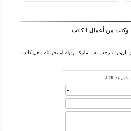
وكتب من أعمال الكاتب
و الرواية مرحب به , شارك برأيك او تجربتك , هل كانت
 حول هذا الكتاب.