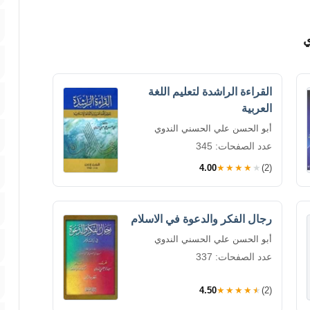
ي
القراءة الراشدة لتعليم اللغة
العربية
أبو الحسن علي الحسني الندوي
عدد الصفحات: 345
4.00
★★★★★
(2)
رجال الفكر والدعوة في الاسلام
أبو الحسن علي الحسني الندوي
عدد الصفحات: 337
4.50
★★★★★
(2)