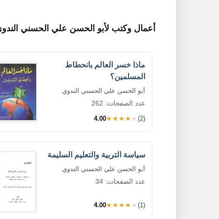
أعمال وكتب لأبو الحسن علي الحسني الندو
ماذا خسر العالم بانحطاط
المسلمين؟
أبو الحسن علي الحسني الندوي
عدد الصفحات: 262
4.00
★★★★★
(2)
سياسة التربية والتعليم السليمة
أبو الحسن علي الحسني الندوي
عدد الصفحات: 34
4.00
★★★★★
(1)