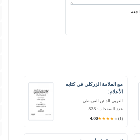
اجعة.
مع العلامة الزركلي في كتابه
الأعلام:
العربي الدائن الفرياطي
عدد الصفحات: 333
4.00
★★★★★
(1)