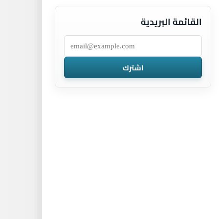
القائمة البريدية