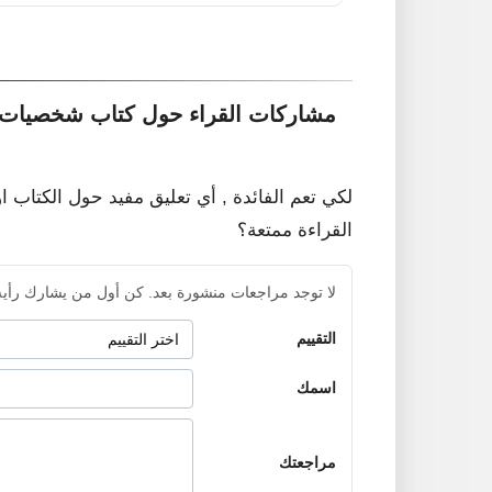
مشاركات القراء حول كتاب شخصيات 
لكي تعم الفائدة , أي تعليق مفيد حول الكتاب ا
القراءة ممتعة؟
لا توجد مراجعات منشورة بعد. كن أول من يشارك رأيه
التقييم
اسمك
مراجعتك