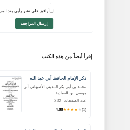
أوافق على نشر رأيي بعد المر
إرسال المراجعة
إقرأ أيضاً من هذه الكتب
ذكر الإمام الحافظ أبي عبد الله
محمد بن أبي بكر المديني الأصبهاني أبو
موسى ابن العمادية
عدد الصفحات: 232
4.00
★★★★★
(1)