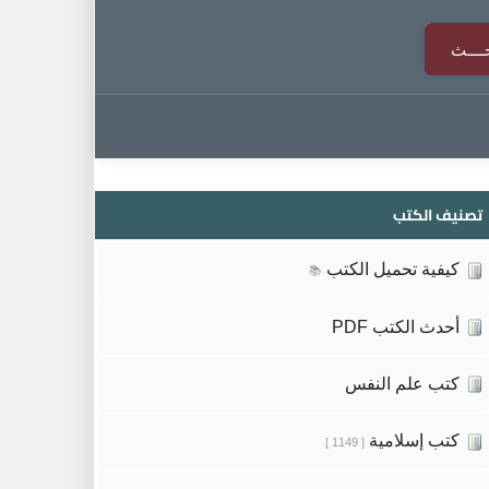
تصنيف الكتب
كيفية تحميل الكتب
📚
أحدث الكتب PDF
كتب علم النفس
كتب إسلامية
[ 1149 ]