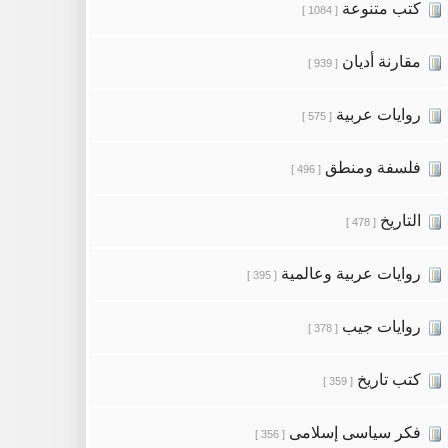
كتب متنوعة
[ 1084 ]
مقارنة أديان
[ 939 ]
روايات عربية
[ 575 ]
فلسفة ومنطق
[ 496 ]
التاريخ
[ 478 ]
روايات عربية وعالمية
[ 395 ]
روايات جيب
[ 378 ]
كتب تاريخ
[ 359 ]
فكر سياسى إسلامى
[ 356 ]