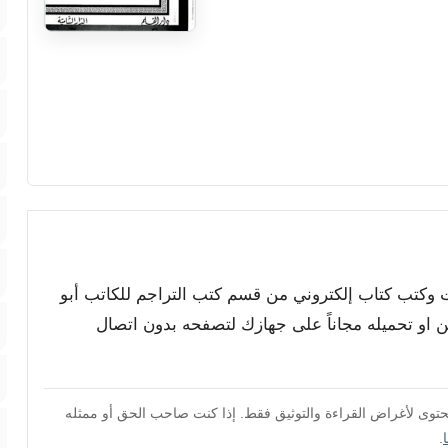
ت وكتب كتاب إلكتروني من قسم كتب التراجم للكاتب أبو
ن او تحميله مجاناً على جهازك لتصفحه بدون اتصال
محتوى لأغراض القراءة والتوثيق فقط. إذا كنت صاحب الحق أو ممثله
.