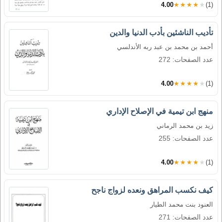
4.00
★★★★★
(1)
تأديب الناشئين بأدب الدنيا والدين
أحمد بن محمد بن عبد ربه الأندلسي
عدد الصفحات: 272
4.00
★★★★★
(1)
منهج ابن تيمية في الإصلاح الإداري
زيد بن محمد الرماني
عدد الصفحات: 255
4.00
★★★★★
(1)
كيف نكسب المراهق ونعده لزواج ناجح
العنود بنت محمد الطيار
عدد الصفحات: 271