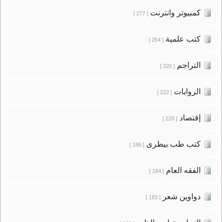
كمبيوتر وانترنت
[ 277 ]
كتب علمية
[ 254 ]
التراجم
[ 226 ]
الروايات
[ 222 ]
إقتصاد
[ 220 ]
كتب طب بيطرى
[ 186 ]
الفقه العام
[ 184 ]
دواوين شعر
[ 183 ]