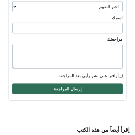
اسمك
مراجعتك
أوافق على نشر رأيي بعد المراجعة.
إرسال المراجعة
إقرأ أيضاً من هذه الكتب