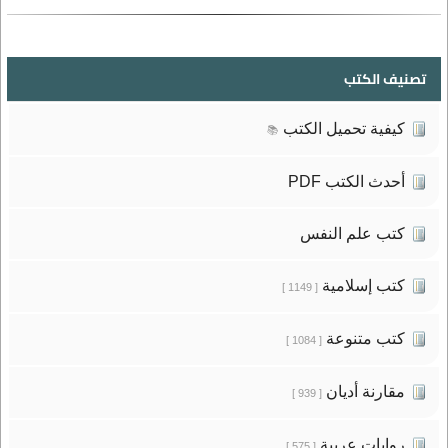
تصنيف الكتب
كيفية تحميل الكتب
📚
أحدث الكتب PDF
كتب علم النفس
كتب إسلامية
[ 1149 ]
كتب متنوعة
[ 1084 ]
مقارنة أديان
[ 939 ]
روايات عربية
[ 575 ]