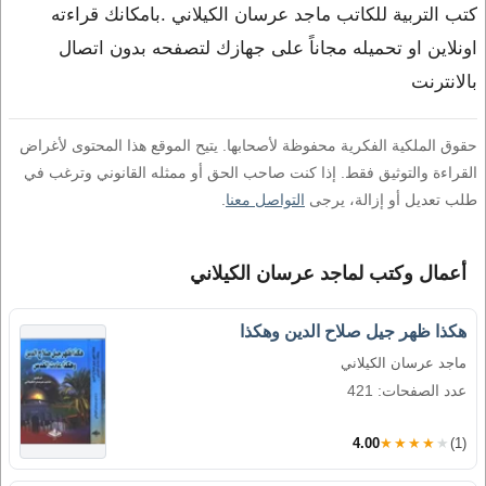
كتب التربية للكاتب ماجد عرسان الكيلاني .بامكانك قراءته
اونلاين او تحميله مجاناً على جهازك لتصفحه بدون اتصال
بالانترنت
حقوق الملكية الفكرية محفوظة لأصحابها. يتيح الموقع هذا المحتوى لأغراض
القراءة والتوثيق فقط. إذا كنت صاحب الحق أو ممثله القانوني وترغب في
طلب تعديل أو إزالة، يرجى
التواصل معنا
.
أعمال وكتب لماجد عرسان الكيلاني
هكذا ظهر جيل صلاح الدين وهكذا
ماجد عرسان الكيلاني
عدد الصفحات: 421
4.00
★★★★★
(1)