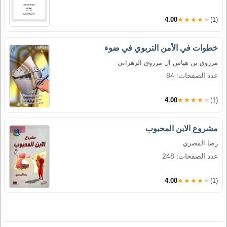
4.00
★★★★★
(1)
خطوات في الأمن التربوي في ضوء
مرزوق بن هياس آل مرزوق الزهراني
عدد الصفحات: 84
4.00
★★★★★
(1)
مشروع الابن المحبوب
رضا المصري
عدد الصفحات: 248
4.00
★★★★★
(1)