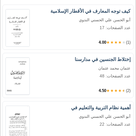
كيف توجه المعارف في الأقطار الإسلامية
أبو الحسن علي الحسني الندوي
عدد الصفحات: 17
4.00
★★★★★
(1)
إختلاط الجنسين في مدارسنا
عثمان محمد عثمان
عدد الصفحات: 48
4.50
★★★★★
(2)
أهمية نظام التربية والتعليم في
أبو الحسن علي الحسني الندوي
عدد الصفحات: 22