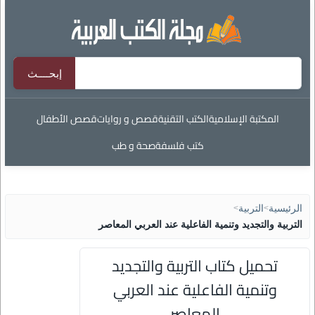
المكتبة الإسلامية
الكتب التقنية
قصص و روايات
قصص الأطفال
كتب فلسفة
صحة و طب
الرئيسية
>
التربية
>
التربية والتجديد وتنمية الفاعلية عند العربي المعاصر
تحميل كتاب التربية والتجديد
وتنمية الفاعلية عند العربي
المعاصر