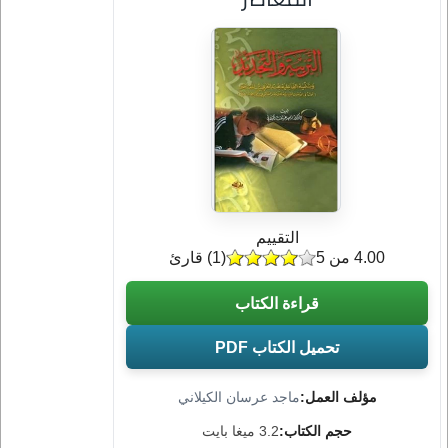
التقييم
4.00 من 5
(
1
) قارئ
قراءة الكتاب
تحميل الكتاب PDF
مؤلف العمل:
ماجد عرسان الكيلاني
حجم الكتاب:
3.2 ميغا بايت