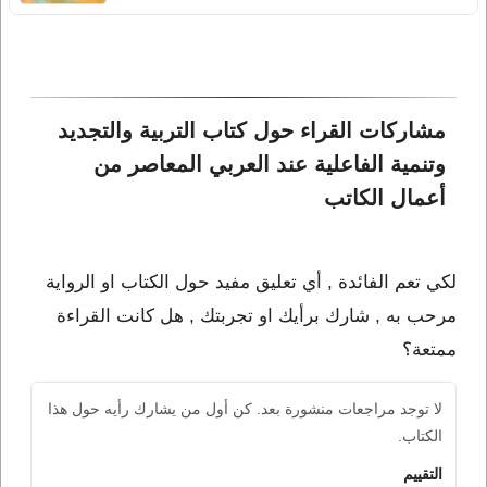
مشاركات القراء حول كتاب التربية والتجديد 
وتنمية الفاعلية عند العربي المعاصر من 
أعمال الكاتب 
لكي تعم الفائدة , أي تعليق مفيد حول الكتاب او الرواية
مرحب به , شارك برأيك او تجربتك , هل كانت القراءة
ممتعة؟
لا توجد مراجعات منشورة بعد. كن أول من يشارك رأيه حول هذا
الكتاب.
التقييم