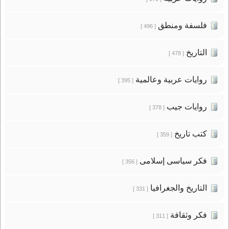
فلسفة ومنطق
[ 496 ]
التاريخ
[ 478 ]
روايات عربية وعالمية
[ 395 ]
روايات جيب
[ 378 ]
كتب تاريخ
[ 359 ]
فكر سياسى إسلامى
[ 356 ]
التاريخ والجغرافيا
[ 331 ]
فكر وثقافة
[ 311 ]