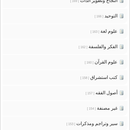
النجاح وتطوير الذات
[ 169 ]
التوحيد
[ 166 ]
علوم لغة
[ 163 ]
الفكر والفلسفة
[ 162 ]
علوم القرآن
[ 160 ]
كتب استشراق
[ 158 ]
أصول الفقه
[ 157 ]
غير مصنفة
[ 154 ]
سير وتراجم ومذكرات
[ 153 ]