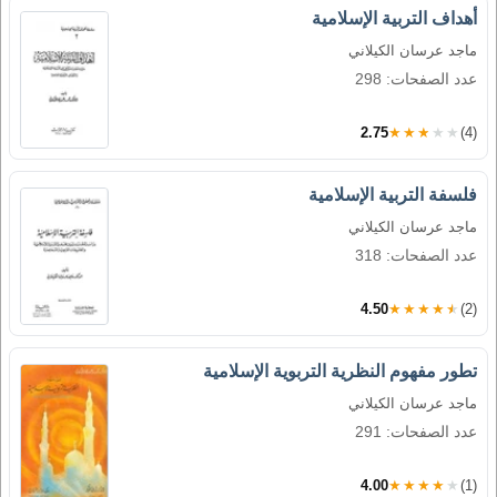
أهداف التربية الإسلامية
ماجد عرسان الكيلاني
عدد الصفحات: 298
2.75
★★★★★
(4)
فلسفة التربية الإسلامية
ماجد عرسان الكيلاني
عدد الصفحات: 318
4.50
★★★★★
(2)
تطور مفهوم النظرية التربوية الإسلامية
ماجد عرسان الكيلاني
عدد الصفحات: 291
4.00
★★★★★
(1)