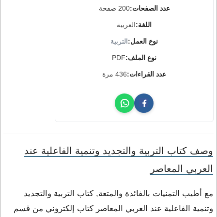
عدد الصفحات:
200 صفحة
اللغة:
العربية
نوع العمل:
التربية
نوع الملف:
PDF
عدد القراءات:
436 مرة
وصف كتاب التربية والتجديد وتنمية الفاعلية عند
العربي المعاصر
مع أطيب التمنيات بالفائدة والمتعة, كتاب التربية والتجديد
وتنمية الفاعلية عند العربي المعاصر كتاب إلكتروني من قسم