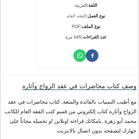
اللغة:
العربية
نوع العمل:
الفقه العام
نوع الملف:
PDF
عدد القراءات:
645 مرة
وصف كتاب محاضرات في عقد الزواج وآثاره
مع أطيب التمنيات بالفائدة والمتعة, كتاب محاضرات في عقد
الزواج وآثاره كتاب إلكتروني من قسم كتب الفقه العام للكاتب
محمد أبو زهرة .بامكانك قراءته اونلاين او تحميله مجاناً على
جهازك لتصفحه بدون اتصال بالانترنت