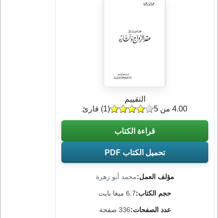
التقييم
4.00 من 5
(
1
) قارئ
قراءة الكتاب
تحميل الكتاب PDF
مؤلف العمل:
محمد أبو زهرة
حجم الكتاب:
6.7 ميغا بايت
عدد الصفحات:
336 صفحة