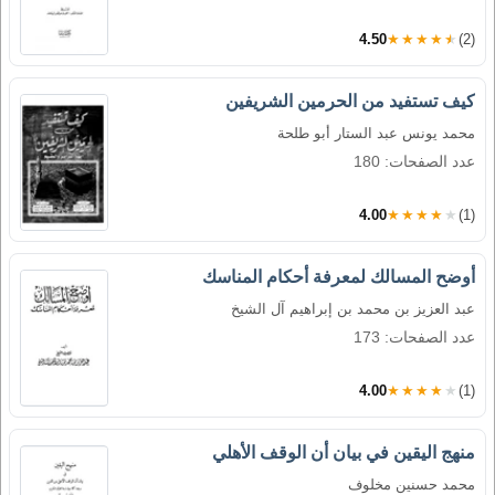
4.50
★★★★★
(2)
كيف تستفيد من الحرمين الشريفين
محمد يونس عبد الستار أبو طلحة
عدد الصفحات: 180
4.00
★★★★★
(1)
أوضح المسالك لمعرفة أحكام المناسك
عبد العزيز بن محمد بن إبراهيم آل الشيخ
عدد الصفحات: 173
4.00
★★★★★
(1)
منهج اليقين في بيان أن الوقف الأهلي
محمد حسنين مخلوف