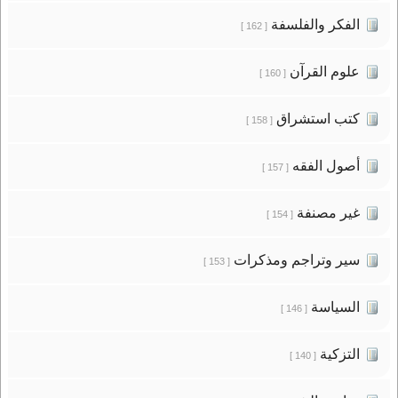
الفكر والفلسفة
[ 162 ]
علوم القرآن
[ 160 ]
كتب استشراق
[ 158 ]
أصول الفقه
[ 157 ]
غير مصنفة
[ 154 ]
سير وتراجم ومذكرات
[ 153 ]
السياسة
[ 146 ]
التزكية
[ 140 ]