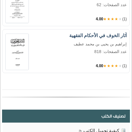
عدد الصفحات: 62
4.00
★★★★★
(1)
آثار الخوف في الأحكام الفقهية
إبراهيم بن يحيى بن محمد عطيف
عدد الصفحات: 818
4.00
★★★★★
(1)
تصنيف الكتب
كيفية تحميل الكتب
📚