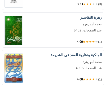
3.33
★★★★★
(3)
زهرة التفاسير
محمد أبو زهرة
عدد الصفحات: 5482
4.00
★★★★★
(1)
الملكية ونظرية العقد في الشريعة
محمد أبو زهرة
عدد الصفحات: 400
4.00
★★★★★
(1)