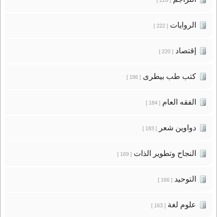
الروايات
[ 222 ]
إقتصاد
[ 220 ]
كتب طب بيطرى
[ 186 ]
الفقه العام
[ 184 ]
دواوين شعر
[ 183 ]
النجاح وتطوير الذات
[ 169 ]
التوحيد
[ 166 ]
علوم لغة
[ 163 ]