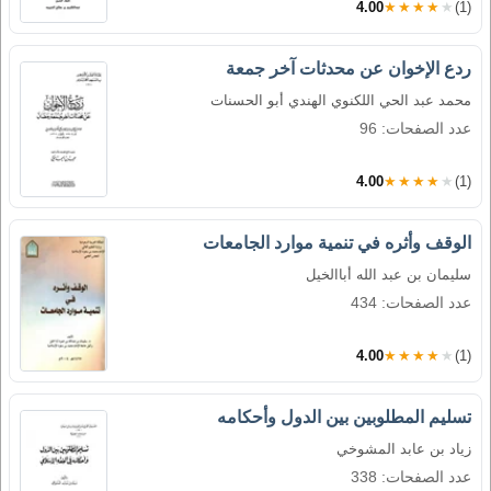
4.00
★★★★★
(1)
ردع الإخوان عن محدثات آخر جمعة
محمد عبد الحي اللكنوي الهندي أبو الحسنات
عدد الصفحات: 96
4.00
★★★★★
(1)
الوقف وأثره في تنمية موارد الجامعات
سليمان بن عبد الله أباالخيل
عدد الصفحات: 434
4.00
★★★★★
(1)
تسليم المطلوبين بين الدول وأحكامه
زياد بن عابد المشوخي
عدد الصفحات: 338