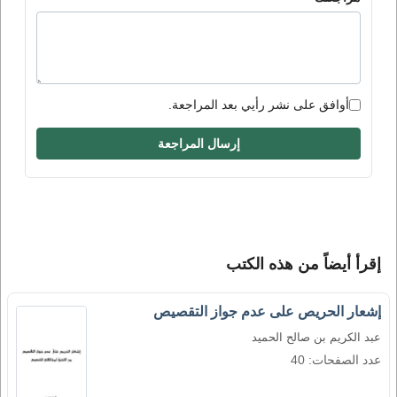
أوافق على نشر رأيي بعد المراجعة.
إرسال المراجعة
إقرأ أيضاً من هذه الكتب
إشعار الحريص على عدم جواز التقصيص
عبد الكريم بن صالح الحميد
عدد الصفحات: 40