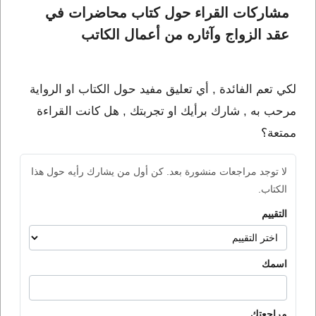
مشاركات القراء حول كتاب محاضرات في 
عقد الزواج وآثاره من أعمال الكاتب 
لكي تعم الفائدة , أي تعليق مفيد حول الكتاب او الرواية
مرحب به , شارك برأيك او تجربتك , هل كانت القراءة
ممتعة؟
لا توجد مراجعات منشورة بعد. كن أول من يشارك رأيه حول هذا
الكتاب.
التقييم
اسمك
مراجعتك