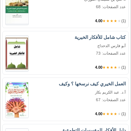
عدد الصفحات: 68
4.00
★★★★★
(1)
كتاب شامل للأفكار الخيرية
أبو فارس الدحداح
عدد الصفحات: 73
4.00
★★★★★
(1)
العمل الخيري كيف نرسخها ؟ وكيف
أ.د. عبد الكريم بكار
عدد الصفحات: 67
4.00
★★★★★
(1)
دليل الأفكار للمؤسسات التطوعية