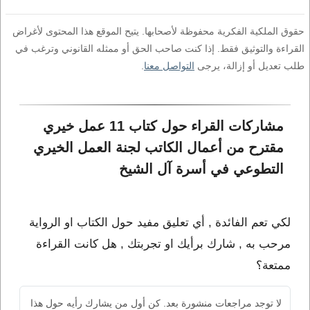
حقوق الملكية الفكرية محفوظة لأصحابها. يتيح الموقع هذا المحتوى لأغراض
القراءة والتوثيق فقط. إذا كنت صاحب الحق أو ممثله القانوني وترغب في
طلب تعديل أو إزالة، يرجى
التواصل معنا
.
مشاركات القراء حول كتاب 11 عمل خيري 
مقترح من أعمال الكاتب لجنة العمل الخيري 
التطوعي في أسرة آل الشيخ
لكي تعم الفائدة , أي تعليق مفيد حول الكتاب او الرواية
مرحب به , شارك برأيك او تجربتك , هل كانت القراءة
ممتعة؟
لا توجد مراجعات منشورة بعد. كن أول من يشارك رأيه حول هذا