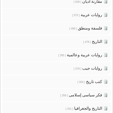
مقارنة أديان
[ 939 ]
روايات عربية
[ 575 ]
فلسفة ومنطق
[ 496 ]
التاريخ
[ 478 ]
روايات عربية وعالمية
[ 395 ]
روايات جيب
[ 378 ]
كتب تاريخ
[ 359 ]
فكر سياسى إسلامى
[ 356 ]
التاريخ والجغرافيا
[ 331 ]