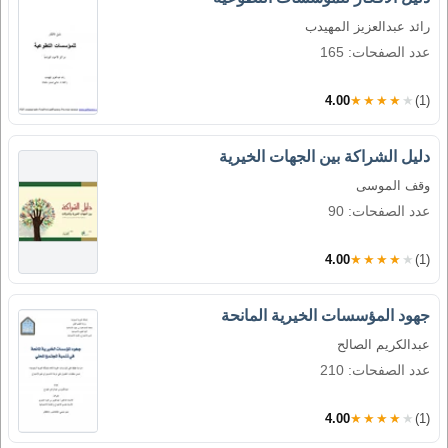
رائد عبدالعزيز المهيدب
عدد الصفحات: 165
4.00
★★★★★
(1)
دليل الشراكة بين الجهات الخيرية
وقف الموسى
عدد الصفحات: 90
4.00
★★★★★
(1)
جهود المؤسسات الخيرية المانحة
عبدالكريم الصالح
عدد الصفحات: 210
4.00
★★★★★
(1)