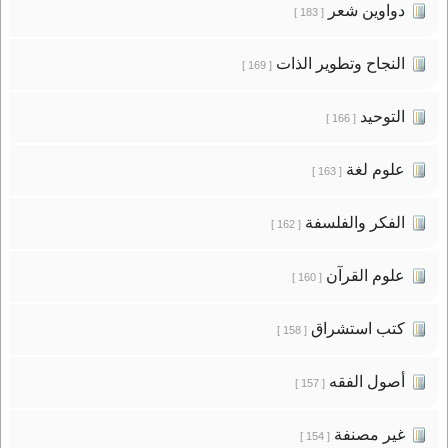
دواوين شعر
[ 183 ]
النجاح وتطوير الذات
[ 169 ]
التوحيد
[ 166 ]
علوم لغة
[ 163 ]
الفكر والفلسفة
[ 162 ]
علوم القرآن
[ 160 ]
كتب استشراق
[ 158 ]
أصول الفقه
[ 157 ]
غير مصنفة
[ 154 ]