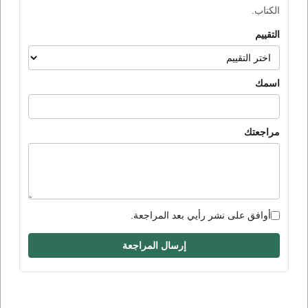
الكتاب.
التقييم
اسمك
مراجعتك
أوافق على نشر رأيي بعد المراجعة.
إرسال المراجعة