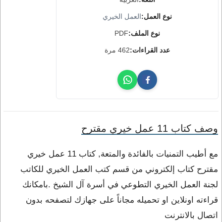
نوع العمل:
العمل الخيري
نوع الملف:
PDF
عدد القراءات:
462 مرة
وصف كتاب 11 عمل خيري مقترح
مع أطيب التمنيات بالفائدة والمتعة, كتاب 11 عمل خيري
مقترح كتاب إلكتروني من قسم كتب العمل الخيري للكاتب
لجنة العمل الخيري التطوعي في أسرة آل الشيخ .بامكانك
قراءته اونلاين او تحميله مجاناً على جهازك لتصفحه بدون
اتصال بالانترنت