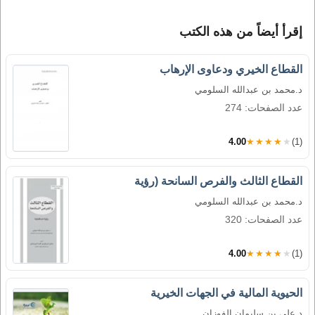
إقرأ أيضاً من هذه الكتب
القطاع الخيري ودعاوى الإرهاب
د.محمد بن عبدالله السلومي
عدد الصفحات: 274
4.00
★★★★★
(1)
القطاع الثالث والفرص السانحة (رؤية
د.محمد بن عبدالله السلومي
عدد الصفحات: 320
4.00
★★★★★
(1)
الحيوية المالية في الجهات الخيرية
د.علي ين سليمان الفوزان