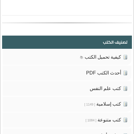
تصنيف الكتب
كيفية تحميل الكتب
📚
أحدث الكتب PDF
كتب علم النفس
كتب إسلامية
[ 1149 ]
كتب متنوعة
[ 1084 ]