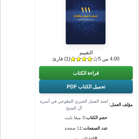
التقييم
4.00 من 5
(
1
) قارئ
قراءة الكتاب
تحميل الكتاب PDF
لجنة العمل الخيري التطوعي في أسرة
مؤلف العمل:
آل الشيخ
حجم الكتاب:
3 ميغا بايت
عدد الصفحات:
11 صفحة
اللغة:
العربية