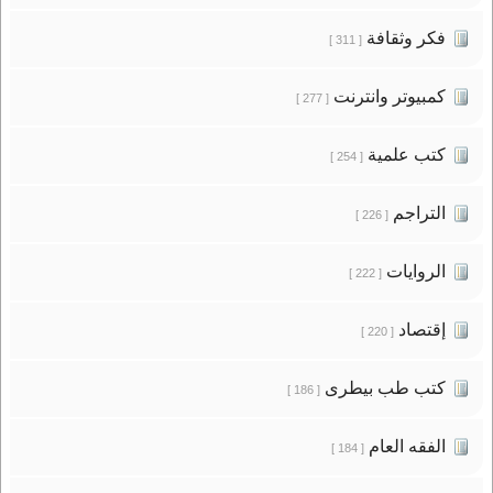
فكر وثقافة
[ 311 ]
كمبيوتر وانترنت
[ 277 ]
كتب علمية
[ 254 ]
التراجم
[ 226 ]
الروايات
[ 222 ]
إقتصاد
[ 220 ]
كتب طب بيطرى
[ 186 ]
الفقه العام
[ 184 ]