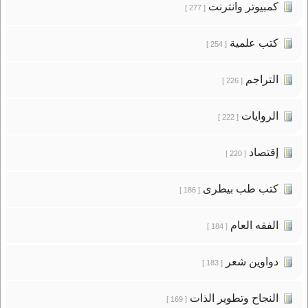
كمبيوتر وانترنت
[ 277 ]
كتب علمية
[ 254 ]
التراجم
[ 226 ]
الروايات
[ 222 ]
إقتصاد
[ 220 ]
كتب طب بيطرى
[ 186 ]
الفقه العام
[ 184 ]
دواوين شعر
[ 183 ]
النجاح وتطوير الذات
[ 169 ]