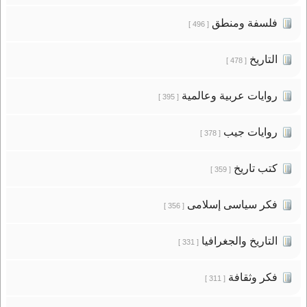
فلسفة ومنطق
[ 496 ]
التاريخ
[ 478 ]
روايات عربية وعالمية
[ 395 ]
روايات جيب
[ 378 ]
كتب تاريخ
[ 359 ]
فكر سياسى إسلامى
[ 356 ]
التاريخ والجغرافيا
[ 331 ]
فكر وثقافة
[ 311 ]