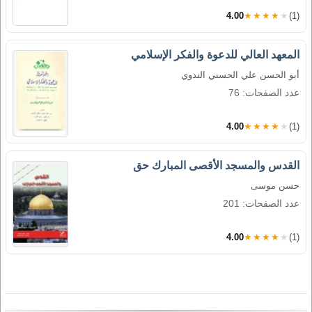
4.00
★★★★★
(1)
المعهد العالي للدعوة والفكر الإسلامي
أبو الحسن علي الحسني الندوي
عدد الصفحات: 76
4.00
★★★★★
(1)
القدس والمسجد الأقصى المبارك حق
حسن موسى
عدد الصفحات: 201
4.00
★★★★★
(1)