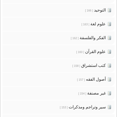
التوحيد
[ 166 ]
علوم لغة
[ 163 ]
الفكر والفلسفة
[ 162 ]
علوم القرآن
[ 160 ]
كتب استشراق
[ 158 ]
أصول الفقه
[ 157 ]
غير مصنفة
[ 154 ]
سير وتراجم ومذكرات
[ 153 ]