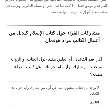
القراءة والتوثيق فقط. إذا كنت صاحب الحق أو ممثله القانوني وترغب في
طلب تعديل أو إزالة، يرجى
التواصل معنا
.
مشاركات القراء حول كتاب الإسلام كبديل من 
أعمال الكاتب مراد هوفمان
لكي تعم الفائدة , أي تعليق مفيد حول الكتاب او الرواية
مرحب به , شارك برأيك او تجربتك , هل كانت القراءة
ممتعة؟
لا توجد مراجعات منشورة بعد. كن أول من يشارك رأيه حول هذا
الكتاب.
التقييم