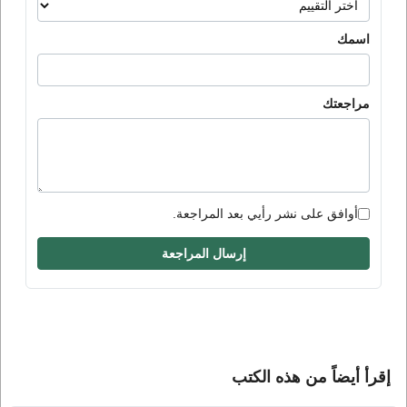
اسمك
مراجعتك
أوافق على نشر رأيي بعد المراجعة.
إرسال المراجعة
إقرأ أيضاً من هذه الكتب