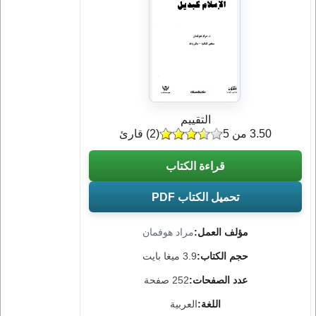
التقييم
3.50 من 5
(
2
) قارئ
قراءة الكتاب
تحميل الكتاب PDF
مؤلف العمل:
مراد هوفمان
حجم الكتاب:
3.9 ميغا بايت
عدد الصفحات:
252 صفحة
اللغة:
العربية