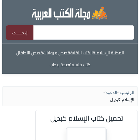
المكتبة الإسلامية
الكتب التقنية
قصص و روايات
قصص الأطفال
كتب فلسفة
صحة و طب
الرئيسية
>
الدعوة
>
الإسلام كبديل
تحميل كتاب الإسلام كبديل