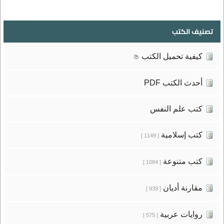
تصنيف الكتب
كيفية تحميل الكتب
📚
أحدث الكتب PDF
كتب علم النفس
كتب إسلامية
[ 1149 ]
كتب متنوعة
[ 1084 ]
مقارنة أديان
[ 939 ]
روايات عربية
[ 575 ]