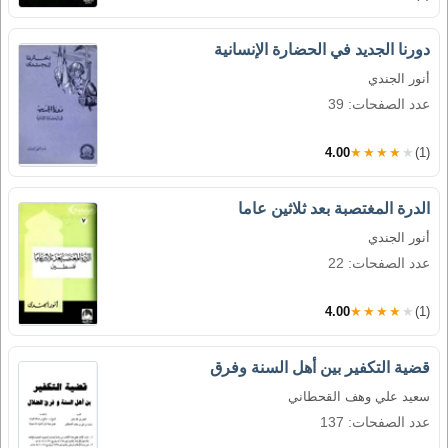
دورنا الجديد في الحضارة الإنسانية
أنور الجندي
عدد الصفحات: 39
4.00
★★★★★
(1)
الدرة المغتصبة بعد ثلاثين عاما
أنور الجندي
عدد الصفحات: 22
4.00
★★★★★
(1)
قضية التكفير بين أهل السنة وفرق
سعيد علي وهف القحطاني
عدد الصفحات: 137