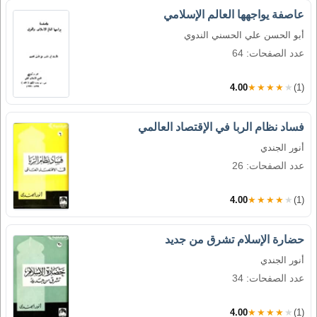
عاصفة يواجهها العالم الإسلامي
أبو الحسن علي الحسني الندوي
عدد الصفحات: 64
4.00
★★★★★
(1)
فساد نظام الربا في الإقتصاد العالمي
أنور الجندي
عدد الصفحات: 26
4.00
★★★★★
(1)
حضارة الإسلام تشرق من جديد
أنور الجندي
عدد الصفحات: 34
4.00
★★★★★
(1)