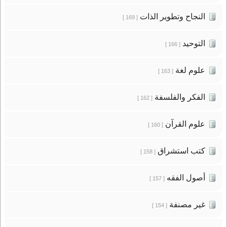
النجاح وتطوير الذات
[ 169 ]
التوحيد
[ 166 ]
علوم لغة
[ 163 ]
الفكر والفلسفة
[ 162 ]
علوم القرآن
[ 160 ]
كتب استشراق
[ 158 ]
أصول الفقه
[ 157 ]
غير مصنفة
[ 154 ]