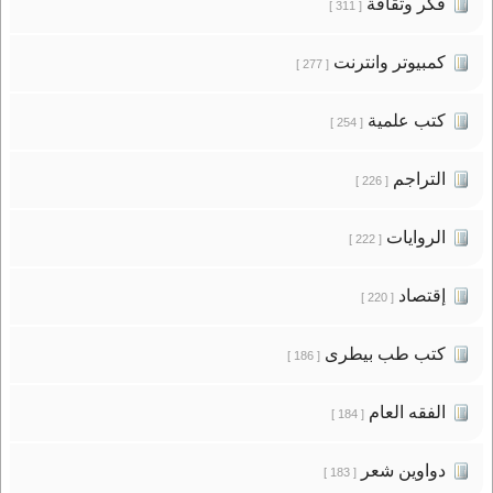
فكر وثقافة
[ 311 ]
كمبيوتر وانترنت
[ 277 ]
كتب علمية
[ 254 ]
التراجم
[ 226 ]
الروايات
[ 222 ]
إقتصاد
[ 220 ]
كتب طب بيطرى
[ 186 ]
الفقه العام
[ 184 ]
دواوين شعر
[ 183 ]