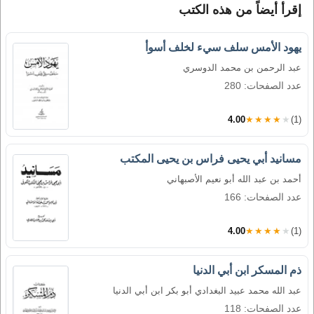
إقرأ أيضاً من هذه الكتب
يهود الأمس سلف سيء لخلف أسوأ
عبد الرحمن بن محمد الدوسري
عدد الصفحات: 280
4.00
★★★★★
(1)
مسانيد أبي يحيى فراس بن يحيى المكتب
أحمد بن عبد الله أبو نعيم الأصبهاني
عدد الصفحات: 166
4.00
★★★★★
(1)
ذم المسكر ابن أبي الدنيا
عبد الله محمد عبيد البغدادي أبو بكر ابن أبي الدنيا
عدد الصفحات: 118