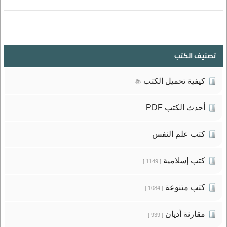
تصنيف الكتب
كيفية تحميل الكتب
📚
أحدث الكتب PDF
كتب علم النفس
كتب إسلامية
[ 1149 ]
كتب متنوعة
[ 1084 ]
مقارنة أديان
[ 939 ]