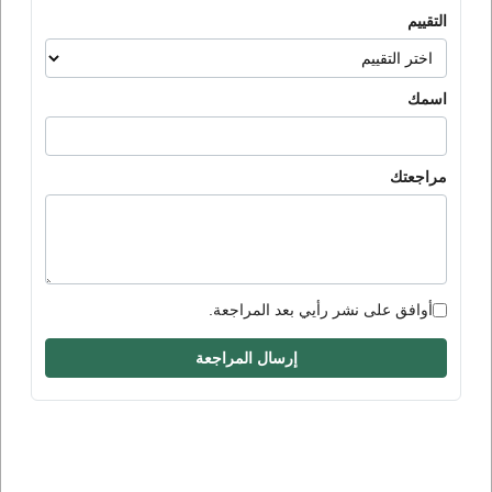
التقييم
اسمك
مراجعتك
أوافق على نشر رأيي بعد المراجعة.
إرسال المراجعة