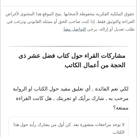
حقوق الملكية الفكرية محفوظة لأصحابها. يتيح الموقع هذا المحتوى لأغراض
القراءة والتوثيق فقط. إذا كنت صاحب الحق أو ممثله القانوني وترغب في
طلب تعديل أو إزالة، يرجى
التواصل معنا
.
مشاركات القراء حول كتاب فضل عشر ذى 
الحجة من أعمال الكاتب 
لكي تعم الفائدة , أي تعليق مفيد حول الكتاب او الرواية
مرحب به , شارك برأيك او تجربتك , هل كانت القراءة
ممتعة؟
لا توجد مراجعات منشورة بعد. كن أول من يشارك رأيه حول هذا
الكتاب.