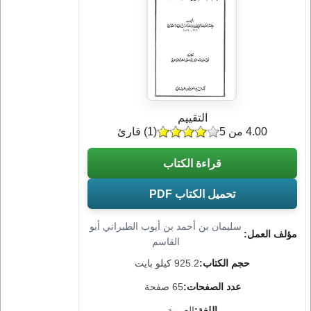
التقييم
4.00 من 5
(
1
) قارئ
قراءة الكتاب
تحميل الكتاب PDF
سليمان بن أحمد بن أيوب الطبراني أبو
مؤلف العمل:
القاسم
حجم الكتاب:
925.2 كيلو بايت
عدد الصفحات:
65 صفحة
اللغة:
العربية