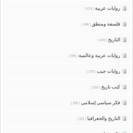
روايات عربية
[ 575 ]
فلسفة ومنطق
[ 496 ]
التاريخ
[ 478 ]
روايات عربية وعالمية
[ 395 ]
روايات جيب
[ 378 ]
كتب تاريخ
[ 359 ]
فكر سياسى إسلامى
[ 356 ]
التاريخ والجغرافيا
[ 331 ]