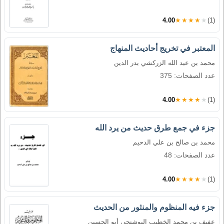
4.00
★★★★★
(1)
المعتبر في تخريج أحاديث المنهاج
محمد بن عبد الله الزركشي بدر الدين
عدد الصفحات: 375
4.00
★★★★★
(1)
جزء في جمع طرق حديث من يرد الله
محمد بن صالح بن علي الدحيم
عدد الصفحات: 48
4.00
★★★★★
(1)
جزء فيه المنظوم والمنثور من الحديث
عفيف بن محمد الخطيب البوشنجي أبو الحسين