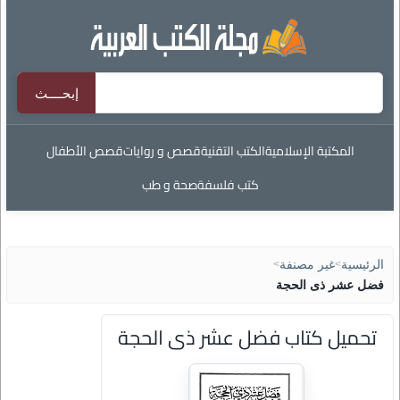
المكتبة الإسلامية
الكتب التقنية
قصص و روايات
قصص الأطفال
كتب فلسفة
صحة و طب
الرئيسية
>
غير مصنفة
>
فضل عشر ذى الحجة
تحميل كتاب فضل عشر ذى الحجة