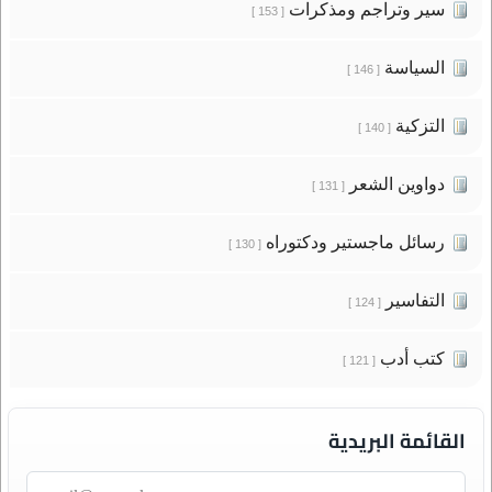
سير وتراجم ومذكرات
[ 153 ]
السياسة
[ 146 ]
التزكية
[ 140 ]
دواوين الشعر
[ 131 ]
رسائل ماجستير ودكتوراه
[ 130 ]
التفاسير
[ 124 ]
كتب أدب
[ 121 ]
القائمة البريدية