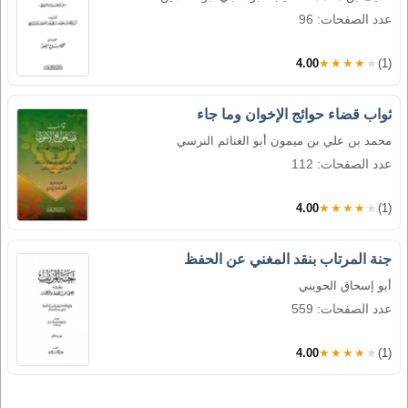
عدد الصفحات: 96
4.00
★★★★★
(1)
ثواب قضاء حوائج الإخوان وما جاء
محمد بن علي بن ميمون أبو الغنائم النرسي
عدد الصفحات: 112
4.00
★★★★★
(1)
جنة المرتاب بنقد المغني عن الحفظ
أبو إسحاق الحويني
عدد الصفحات: 559
4.00
★★★★★
(1)