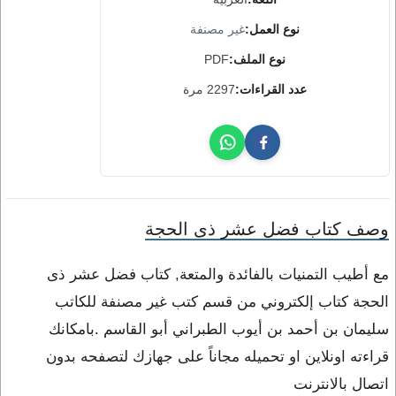
نوع العمل:
غير مصنفة
نوع الملف:
PDF
عدد القراءات:
2297 مرة
وصف كتاب فضل عشر ذى الحجة
مع أطيب التمنيات بالفائدة والمتعة, كتاب فضل عشر ذى
الحجة كتاب إلكتروني من قسم كتب غير مصنفة للكاتب
سليمان بن أحمد بن أيوب الطبراني أبو القاسم .بامكانك
قراءته اونلاين او تحميله مجاناً على جهازك لتصفحه بدون
اتصال بالانترنت