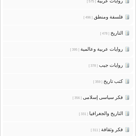
روايات عربية
[ 575 ]
فلسفة ومنطق
[ 496 ]
التاريخ
[ 478 ]
روايات عربية وعالمية
[ 395 ]
روايات جيب
[ 378 ]
كتب تاريخ
[ 359 ]
فكر سياسى إسلامى
[ 356 ]
التاريخ والجغرافيا
[ 331 ]
فكر وثقافة
[ 311 ]