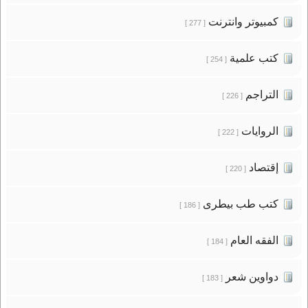
كمبيوتر وانترنت
[ 277 ]
كتب علمية
[ 254 ]
التراجم
[ 226 ]
الروايات
[ 222 ]
إقتصاد
[ 220 ]
كتب طب بيطرى
[ 186 ]
الفقه العام
[ 184 ]
دواوين شعر
[ 183 ]