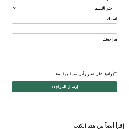
اسمك
مراجعتك
أوافق على نشر رأيي بعد المراجعة.
إرسال المراجعة
إقرأ أيضاً من هذه الكتب