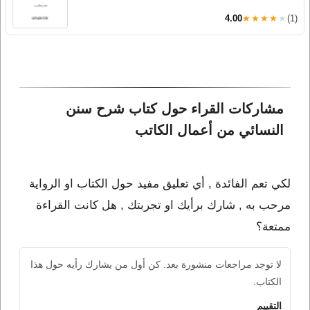
4.00
★★★★★
(1)
مشاركات القراء حول كتاب شرح سنن 
النسائي من أعمال الكاتب 
لكي تعم الفائدة , أي تعليق مفيد حول الكتاب او الرواية
مرحب به , شارك برأيك او تجربتك , هل كانت القراءة
ممتعة؟
لا توجد مراجعات منشورة بعد. كن أول من يشارك رأيه حول هذا
الكتاب.
التقييم