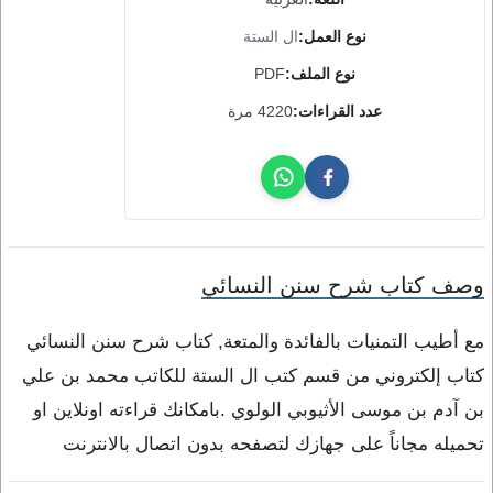
نوع العمل:
ال الستة
نوع الملف:
PDF
عدد القراءات:
4220 مرة
وصف كتاب شرح سنن النسائي
مع أطيب التمنيات بالفائدة والمتعة, كتاب شرح سنن النسائي
كتاب إلكتروني من قسم كتب ال الستة للكاتب محمد بن علي
بن آدم بن موسى الأثيوبي الولوي .بامكانك قراءته اونلاين او
تحميله مجاناً على جهازك لتصفحه بدون اتصال بالانترنت