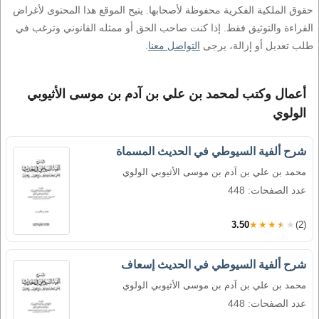
حقوق الملكية الفكرية محفوظة لأصحابها. يتيح الموقع هذا المحتوى لأغراض
القراءة والتوثيق فقط. إذا كنت صاحب الحق أو ممثله القانوني وترغب في
طلب تعديل أو إزالة، يرجى
التواصل معنا
.
أعمال وكتب لمحمد بن علي بن آدم بن موسى الأثيوبي
الولوي
شرح ألفية السيوطي في الحديث المسماة
محمد بن علي بن آدم بن موسى الأثيوبي الولوي
عدد الصفحات: 448
3.50
★★★★★
(2)
شرح ألفية السيوطي في الحديث إسعاف
محمد بن علي بن آدم بن موسى الأثيوبي الولوي
عدد الصفحات: 448