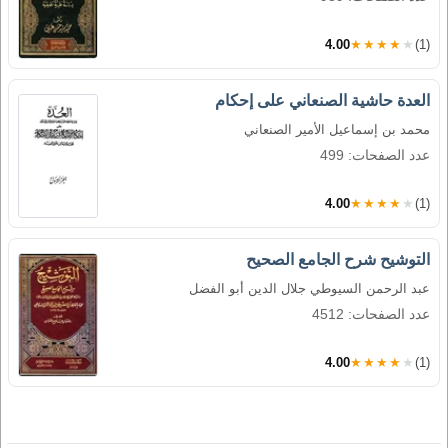
4.00
★★★★★
(1)
العدة حاشية الصنعاني على إحكام
محمد بن إسماعيل الأمير الصنعاني
عدد الصفحات: 499
4.00
★★★★★
(1)
التوشيح شرح الجامع الصحيح
عبد الرحمن السيوطي جلال الدين أبو الفضل
عدد الصفحات: 4512
4.00
★★★★★
(1)