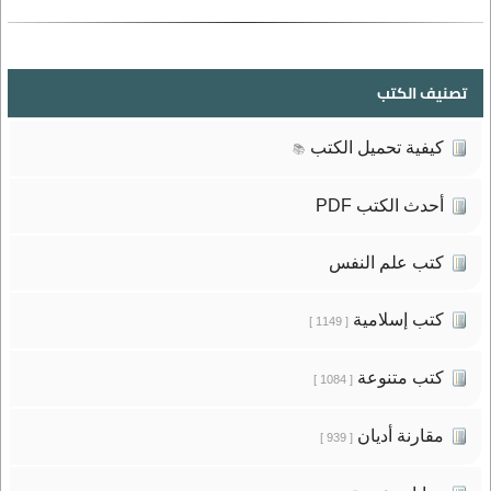
تصنيف الكتب
كيفية تحميل الكتب
📚
أحدث الكتب PDF
كتب علم النفس
كتب إسلامية
[ 1149 ]
كتب متنوعة
[ 1084 ]
مقارنة أديان
[ 939 ]