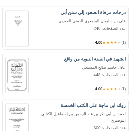
درجات مرقاة الصعود إلى سنن أبي
علي بن سليمان البجمعوي الدمني المغربي
عدد الصفحات: 240
4.00
★★★★★
(1)
الشهيد في السنة النبوية من واقع
عادل جاسم صالح المسبحي
عدد الصفحات: 448
4.00
★★★★★
(1)
زوائد ابن ماجة على الكتب الخمسة
أحمد بن أبي بكر بن عبد الرحمن بن إسماعيل الكناني
البوصيري
عدد الصفحات: 600