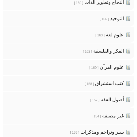
النجاح وتطوير الذات
[ 169 ]
التوحيد
[ 166 ]
علوم لغة
[ 163 ]
الفكر والفلسفة
[ 162 ]
علوم القرآن
[ 160 ]
كتب استشراق
[ 158 ]
أصول الفقه
[ 157 ]
غير مصنفة
[ 154 ]
سير وتراجم ومذكرات
[ 153 ]