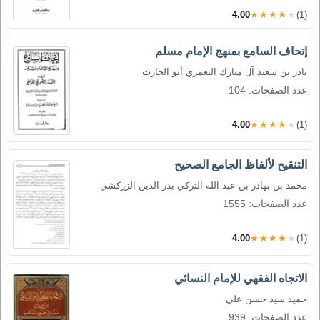
4.00
★★★★★
(1)
إتحاف السامع بمنهج الإمام مسلم
نادر بن سعيد آل مبارك التعمري أبو الحارث
عدد الصفحات: 104
4.00
★★★★★
(1)
التنقيح لألفاظ الجامع الصحيح
محمد بن بهادر بن عبد الله التركي بدر الدين الزركشي
عدد الصفحات: 1555
4.00
★★★★★
(1)
الاتجاه الفقهي للإمام النسائي
حميد سيد حسن علي
عدد الصفحات: 939