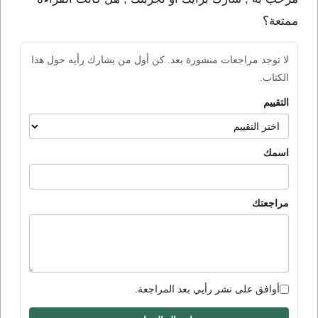
ممتعة؟
لا توجد مراجعات منشورة بعد. كن أول من يشارك رأيه حول هذا
الكتاب.
التقييم
اسمك
مراجعتك
أوافق على نشر رأيي بعد المراجعة.