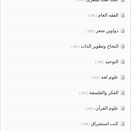
الفقه العام
[ 184 ]
دواوين شعر
[ 183 ]
النجاح وتطوير الذات
[ 169 ]
التوحيد
[ 166 ]
علوم لغة
[ 163 ]
الفكر والفلسفة
[ 162 ]
علوم القرآن
[ 160 ]
كتب استشراق
[ 158 ]