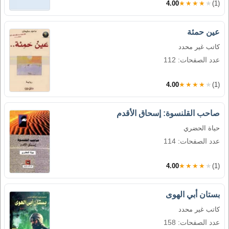
4.00
★★★★★
(1)
عين حمئة
كاتب غير محدد
عدد الصفحات: 112
4.00
★★★★★
(1)
صاحب القلنسوة: إسحاق الأقدم
حياة الحضري
عدد الصفحات: 114
4.00
★★★★★
(1)
بستان أبي الهوى
كاتب غير محدد
عدد الصفحات: 158