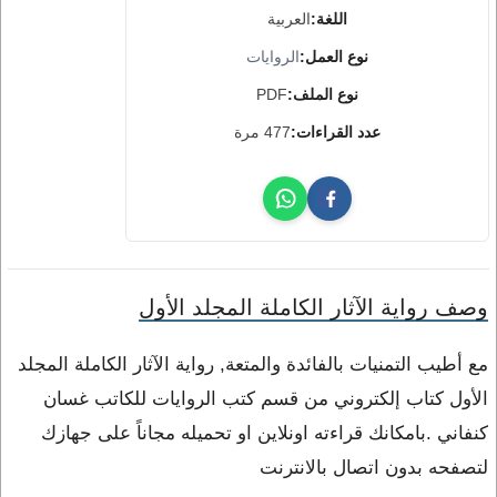
اللغة:
العربية
نوع العمل:
الروايات
نوع الملف:
PDF
عدد القراءات:
477 مرة
وصف رواية الآثار الكاملة المجلد الأول
مع أطيب التمنيات بالفائدة والمتعة, رواية الآثار الكاملة المجلد
الأول كتاب إلكتروني من قسم كتب الروايات للكاتب غسان
كنفاني .بامكانك قراءته اونلاين او تحميله مجاناً على جهازك
لتصفحه بدون اتصال بالانترنت