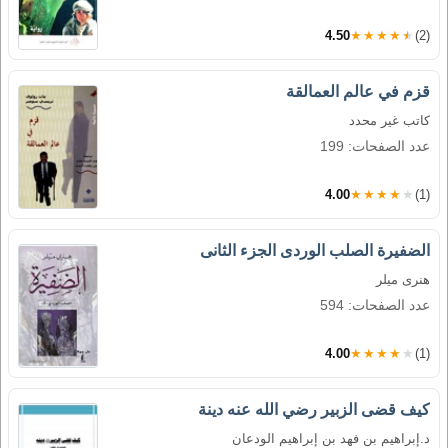
4.50
★★★★★
(2)
قزم في عالم العمالقة
كاتب غير محدد
عدد الصفحات: 199
4.00
★★★★★
(1)
الضفيرة الصلب الوردى الجزء الثانى
هنرى ميلر
عدد الصفحات: 594
4.00
★★★★★
(1)
كيف قضى الزبير رضي الله عنه دينة
د.إبراهيم بن فهد بن إبراهيم الودعان