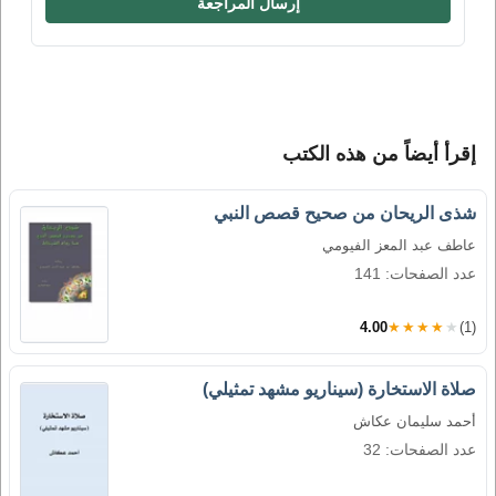
إرسال المراجعة
إقرأ أيضاً من هذه الكتب
شذى الريحان من صحيح قصص النبي
عاطف عبد المعز الفيومي
عدد الصفحات: 141
4.00
★★★★★
(1)
صلاة الاستخارة (سيناريو مشهد تمثيلي)
أحمد سليمان عكاش
عدد الصفحات: 32