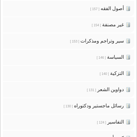
أصول الفقه
[ 157 ]
غير مصنفة
[ 154 ]
سير وتراجم ومذكرات
[ 153 ]
السياسة
[ 146 ]
التزكية
[ 140 ]
دواوين الشعر
[ 131 ]
رسائل ماجستير ودكتوراه
[ 130 ]
التفاسير
[ 124 ]