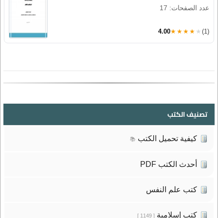
عدد الصفحات: 17
4.00
★★★★★
(1)
تصنيف الكتب
كيفية تحميل الكتب
📚
أحدث الكتب PDF
كتب علم النفس
كتب إسلامية
[ 1149 ]