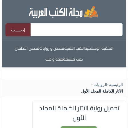
المكتبة الإسلامية
الكتب التقنية
قصص و روايات
قصص الأطفال
كتب فلسفة
صحة و طب
الرئيسية
>
الروايات
>
الآثار الكاملة المجلد الأول
تحميل رواية الآثار الكاملة المجلد
الأول