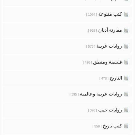
كتب متنوعة
[ 1084 ]
مقارنة أديان
[ 939 ]
روايات عربية
[ 575 ]
فلسفة ومنطق
[ 496 ]
التاريخ
[ 478 ]
روايات عربية وعالمية
[ 395 ]
روايات جيب
[ 378 ]
كتب تاريخ
[ 359 ]