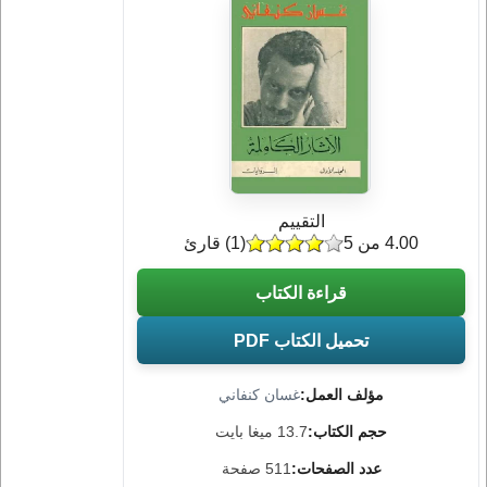
التقييم
4.00 من 5
(
1
) قارئ
قراءة الكتاب
تحميل الكتاب PDF
مؤلف العمل:
غسان كنفاني
حجم الكتاب:
13.7 ميغا بايت
عدد الصفحات:
511 صفحة